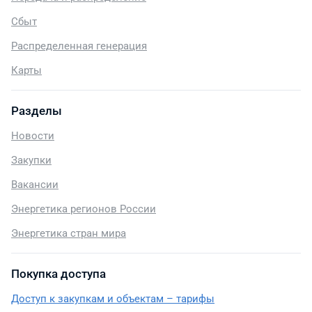
Сбыт
Распределенная генерация
Карты
Разделы
Новости
Закупки
Вакансии
Энергетика регионов России
Энергетика стран мира
Покупка доступа
Доступ к закупкам и объектам – тарифы