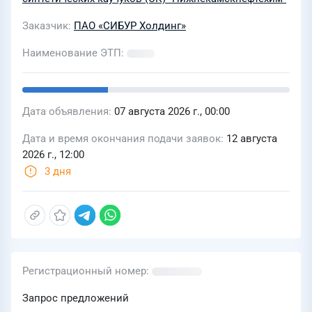
Заказчик
ПАО «СИБУР Холдинг»
Наименование ЭТП
Дата объявления
07 августа 2026 г., 00:00
Дата и время окончания подачи заявок
12 августа
2026 г., 12:00
3 дня
Регистрационный номер
Запрос предложений