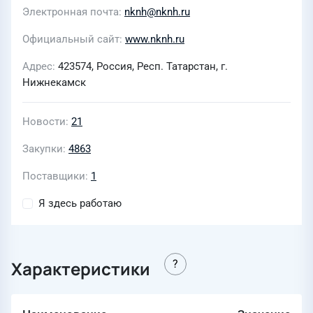
Электронная почта
nknh@nknh.ru
Официальный сайт
www.nknh.ru
Адрес
423574, Россия, Респ. Татарстан, г.
Нижнекамск
Новости
21
Закупки
4863
Поставщики
1
Я здесь работаю
Характеристики