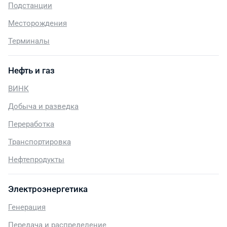
Подстанции
Месторождения
Терминалы
Нефть и газ
ВИНК
Добыча и разведка
Переработка
Транспортировка
Нефтепродукты
Электроэнергетика
Генерация
Передача и распределение