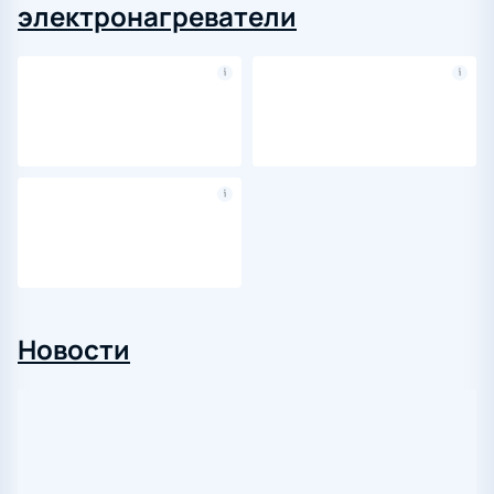
электронагреватели
Новости