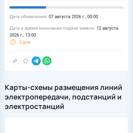
Дата объявления
07 августа 2026 г., 00:00
Дата и время окончания подачи заявок
12 августа
2026 г., 13:00
3 дня
Карты-схемы размещения линий
электропередачи, подстанций и
электростанций