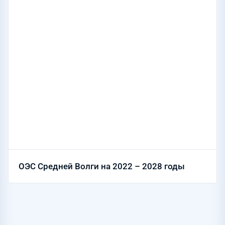
ОЭС Средней Волги на 2022 – 2028 годы