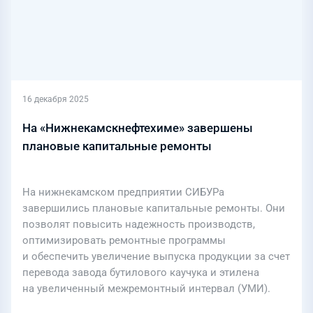
16 декабря 2025
На «Нижнекамскнефтехиме» завершены
плановые капитальные ремонты
На нижнекамском предприятии СИБУРа
завершились плановые капитальные ремонты. Они
позволят повысить надежность производств,
оптимизировать ремонтные программы
и обеспечить увеличение выпуска продукции за счет
перевода завода бутилового каучука и этилена
на увеличенный межремонтный интервал (УМИ).