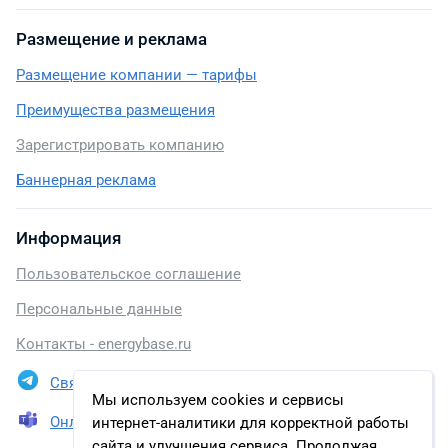
Размещение и реклама
Размещение компании — тарифы
Преимущества размещения
Зарегистрировать компанию
Баннерная реклама
Информация
Пользовательское соглашение
Персональные данные
Контакты - energybase.ru
Связаться в Telegram
Мы используем cookies и сервисы
Онлайн презентация
интернет-аналитики для корректной работы
сайта и улучшения сервиса. Продолжая