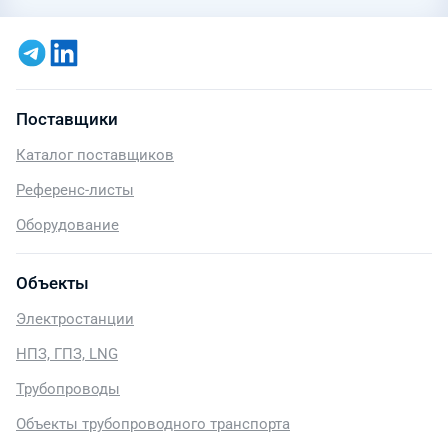
Поставщики
Каталог поставщиков
Референс-листы
Оборудование
Объекты
Электростанции
НПЗ, ГПЗ, LNG
Трубопроводы
Объекты трубопроводного транспорта