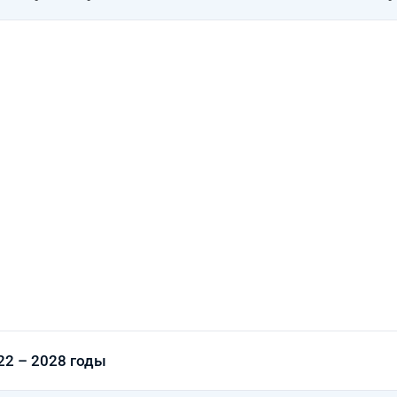
22 – 2028 годы