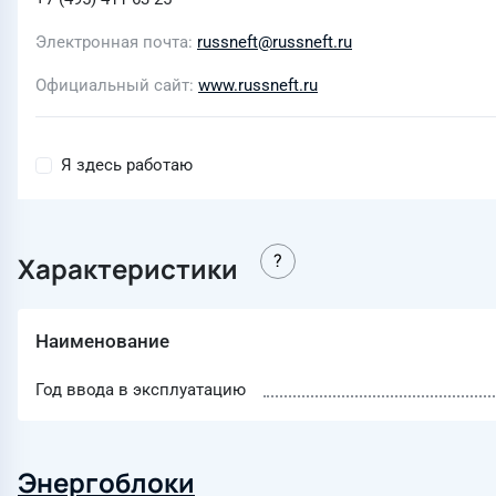
Электронная почта
russneft@russneft.ru
Официальный сайт
www.russneft.ru
Я здесь работаю
Характеристики
Наименование
Год ввода в эксплуатацию
Энергоблоки