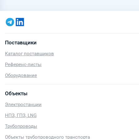
Поставщики
Каталог поставщиков
Референс-листы
Оборудование
Объекты
Электростанции
НПЗ, ГПЗ, LNG
Трубопроводы
Объекты трубопроводного транспорта