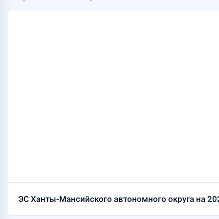
ЭС Ханты-Мансийского автономного округа на 20