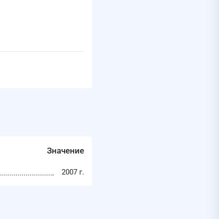
Значение
2007 г.