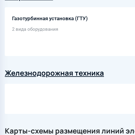
Газотурбинная установка (ГТУ)
2 вида оборудования
Железнодорожная техника
Карты-схемы размещения линий эл