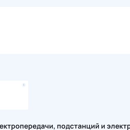
ектропередачи, подстанций и элект