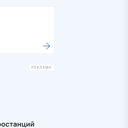
ростанций