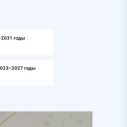
–2031 годы
2023–2027 годы