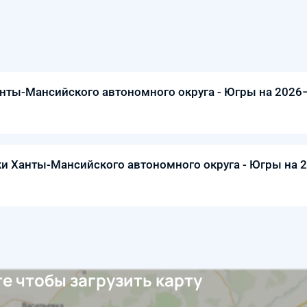
нты-Мансийского автономного округа - Югры на 2026
ки Ханты-Мансийского автономного округа - Югры на 
е чтобы загрузить карту