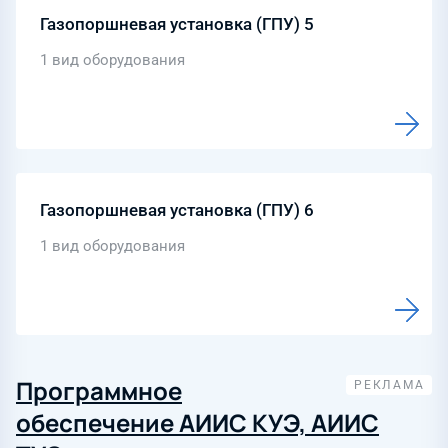
Газопоршневая установка (ГПУ) 5
1 вид оборудования
Газопоршневая установка (ГПУ) 6
1 вид оборудования
Программное
обеспечение АИИС КУЭ, АИИС