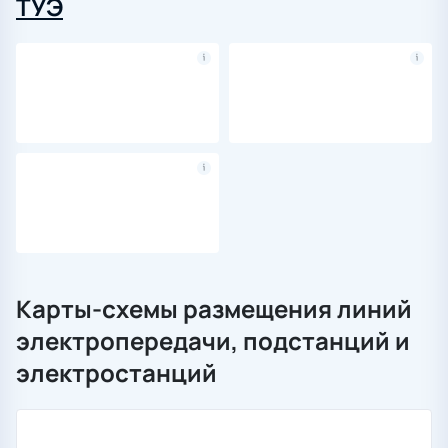
ТУЭ
Карты-схемы размещения линий
электропередачи, подстанций и
электростанций