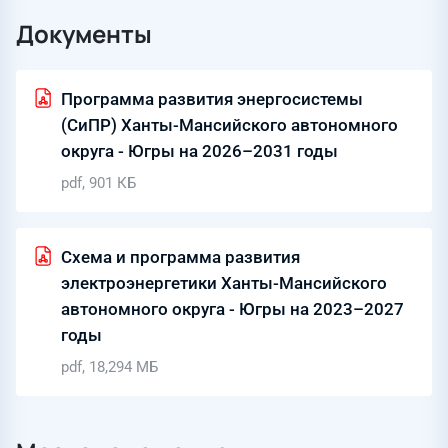
Документы
Программа развития энергосистемы
(СиПР) Ханты-Мансийского автономного
округа - Югры на 2026–2031 годы
pdf, 901 КБ
Схема и программа развития
электроэнергетики Ханты-Мансийского
автономного округа - Югры на 2023–2027
годы
pdf, 18,294 МБ