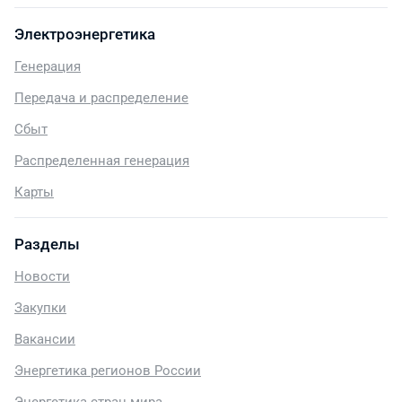
Электроэнергетика
Генерация
Передача и распределение
Сбыт
Распределенная генерация
Карты
Разделы
Новости
Закупки
Вакансии
Энергетика регионов России