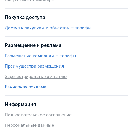
Энергетика стран мира
Покупка доступа
Доступ к закупкам и объектам – тарифы
Размещение и реклама
Размещение компании — тарифы
Преимущества размещения
Зарегистрировать компанию
Баннерная реклама
Информация
Пользовательское соглашение
Персональные данные