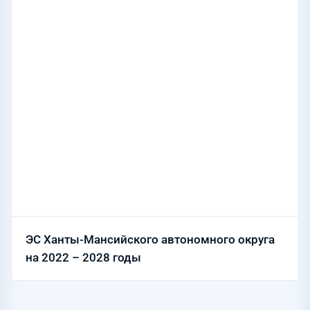
ЭС Ханты-Мансийского автономного округа
на 2022 – 2028 годы