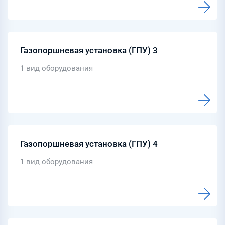
Газопоршневая установка (ГПУ) 3
1 вид оборудования
Газопоршневая установка (ГПУ) 4
1 вид оборудования