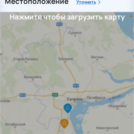
Местоположение
Уточнить
Нажмите чтобы загрузить карту