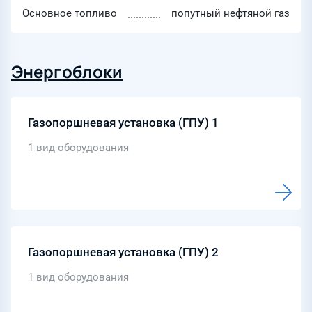
Основное топливо
попутный нефтяной газ
Энергоблоки
Газопоршневая установка (ГПУ) 1
1 вид оборудования
Газопоршневая установка (ГПУ) 2
1 вид оборудования