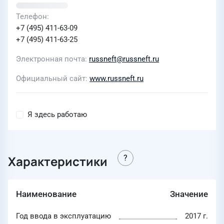
Телефон
+7 (495) 411-63-09
+7 (495) 411-63-25
Электронная почта
russneft@russneft.ru
Официальный сайт
www.russneft.ru
Я здесь работаю
Характеристики
Наименование
Значение
Год ввода в эксплуатацию
2017 г.