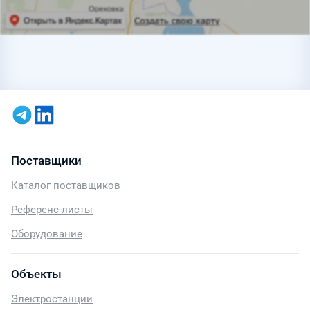
Поставщики
Каталог поставщиков
Референс-листы
Оборудование
Объекты
Электростанции