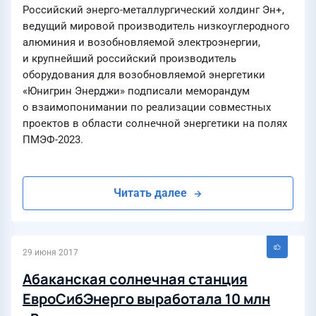
Российский энерго-металлургический холдинг Эн+,
ведущий мировой производитель низкоуглеродного
алюминия и возобновляемой электроэнергии,
и крупнейший российский производитель
оборудования для возобновляемой энергетики
«Юнигрин Энерджи» подписали меморандум
о взаимопонимании по реализации совместных
проектов в области солнечной энергетики на полях
ПМЭФ-2023.
Читать далее
29 июня 2017
Абаканская солнечная станция
ЕвроСибЭнерго выработала 10 млн