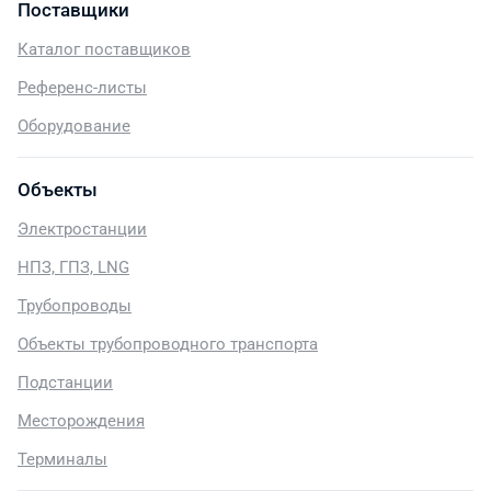
Поставщики
Каталог поставщиков
Референс-листы
Оборудование
Объекты
Электростанции
НПЗ, ГПЗ, LNG
Трубопроводы
Объекты трубопроводного транспорта
Подстанции
Месторождения
Терминалы