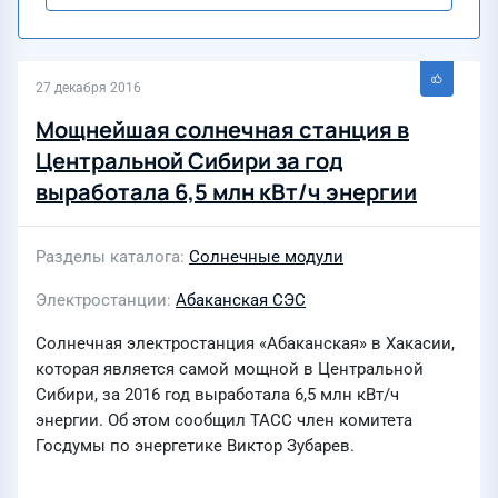
27 декабря 2016
Мощнейшая солнечная станция в
Центральной Сибири за год
выработала 6,5 млн кВт/ч энергии
Разделы каталога
Солнечные модули
Электростанции
Абаканская СЭС
Солнечная электростанция «Абаканская» в Хакасии,
которая является самой мощной в Центральной
Сибири, за 2016 год выработала 6,5 млн кВт/ч
энергии. Об этом сообщил ТАСС член комитета
Госдумы по энергетике Виктор Зубарев.