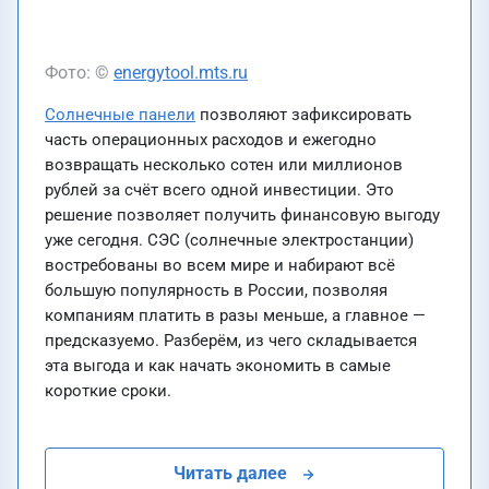
Фото: ©
energytool.mts.ru
Солнечные панели
позволяют зафиксировать
часть операционных расходов и ежегодно
возвращать несколько сотен или миллионов
рублей за счёт всего одной инвестиции. Это
решение позволяет получить финансовую выгоду
уже сегодня. СЭС (солнечные электростанции)
востребованы во всем мире и набирают всё
большую популярность в России, позволяя
компаниям платить в разы меньше, а главное —
предсказуемо. Разберём, из чего складывается
эта выгода и как начать экономить в самые
короткие сроки.
Читать далее