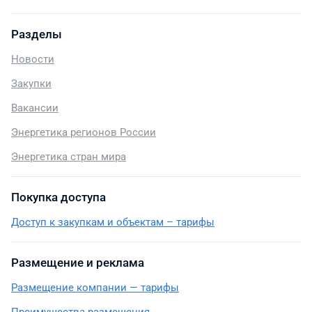
Разделы
Новости
Закупки
Вакансии
Энергетика регионов России
Энергетика стран мира
Покупка доступа
Доступ к закупкам и объектам – тарифы
Размещение и реклама
Размещение компании — тарифы