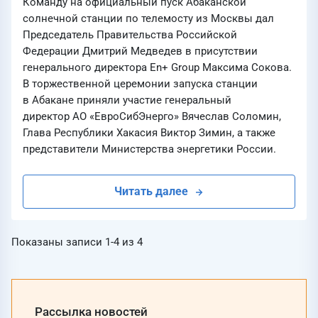
Команду на официальный пуск Абаканской
солнечной станции по телемосту из Москвы дал
Председатель Правительства Российской
Федерации Дмитрий Медведев в присутствии
генерального директора En+ Group Максима Сокова.
В торжественной церемонии запуска станции
в Абакане приняли участие генеральный
директор АО «ЕвроСибЭнерго» Вячеслав Соломин,
Глава Республики Хакасия Виктор Зимин, а также
представители Министерства энергетики России.
Читать далее
Показаны записи
1-4
из
4
Рассылка новостей