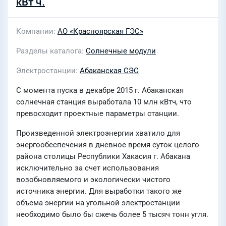
кВт ч.
Компании
АО «Красноярская ГЭС»
Разделы каталога
Солнечные модули
Электростанции
Абаканская СЭС
С момента пуска в декабре 2015 г. Абаканская
солнечная станция выработала 10 млн кВтч, что
превосходит проектные параметры станции.
Произведенной электроэнергии хватило для
энергообеспечения в дневное время суток целого
района столицы Республики Хакасия г. Абакана
исключительно за счет использования
возобновляемого и экологически чистого
источника энергии. Для выработки такого же
объема энергии на угольной электростанции
необходимо было бы сжечь более 5 тысяч тонн угля.