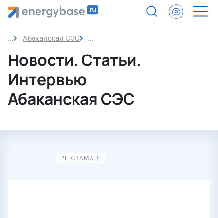
Абаканская СЭС
Новости
Новости. Статьи.
Интервью
Абаканская СЭС