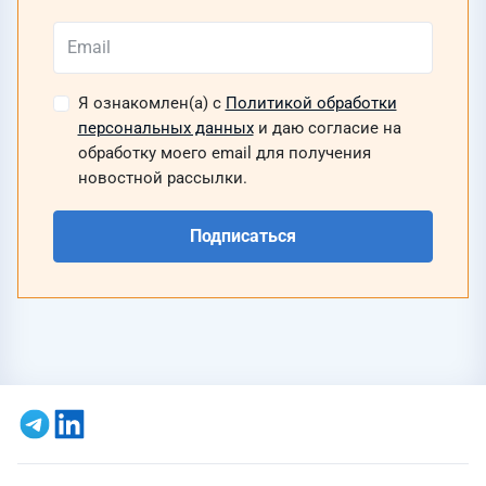
Я ознакомлен(а) с
Политикой обработки
персональных данных
и даю согласие на
обработку моего email для получения
новостной рассылки.
Подписаться