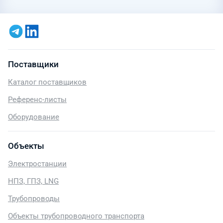
Поставщики
Каталог поставщиков
Референс-листы
Оборудование
Объекты
Электростанции
НПЗ, ГПЗ, LNG
Трубопроводы
Объекты трубопроводного транспорта