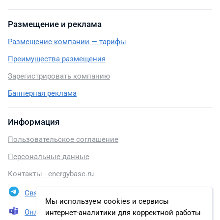
Размещение и реклама
Размещение компании — тарифы
Преимущества размещения
Зарегистрировать компанию
Баннерная реклама
Информация
Пользовательское соглашение
Персональные данные
Контакты - energybase.ru
Связаться в Telegram
Мы используем cookies и сервисы
Онлайн презентация
интернет-аналитики для корректной работы