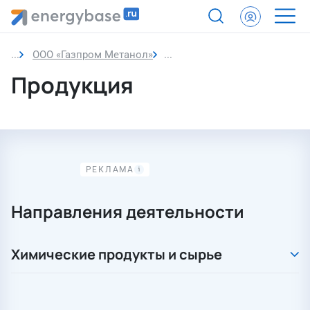
ООО «Газпром Метанол»
Продукция
Продукция
Направления деятельности
Химические продукты и сырье