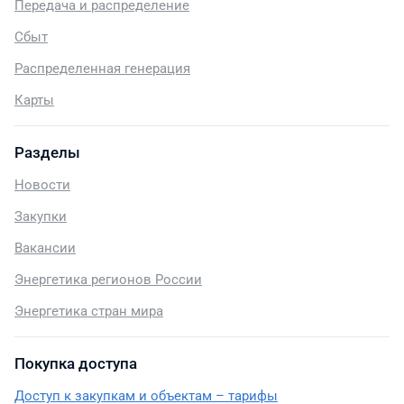
Передача и распределение
Сбыт
Распределенная генерация
Карты
Разделы
Новости
Закупки
Вакансии
Энергетика регионов России
Энергетика стран мира
Покупка доступа
Доступ к закупкам и объектам – тарифы