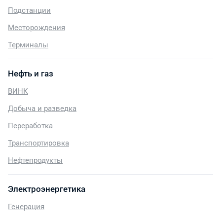
Подстанции
Месторождения
Терминалы
Нефть и газ
ВИНК
Добыча и разведка
Переработка
Транспортировка
Нефтепродукты
Электроэнергетика
Генерация