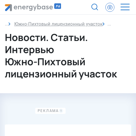
Южно-Пихтовый лицензионный участок
Новости
Новости. Статьи.
Интервью
Южно-Пихтовый
лицензионный участок