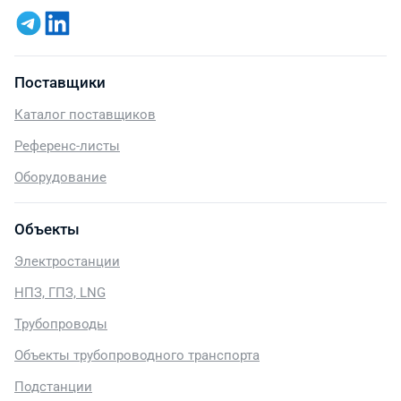
Поставщики
Каталог поставщиков
Референс-листы
Оборудование
Объекты
Электростанции
НПЗ, ГПЗ, LNG
Трубопроводы
Объекты трубопроводного транспорта
Подстанции