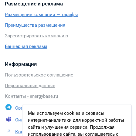
Размещение и реклама
Размещение компании — тарифы
Преимущества размещения
Зарегистрировать компанию
Баннерная реклама
Информация
Пользовательское соглашение
Персональные данные
Контакты - energybase.ru
Связаться в Telegram
Мы используем cookies и сервисы
Онлайн презентация
интернет-аналитики для корректной работы
сайта и улучшения сервиса. Продолжая
Контакты ООО «РН-Уватнефтегаз»
использование сайта, вы соглашаетесь с