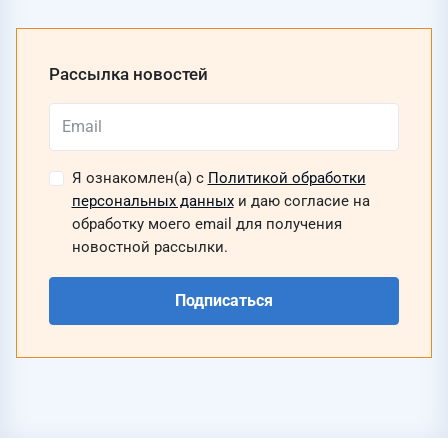
Рассылка новостей
Я ознакомлен(а) с
Политикой обработки
персональных данных
и даю согласие на
обработку моего email для получения
новостной рассылки.
Подписаться