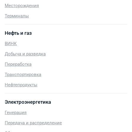
Месторождения
Терминалы
Нефть и газ
ВИНК
Добыча и разведка
Переработка
Транспортировка
Нефтепродукты
Электроэнергетика
Генерация
Передача и распределение