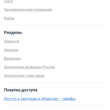
Сбыт
Распределенная генерация
Карты
Разделы
Новости
Закупки
Вакансии
Энергетика регионов России
Энергетика стран мира
Покупка доступа
Доступ к закупкам и объектам – тарифы