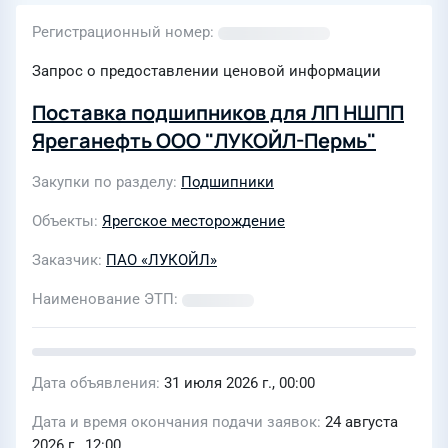
Регистрационный номер
Запрос о предоставлении ценовой информации
Поставка подшипников для ЛП НШПП
Яреганефть ООО "ЛУКОЙЛ-Пермь"
Закупки по разделу
Подшипники
Объекты
Ярегское месторождение
Заказчик
ПАО «ЛУКОЙЛ»
Наименование ЭТП
Дата объявления
31 июля 2026 г., 00:00
Дата и время окончания подачи заявок
24 августа
2026 г., 12:00