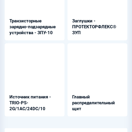
Транзисторные
Заглушки -
зарядно-подзарядные
ПРОТЕКТОРФЛЕКС®
устройства - ЗПУ-10
ЗУП
Источник питания -
Главный
TRIO-PS-
распределительный
2G/1AC/24DC/10
щит