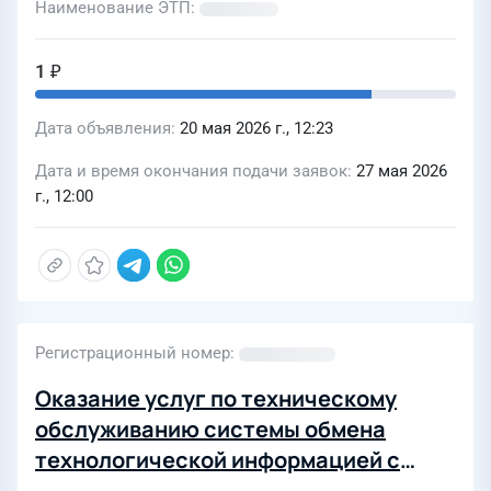
Наименование ЭТП
1 ₽
Дата объявления
20 мая 2026 г., 12:23
Дата и время окончания подачи заявок
27 мая 2026
г., 12:00
Регистрационный номер
Оказание услуг по техническому
обслуживанию системы обмена
технологической информацией с
автоматизированной системой