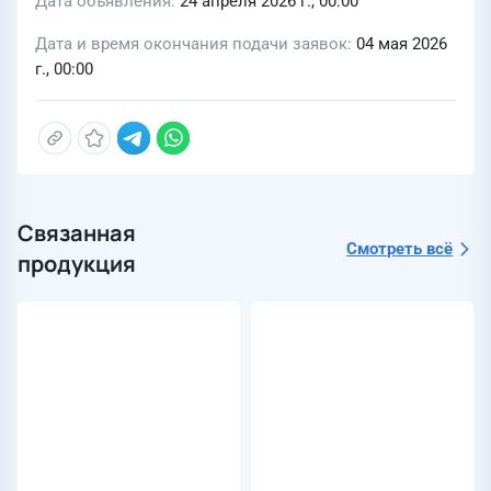
Дата объявления
24 апреля 2026 г., 00:00
Дата и время окончания подачи заявок
04 мая 2026
г., 00:00
Связанная
Смотреть всё
продукция