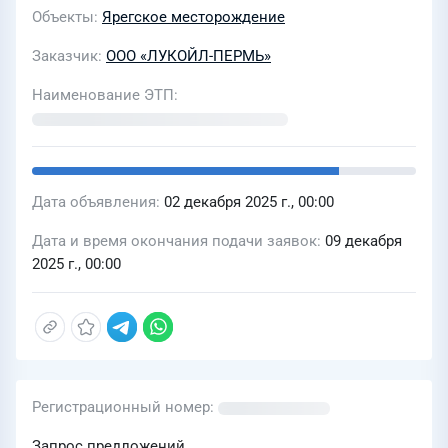
Объекты
Ярегское месторождение
Заказчик
ООО «ЛУКОЙЛ-ПЕРМЬ»
Наименование ЭТП
Дата объявления
02 декабря 2025 г., 00:00
Дата и время окончания подачи заявок
09 декабря
2025 г., 00:00
Регистрационный номер
Запрос предложений