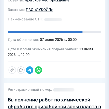
Объекты
Ярегское месторождение
Заказчик
ПАО «ЛУКОЙЛ»
Наименование ЭТП
Дата объявления
07 июля 2026 г., 00:00
Дата и время окончания подачи заявок
13 июля
2026 г., 12:00
Регистрационный номер
Выполнение работ по химической
обработке призабойной зоны пласта в