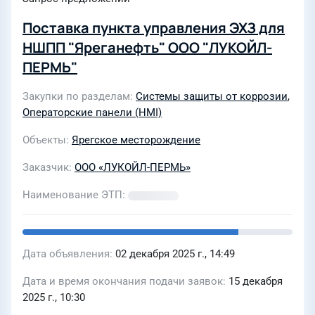
Поставка пункта управления ЭХЗ для
НШПП "Яреганефть" ООО "ЛУКОЙЛ-
ПЕРМЬ"
Закупки по разделам
Системы защиты от коррозии
,
Операторские панели (HMI)
Объекты
Ярегское месторождение
Заказчик
ООО «ЛУКОЙЛ-ПЕРМЬ»
Наименование ЭТП
Дата объявления
02 декабря 2025 г., 14:49
Дата и время окончания подачи заявок
15 декабря
2025 г., 10:30