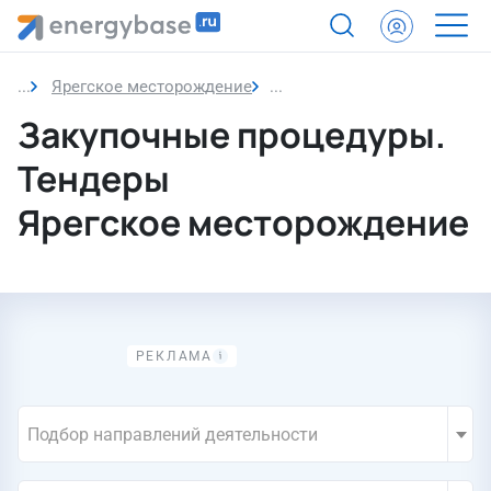
Ярегское месторождение
Закупочные процедуры. Те
Закупочные процедуры.
Тендеры
Ярегское месторождение
Подбор направлений деятельности