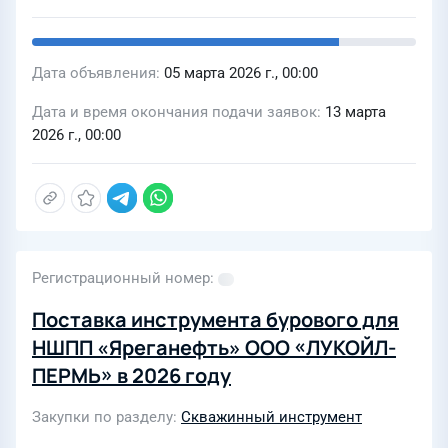
Дата объявления
05 марта 2026 г., 00:00
Дата и время окончания подачи заявок
13 марта
2026 г., 00:00
Регистрационный номер
Поставка инструмента бурового для
НШПП «Яреганефть» ООО «ЛУКОЙЛ-
ПЕРМЬ» в 2026 году
Закупки по разделу
Скважинный инструмент