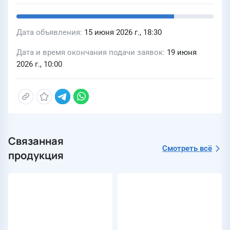
Дата объявления
15 июня 2026 г., 18:30
Дата и время окончания подачи заявок
19 июня
2026 г., 10:00
Связанная
Смотреть всё
продукция