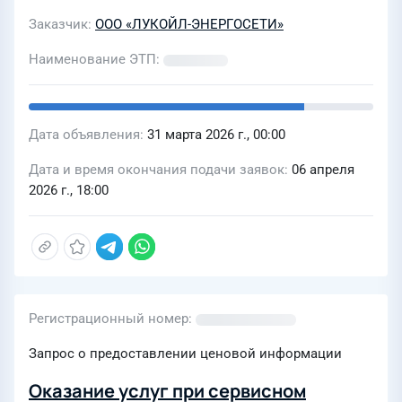
Заказчик
ООО «ЛУКОЙЛ-ЭНЕРГОСЕТИ»
Наименование ЭТП
Дата объявления
31 марта 2026 г., 00:00
Дата и время окончания подачи заявок
06 апреля
2026 г., 18:00
Регистрационный номер
Запрос о предоставлении ценовой информации
Оказание услуг при сервисном