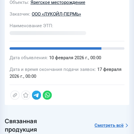
Объекты
Ярегское месторождение
Заказчик
ООО «ЛУКОЙЛ-ПЕРМЬ»
Наименование ЭТП
Дата объявления
10 февраля 2026 г., 00:00
Дата и время окончания подачи заявок
17 февраля
2026 г., 00:00
Связанная
Смотреть всё
продукция