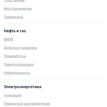
Подстанции
Месторождения
Терминалы
Нефть и газ
ВИНК
Добыча и разведка
Переработка
Транспортировка
Нефтепродукты
Электроэнергетика
Генерация
Передача и распределение