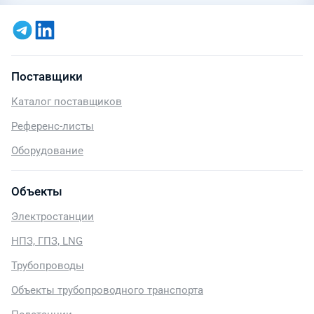
Поставщики
Каталог поставщиков
Референс-листы
Оборудование
Объекты
Электростанции
НПЗ, ГПЗ, LNG
Трубопроводы
Объекты трубопроводного транспорта