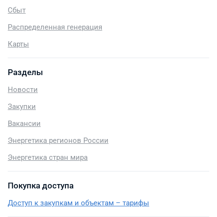
Сбыт
Распределенная генерация
Карты
Разделы
Новости
Закупки
Вакансии
Энергетика регионов России
Энергетика стран мира
Покупка доступа
Доступ к закупкам и объектам – тарифы