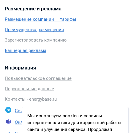
Размещение и реклама
Размещение компании — тарифы
Преимущества размещения
Зарегистрировать компанию
Баннерная реклама
Информация
Пользовательское соглашение
Персональные данные
Контакты - energybase.ru
Связаться в Telegram
Мы используем cookies и сервисы
Онлайн презентация
интернет-аналитики для корректной работы
сайта и улучшения сервиса. Продолжая