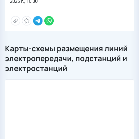
2025 г., 10:30
Карты-схемы размещения линий
электропередачи, подстанций и
электростанций