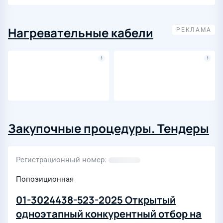
Нагревательные кабели
Закупочные процедуры. Тендеры
Регистрационный номер
Попозиционная
01-3024438-523-2025 Открытый
одноэтапный конкурентный отбор на