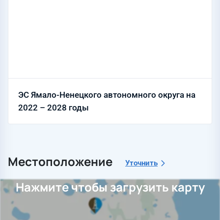
ЭС Ямало-Ненецкого автономного округа на
2022 – 2028 годы
Местоположение
Уточнить
Нажмите чтобы загрузить карту