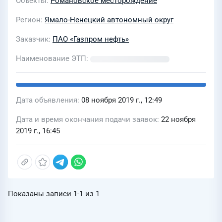
Объекты
Романовское месторождение
Регион
Ямало-Ненецкий автономный округ
Заказчик
ПАО «Газпром нефть»
Наименование ЭТП
Дата объявления
08 ноября 2019 г., 12:49
Дата и время окончания подачи заявок
22 ноября
2019 г., 16:45
Показаны записи
1-1
из
1