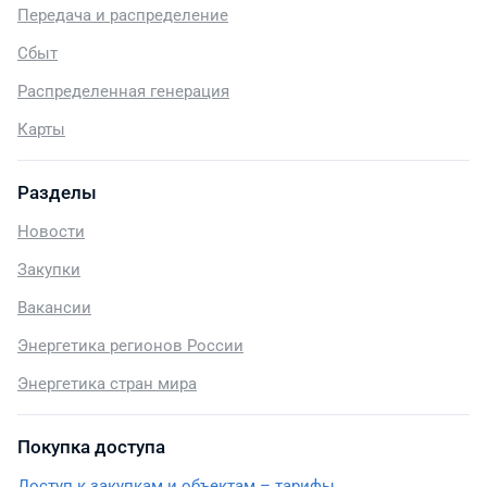
Передача и распределение
Сбыт
Распределенная генерация
Карты
Разделы
Новости
Закупки
Вакансии
Энергетика регионов России
Энергетика стран мира
Покупка доступа
Доступ к закупкам и объектам – тарифы