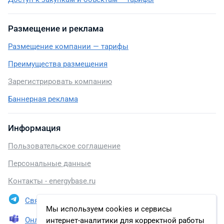
Размещение и реклама
Размещение компании — тарифы
Преимущества размещения
Зарегистрировать компанию
Баннерная реклама
Информация
Пользовательское соглашение
Персональные данные
Контакты - energybase.ru
Связаться в Telegram
Мы используем cookies и сервисы
Онлайн презентация
интернет-аналитики для корректной работы