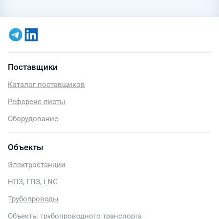
Поставщики
Каталог поставщиков
Референс-листы
Оборудование
Объекты
Электростанции
НПЗ, ГПЗ, LNG
Трубопроводы
Объекты трубопроводного транспорта