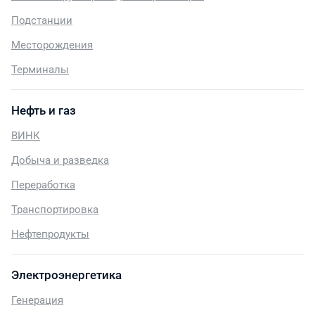
Подстанции
Месторождения
Терминалы
Нефть и газ
ВИНК
Добыча и разведка
Переработка
Транспортировка
Нефтепродукты
Электроэнергетика
Генерация