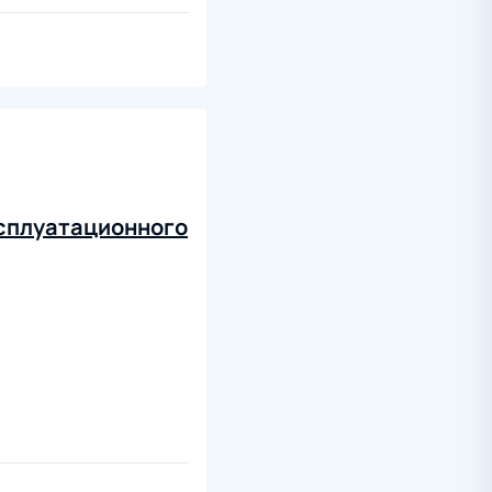
ксплуатационного