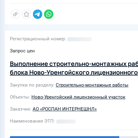
Регистрационный номер
Запрос цен
Выполнение строительно-монтажных раб
блока Ново-Уренгойского лицензионного
Закупки по разделу
Строительно-монтажные работы
Объекты
Ново-Уренгойский лицензионный участок
Заказчик
АО «РОСПАН ИНТЕРНЕШНЛ»
Наименование ЭТП