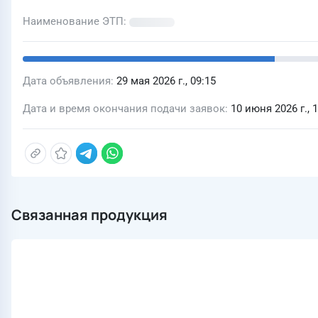
Наименование ЭТП
Дата объявления
29 мая 2026 г., 09:15
Дата и время окончания подачи заявок
10 июня 2026 г., 
Связанная продукция