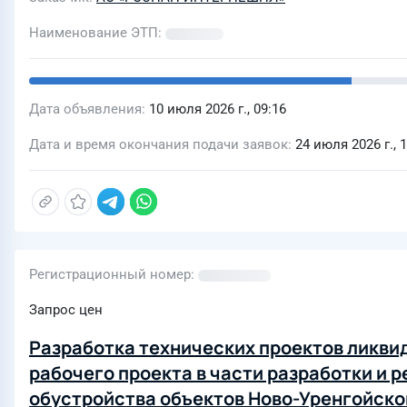
Наименование ЭТП
Дата объявления
10 июля 2026 г., 09:16
Дата и время окончания подачи заявок
24 июля 2026 г., 
Регистрационный номер
Запрос цен
Разработка технических проектов ликви
рабочего проекта в части разработки и р
обустройства объектов Ново-Уренгойско