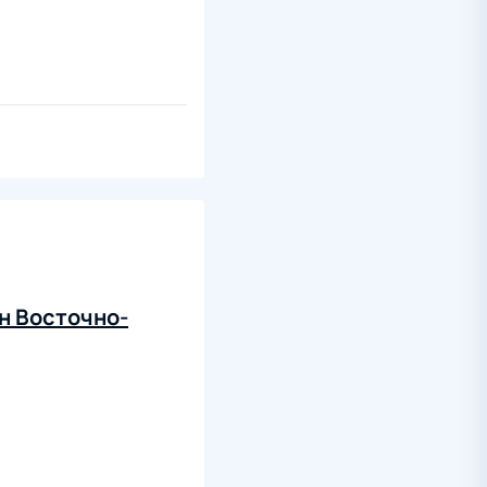
н Восточно-