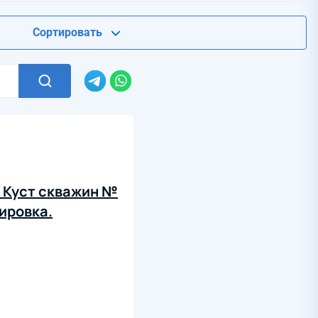
Сортировать
 Куст скважин №
ировка.