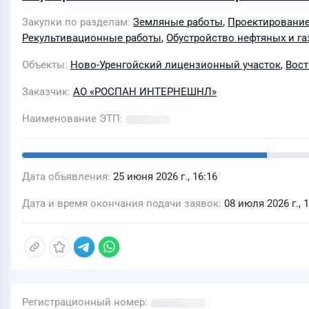
лицензионного участка
Закупки по разделам
Земляные работы
,
Проектирование
Рекультивационные работы
,
Обустройство нефтяных и г
Объекты
Ново-Уренгойский лицензионный участок
,
Вост
Заказчик
АО «РОСПАН ИНТЕРНЕШНЛ»
Наименование ЭТП
Дата объявления
25 июня 2026 г., 16:16
Дата и время окончания подачи заявок
08 июля 2026 г., 
Регистрационный номер