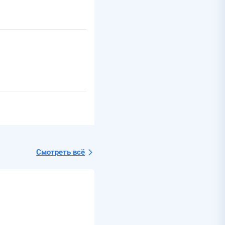
Смотреть всё