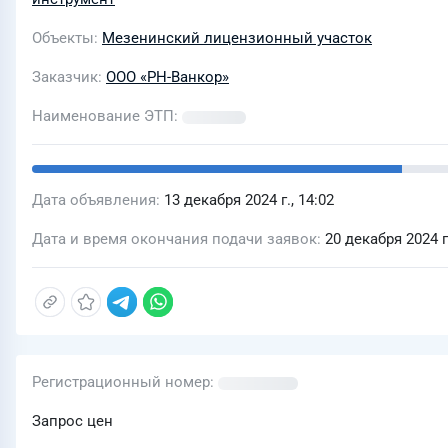
Объекты
Мезенинский лицензионный участок
Заказчик
ООО «РН-Ванкор»
Наименование ЭТП
Дата объявления
13 декабря 2024 г., 14:02
Дата и время окончания подачи заявок
20 декабря 2024 г.
Регистрационный номер
Запрос цен