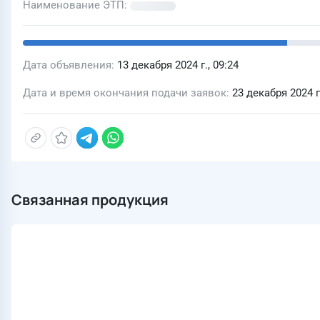
Наименование ЭТП
Дата объявления
13 декабря 2024 г., 09:24
Дата и время окончания подачи заявок
23 декабря 2024 г.
Связанная продукция