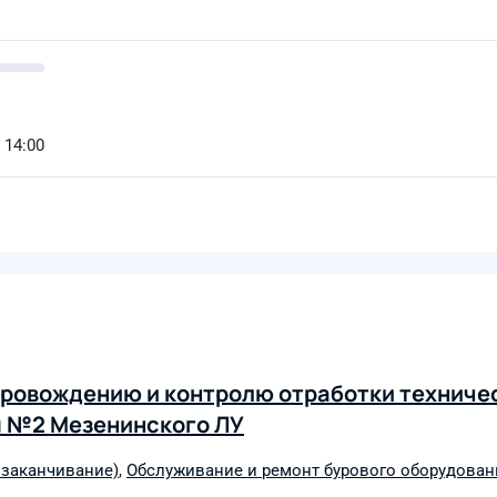
 14:00
провождению и контролю отработки техниче
ны №2 Мезенинского ЛУ
 заканчивание)
,
Обслуживание и ремонт бурового оборудован