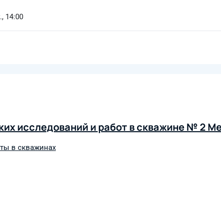
, 14:00
их исследований и работ в скважине № 2 М
ты в скважинах