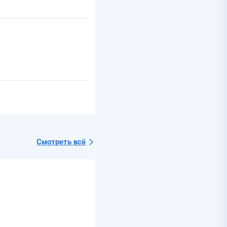
Смотреть всё