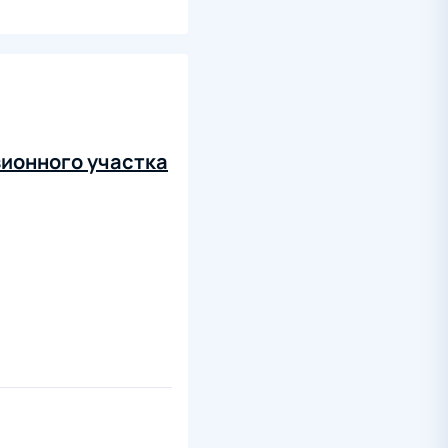
ионного участка