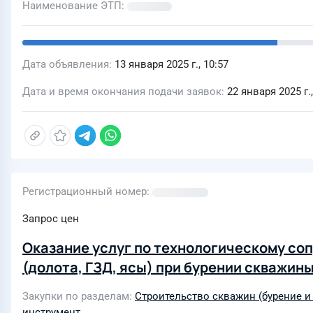
Наименование ЭТП
Дата объявления
13 января 2025 г., 10:57
Дата и время окончания подачи заявок
22 января 2025 г.,
Регистрационный номер
Запрос цен
Оказание услуг по технологическому со
(долота, ГЗД, ясы) при бурении скважи
Закупки по разделам
Строительство скважин (бурение и
инструмент