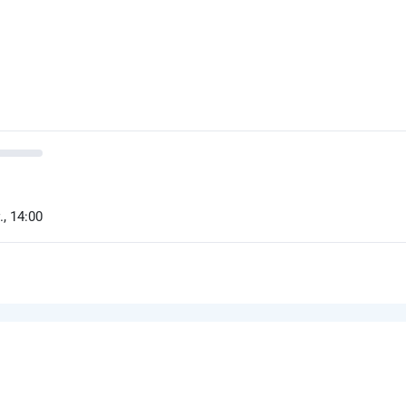
, 14:00