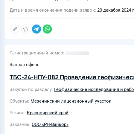
Дата и время окончания подачи заявок
20 декабря 2024 г.
Регистрационный номер
Запрос оферт
ТБС-24-НПУ-082 Проведение геофизическ
Закупки по разделу
Геофизические исследования и рабо
Объекты
Мезенинский лицензионный участок
Регион
Красноярский край
Заказчик
ООО «РН-Ванкор»