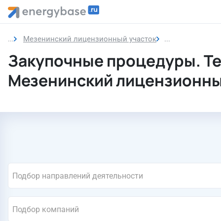
Мезенинский лицензионный участок
Закупочные пр
Закупочные процедуры. Т
Мезенинский лицензионны
Подбор направлений деятельности
Подбор компаний