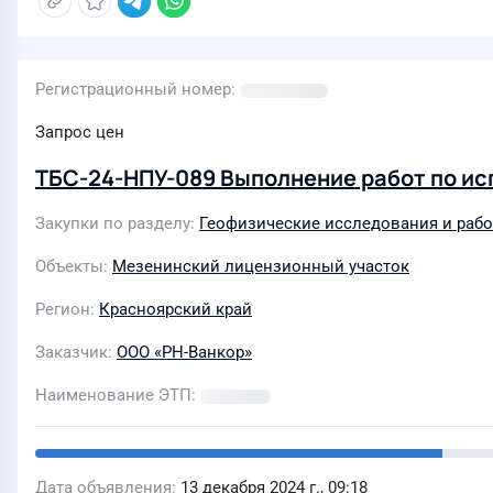
Регистрационный номер
Запрос цен
ТБС-24-НПУ-089 Выполнение работ по и
Закупки по разделу
Геофизические исследования и рабо
Объекты
Мезенинский лицензионный участок
Регион
Красноярский край
Заказчик
ООО «РН-Ванкор»
Наименование ЭТП
Дата объявления
13 декабря 2024 г., 09:18