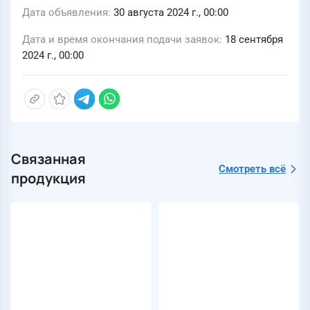
протяжённостью 8 км
Дата объявления
30 августа 2024 г., 00:00
Дата и время окончания подачи заявок
18 сентября
2024 г., 00:00
Связанная
Смотреть всё
продукция