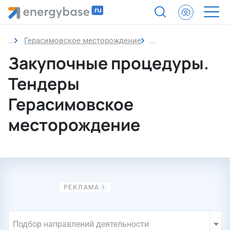
Герасимовское месторождение
Закупочные процеду
Закупочные процедуры.
Тендеры
Герасимовское
месторождение
Подбор направлений деятельности