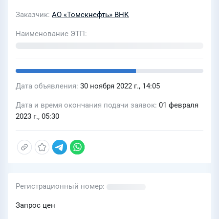
Заказчик
АО «Томскнефть» ВНК
Наименование ЭТП
Дата объявления
30 ноября 2022 г., 14:05
Дата и время окончания подачи заявок
01 февраля
2023 г., 05:30
Регистрационный номер
Запрос цен