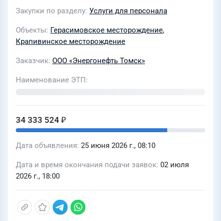
Лугинецком и Герасимовском нмр
Закупки по разделу
Услуги для персонала
Объекты
Герасимовское месторождение
,
Крапивинское месторождение
Заказчик
ООО «Энергонефть Томск»
Наименование ЭТП
34 333 524 ₽
Дата объявления
25 июня 2026 г., 08:10
Дата и время окончания подачи заявок
02 июля
2026 г., 18:00