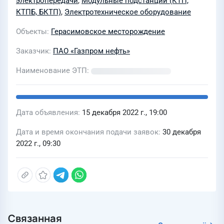
электропередачи
,
Модульные подстанции (КТП,
КТПБ, БКТП)
,
Электротехническое оборудование
Объекты
Герасимовское месторождение
Заказчик
ПАО «Газпром нефть»
Наименование ЭТП
Дата объявления
15 декабря 2022 г., 19:00
Дата и время окончания подачи заявок
30 декабря
2022 г., 09:30
Связанная