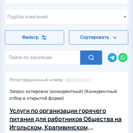
Подбор компаний
Фильтр
Сортировать
Регистрационный номер
Запрос котировок (конкурентный) (Конкурентный
отбор в открытой форме)
Услуги по организации горячего
питания для работников Общества на
Игольском, Крапивинском,