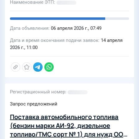
Наименование ЭТП
Дата объявления
06 апреля 2026 г., 07:49
Дата и время окончания подачи заявок
14 апреля
2026 г., 11:00
Регистрационный номер
Запрос предложений
Поставка автомобильного топлива
(бензин марки АИ-92, дизельное
топливо/ТМС сорт № 1) для нужд ООО