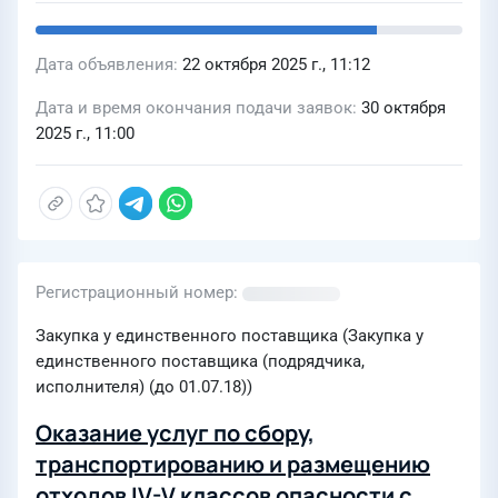
Дата объявления
22 октября 2025 г., 11:12
Дата и время окончания подачи заявок
30 октября
2025 г., 11:00
Регистрационный номер
Закупка у единственного поставщика (Закупка у
единственного поставщика (подрядчика,
исполнителя) (до 01.07.18))
Оказание услуг по сбору,
транспортированию и размещению
отходов IV-V классов опасности с