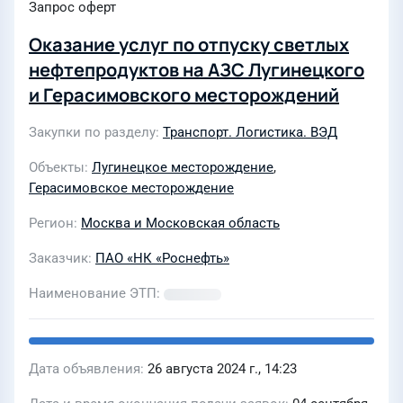
Запрос оферт
Оказание услуг по отпуску светлых
нефтепродуктов на АЗС Лугинецкого
и Герасимовского месторождений
Закупки по разделу
Транспорт. Логистика. ВЭД
Объекты
Лугинецкое месторождение
,
Герасимовское месторождение
Регион
Москва и Московская область
Заказчик
ПАО «НК «Роснефть»
Наименование ЭТП
Дата объявления
26 августа 2024 г., 14:23