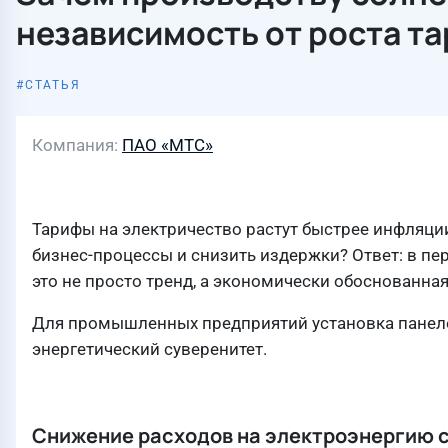
независимость от роста т
СТАТЬЯ
Компания
ПАО «МТС»
Тарифы на электричество растут быстрее инфляции
бизнес-процессы и снизить издержки? Ответ: в пе
это не просто тренд, а экономически обоснованная 
Для промышленных предприятий установка панелей
энергетический суверенитет.
Снижение расходов на электроэнергию 