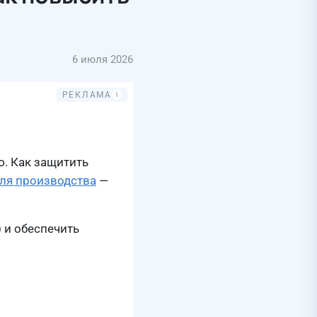
6 июля 2026
ю. Как защитить
ля производства
—
 и обеспечить