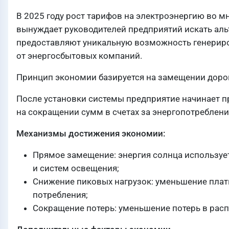
В 2025 году рост тарифов на электроэнергию во м
вынуждает руководителей предприятий искать ал
предоставляют уникальную возможность генериро
от энергосбытовых компаний.
Принцип экономии базируется на замещении дорог
После установки системы предприятие начинает п
на сокращении сумм в счетах за энергопотреблени
Механизмы достижения экономии:
Прямое замещение: энергия солнца используе
и систем освещения;
Снижение пиковых нагрузок: уменьшение плат
потребления;
Сокращение потерь: уменьшение потерь в расп