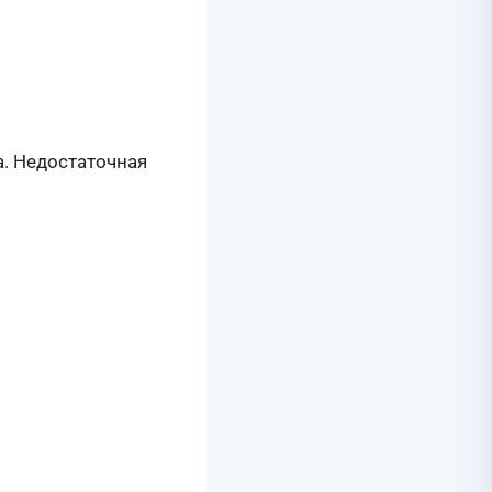
. Недостаточная