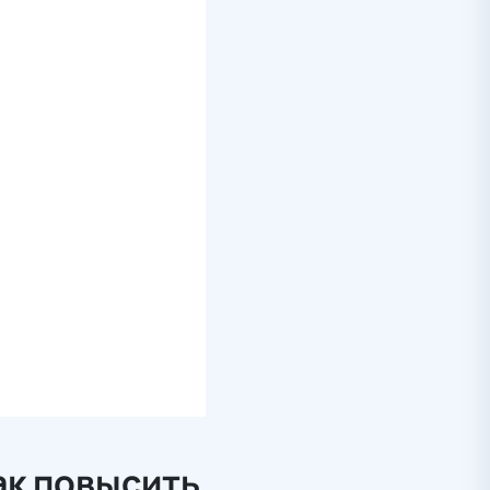
ак повысить