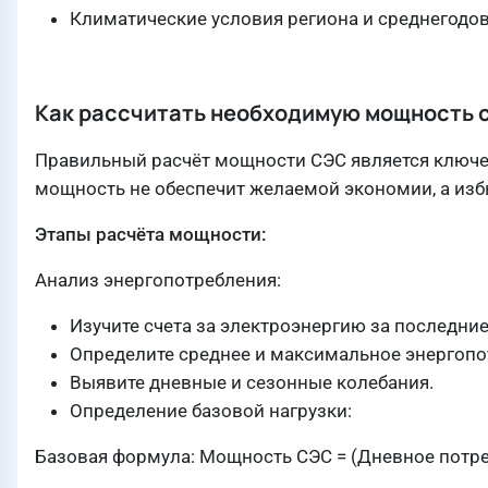
Климатические условия региона и среднегодов
Как рассчитать необходимую мощность 
Правильный расчёт мощности СЭС является ключе
мощность не обеспечит желаемой экономии, а изб
Этапы расчёта мощности:
Анализ энергопотребления:
Изучите счета за электроэнергию за последние
Определите среднее и максимальное энергопо
Выявите дневные и сезонные колебания.
Определение базовой нагрузки:
Базовая формула: Мощность СЭС = (Дневное потре