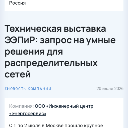
Россия
Техническая выставка
ЭЭПиР: запрос на умные
решения для
распределительных
сетей
20 июля 2026
НОВОСТЬ КОМПАНИИ
Компания
ООО «Инженерный центр
«Энергосервис»
С 1 по 2 июля в Москве прошло крупное