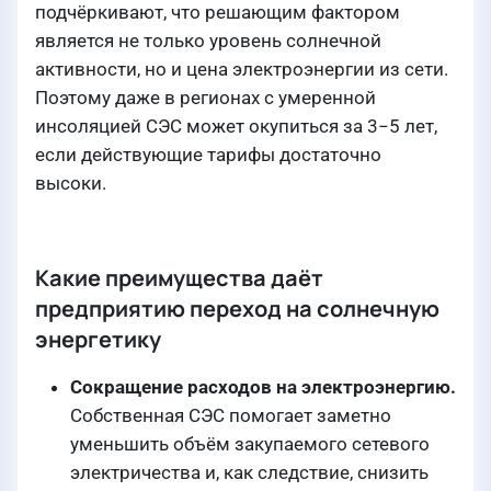
подчёркивают, что решающим фактором
является не только уровень солнечной
активности, но и цена электроэнергии из сети.
Поэтому даже в регионах с умеренной
инсоляцией СЭС может окупиться за 3−5 лет,
если действующие тарифы достаточно
высоки.
Какие преимущества даёт
предприятию переход на солнечную
энергетику
Сокращение расходов на электроэнергию.
Собственная СЭС помогает заметно
уменьшить объём закупаемого сетевого
электричества и, как следствие, снизить