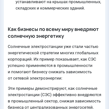
устанавливают на крышах промышленных,
складских и коммерческих зданий.
Как бизнесы по всему миру внедряют
солнечную энергетику
Солнечные электростанции уже стали частью
энергетической стратегии многих глобальных
корпораций. Их пример показывает, как СЭС
успешно применяются в промышленности
и помогают бизнесу снижать зависимость
от сетевой электроэнергии:
Эти примеры демонстрируют, как солнечные
электростанции (СЭС) эффективно внедряются
в промышленный сектор, снижая зависимость
бизнеса от централизованных энергосетей.