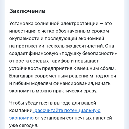
Заключение
Установка солнечной электростанции — это
инвестиция с четко обозначенным сроком
окупаемости и последующей экономией
на протяжении нескольких десятилетий. Она
создает финансовую «подушку безопасности»
от роста сетевых тарифов и повышает
устойчивость предприятия к внешним сбоям.
Благодаря современным решениям под ключ
и гибким моделям финансирования, начать
экономить можно практически сразу.
Чтобы убедиться в выгоде для вашей
компании,
рассчитайте потенциальную
экономию
от установки солнечных панелей
уже сегодня.