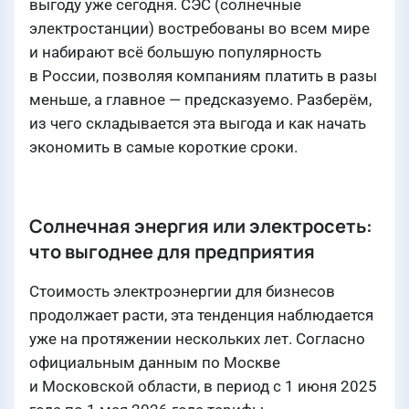
выгоду уже сегодня. СЭС (солнечные
электростанции) востребованы во всем мире
и набирают всё большую популярность
в России, позволяя компаниям платить в разы
меньше, а главное — предсказуемо. Разберём,
из чего складывается эта выгода и как начать
экономить в самые короткие сроки.
Солнечная энергия или электросеть:
что выгоднее для предприятия
Стоимость электроэнергии для бизнесов
продолжает расти, эта тенденция наблюдается
уже на протяжении нескольких лет. Согласно
официальным данным по Москве
и Московской области, в период с 1 июня 2025