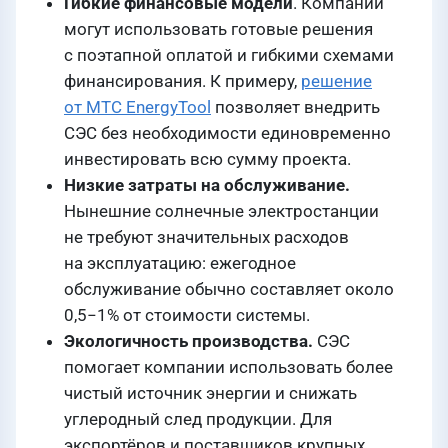
Гибкие финансовые модели
. Компании
могут использовать готовые решения
с поэтапной оплатой и гибкими схемами
финансирования. К примеру,
решение
от МТС EnergyTool
позволяет внедрить
СЭС без необходимости единовременно
инвестировать всю сумму проекта.
Низкие затраты на обслуживание.
Нынешние солнечные электростанции
не требуют значительных расходов
на эксплуатацию: ежегодное
обслуживание обычно составляет около
0,5−1% от стоимости системы.
Экологичность производства.
СЭС
помогает компании использовать более
чистый источник энергии и снижать
углеродный след продукции. Для
экспортёров и поставщиков крупных