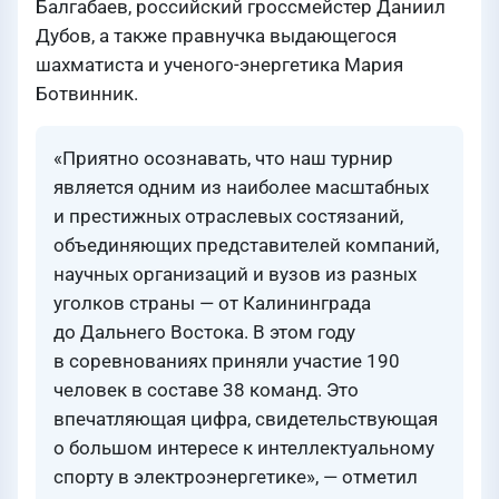
Балгабаев, российский гроссмейстер Даниил
Дубов, а также правнучка выдающегося
шахматиста и ученого-энергетика Мария
Ботвинник.
«Приятно осознавать, что наш турнир
является одним из наиболее масштабных
и престижных отраслевых состязаний,
объединяющих представителей компаний,
научных организаций и вузов из разных
уголков страны — от Калининграда
до Дальнего Востока. В этом году
в соревнованиях приняли участие 190
человек в составе 38 команд. Это
впечатляющая цифра, свидетельствующая
о большом интересе к интеллектуальному
спорту в электроэнергетике», — отметил