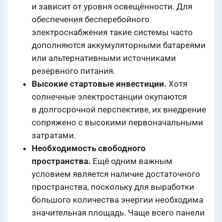
и зависит от уровня освещённости. Для
обеспечения бесперебойного
электроснабжения такие системы часто
дополняются аккумуляторными батареями
или альтернативными источниками
резервного питания.
Высокие стартовые инвестиции.
Хотя
солнечные электростанции окупаются
в долгосрочной перспективе, их внедрение
сопряжено с высокими первоначальными
затратами.
Необходимость свободного
пространства.
Ещё одним важным
условием является наличие достаточного
пространства, поскольку для выработки
большого количества энергии необходима
значительная площадь. Чаще всего панели