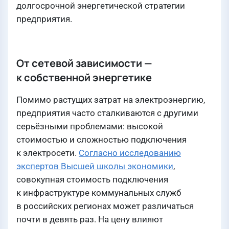
долгосрочной энергетической стратегии
предприятия.
От сетевой зависимости —
к собственной энергетике
Помимо растущих затрат на электроэнергию,
предприятия часто сталкиваются с другими
серьёзными проблемами: высокой
стоимостью и сложностью подключения
к электросети.
Согласно исследованию
экспертов Высшей школы экономики
,
совокупная стоимость подключения
к инфраструктуре коммунальных служб
в российских регионах может различаться
почти в девять раз. На цену влияют