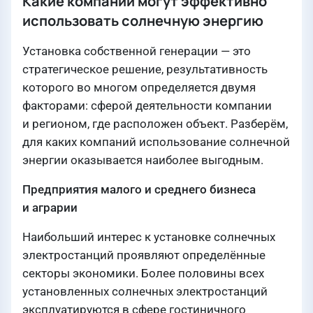
Какие компании могут эффективно
использовать солнечную энергию
Установка собственной генерации — это
стратегическое решение, результативность
которого во многом определяется двумя
факторами: сферой деятельности компании
и регионом, где расположен объект. Разберём,
для каких компаний использование солнечной
энергии оказывается наиболее выгодным.
Предприятия малого и среднего бизнеса
и аграрии
Наибольший интерес к установке солнечных
электростанций проявляют определённые
секторы экономики. Более половины всех
установленных солнечных электростанций
эксплуатируются в сфере гостиничного