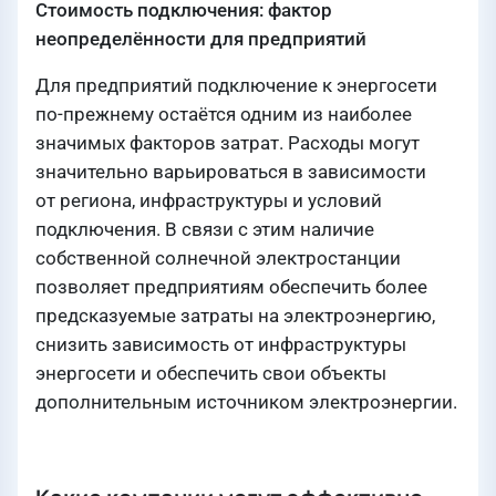
Стоимость подключения: фактор
неопределённости для предприятий
Для предприятий подключение к энергосети
по-прежнему остаётся одним из наиболее
значимых факторов затрат. Расходы могут
значительно варьироваться в зависимости
от региона, инфраструктуры и условий
подключения. В связи с этим наличие
собственной солнечной электростанции
позволяет предприятиям обеспечить более
предсказуемые затраты на электроэнергию,
снизить зависимость от инфраструктуры
энергосети и обеспечить свои объекты
дополнительным источником электроэнергии.