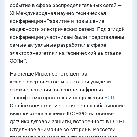
событие в сфере распределительных сетей —
XI Международная научно-техническая
конференция «Развитие и повышение
надежности электрических сетей». Под эгидой
конференции участникам были представлены
самые актуальные разработки в сфере
электроэнергетики на технической выставке
ЭЭПиР.
На стенде Инженерного центра
«Энергосервис» гости выставки увидели
свежие решения на основе цифровых
трансформаторов тока и напряжения
ECIT
.
Особое впечатление произвело срабатывание
выключателя в ячейке КСО-393 на основе
датчика дуговой защиты, встроенного в ECIT-1.
Отдельное внимание со стороны Россетей