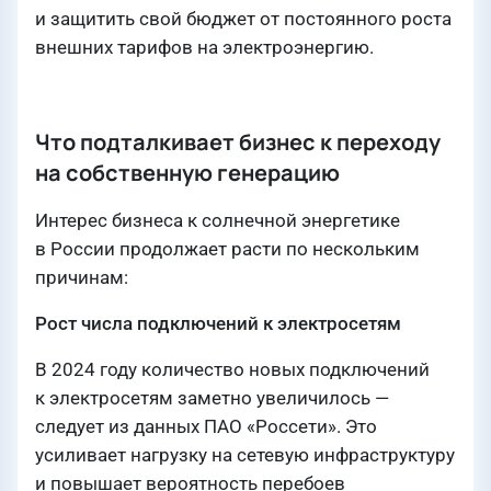
и защитить свой бюджет от постоянного роста
внешних тарифов на электроэнергию.
Что подталкивает бизнес к переходу
на собственную генерацию
Интерес бизнеса к солнечной энергетике
в России продолжает расти по нескольким
причинам:
Рост числа подключений к электросетям
В 2024 году количество новых подключений
к электросетям заметно увеличилось —
следует из данных ПАО «Россети». Это
усиливает нагрузку на сетевую инфраструктуру
и повышает вероятность перебоев