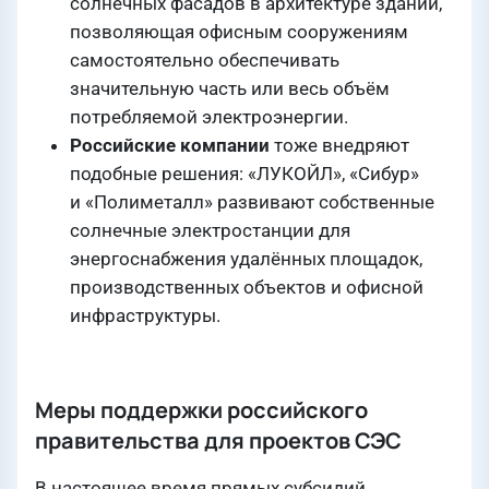
солнечных фасадов в архитектуре зданий,
позволяющая офисным сооружениям
самостоятельно обеспечивать
значительную часть или весь объём
потребляемой электроэнергии.
Российские компании
тоже внедряют
подобные решения: «ЛУКОЙЛ», «Сибур»
и «Полиметалл» развивают собственные
солнечные электростанции для
энергоснабжения удалённых площадок,
производственных объектов и офисной
инфраструктуры.
Меры поддержки российского
правительства для проектов СЭС
В настоящее время прямых субсидий