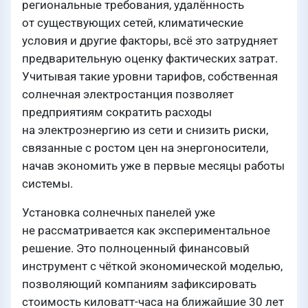
региональные требования, удалённость
от существующих сетей, климатические
условия и другие факторы, всё это затрудняет
предварительную оценку фактических затрат.
Учитывая такие уровни тарифов, собственная
солнечная электростанция позволяет
предприятиям сократить расходы
на электроэнергию из сети и снизить риски,
связанные с ростом цен на энергоносители,
начав экономить уже в первые месяцы работы
системы.
Установка солнечных панелей уже
не рассматривается как экспериментальное
решение. Это полноценный финансовый
инструмент с чёткой экономической моделью,
позволяющий компаниям зафиксировать
стоимость киловатт-часа на ближайшие 30 лет