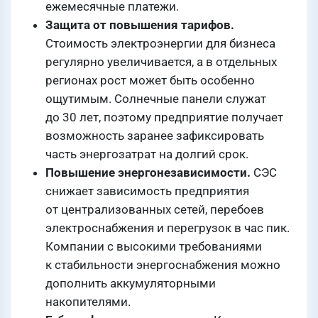
ежемесячные платежи.
Защита от повышения тарифов.
Стоимость электроэнергии для бизнеса
регулярно увеличивается, а в отдельных
регионах рост может быть особенно
ощутимым. Солнечные панели служат
до 30 лет, поэтому предприятие получает
возможность заранее зафиксировать
часть энергозатрат на долгий срок.
Повышение энергонезависимости.
СЭС
снижает зависимость предприятия
от централизованных сетей, перебоев
электроснабжения и перегрузок в час пик.
Компании с высокими требованиями
к стабильности энергоснабжения можно
дополнить аккумуляторными
накопителями.