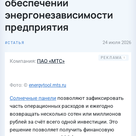
обеспечении
энергонезависимости
предприятия
24 июля 2026
СТАТЬЯ
Компания
ПАО «МТС»
Фото: ©
energytool.mts.ru
Солнечные панели
позволяют зафиксировать
часть операционных расходов и ежегодно
возвращать несколько сотен или миллионов
рублей за счёт всего одной инвестиции. Это
решение позволяет получить финансовую