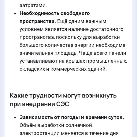
затратами.
Необходимость свободного
пространства.
Ещё одним важным
условием является наличие достаточного
пространства, поскольку для выработки
большого количества энергии необходима
значительная площадь. Чаще всего панели
устанавливают на крышах промышленных,
складских и коммерческих зданий.
Какие трудности могут возникнуть
при внедрении СЭС
Зависимость от погоды и времени суток.
Объём выработки солнечной
электростанции меняется в течение дня