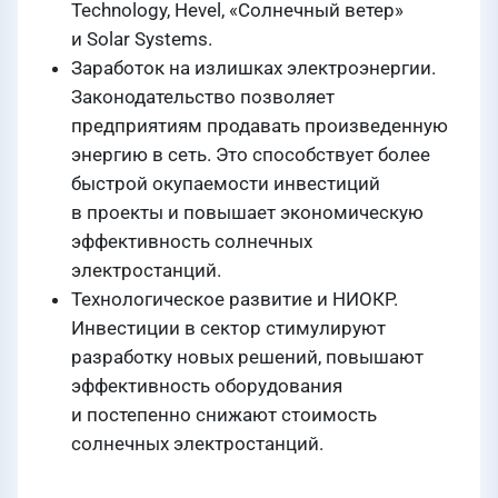
Technology, Hevel, «Солнечный ветер»
и Solar Systems.
Заработок на излишках электроэнергии.
Законодательство позволяет
предприятиям продавать произведенную
энергию в сеть. Это способствует более
быстрой окупаемости инвестиций
в проекты и повышает экономическую
эффективность солнечных
электростанций.
Технологическое развитие и НИОКР.
Инвестиции в сектор стимулируют
разработку новых решений, повышают
эффективность оборудования
и постепенно снижают стоимость
солнечных электростанций.