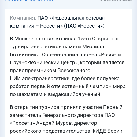
Компания
ПАО «Федеральная сетевая
компания – Россети» (ПАО «Россети»)
В Москве состоялся финал 15-го Открытого
турнира энергетиков памяти Михаила
Ботвинника. Соревнования провел «Россети
Научно-технический центр», который является
правопреемником Всесоюзного
НИИ электроэнергетики, где более полувека
работал первый отечественный чемпион мира
по шахматам и выдающийся ученый.
В открытии турнира приняли участие Первый
заместитель Генерального директора ПАО
«Россети» Андрей Муров, директор
российского представительства ФИДЕ Берик