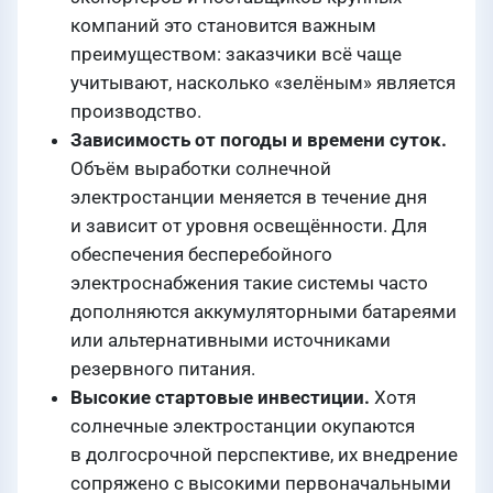
компаний это становится важным
преимуществом: заказчики всё чаще
учитывают, насколько «зелёным» является
производство.
Зависимость от погоды и времени суток.
Объём выработки солнечной
электростанции меняется в течение дня
и зависит от уровня освещённости. Для
обеспечения бесперебойного
электроснабжения такие системы часто
дополняются аккумуляторными батареями
или альтернативными источниками
резервного питания.
Высокие стартовые инвестиции.
Хотя
солнечные электростанции окупаются
в долгосрочной перспективе, их внедрение
сопряжено с высокими первоначальными