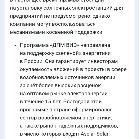
на установку солнечных электростанций для
предприятий не предусмотрено, однако
компании могут воспользоваться
механизмами косвенной поддержки:
Программа «ДПМ ВИЭ» направлена
на поддержку «зеленой» энергетики
в России. Она гарантирует инвесторам
окупаемость вложений в проекты в сфере
возобновляемых источников энергии
за счёт более высоких расценок
на оптовом рынке электроэнергии
в течение 15 лет. Благодаря этой
программе в стране сформировался
сектор возобновляемой энергетики,
а также рынок надёжных подрядчиков,
в число которых входят Avelar Solar