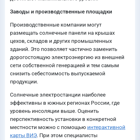
Заводы и производственные площадки
Производственные компании могут
размещать солнечные панели на крышах
цехов, складов и других промышленных
зданий. Это позволяет частично заменить
дорогостоящую электроэнергию из внешней
сети собственной генерацией и тем самым
снизить себестоимость выпускаемой
продукции.
Солнечные электростанции наиболее
эффективны в южных регионах России, где
уровень инсоляции выше. Оценить
перспективность установки в конкретной
местности можно с помощью
интерактивной
карты ВИЭ
. При этом специалисты