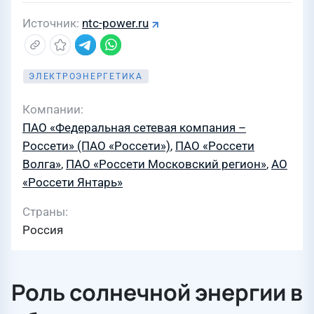
Источник
ntc-power.ru
ЭЛЕКТРОЭНЕРГЕТИКА
Компании
ПАО «Федеральная сетевая компания –
Россети» (ПАО «Россети»)
,
ПАО «Россети
Волга»
,
ПАО «Россети Московский регион»
,
АО
«Россети Янтарь»
Страны
Россия
Роль солнечной энергии в