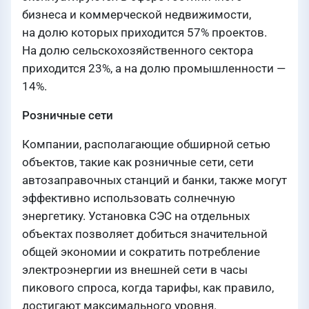
бизнеса и коммерческой недвижимости,
на долю которых приходится 57% проектов.
На долю сельскохозяйственного сектора
приходится 23%, а на долю промышленности —
14%.
Розничные сети
Компании, располагающие обширной сетью
объектов, такие как розничные сети, сети
автозаправочных станций и банки, также могут
эффективно использовать солнечную
энергетику. Установка СЭС на отдельных
объектах позволяет добиться значительной
общей экономии и сократить потребление
электроэнергии из внешней сети в часы
пикового спроса, когда тарифы, как правило,
достигают максимального уровня.