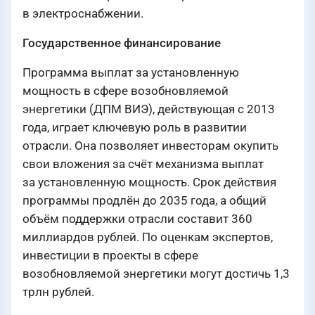
в электроснабжении.
Государственное финансирование
Программа выплат за установленную
мощность в сфере возобновляемой
энергетики (ДПМ ВИЭ), действующая с 2013
года, играет ключевую роль в развитии
отрасли. Она позволяет инвесторам окупить
свои вложения за счёт механизма выплат
за установленную мощность. Срок действия
программы продлён до 2035 года, а общий
объём поддержки отрасли составит 360
миллиардов рублей. По оценкам экспертов,
инвестиции в проекты в сфере
возобновляемой энергетики могут достичь 1,3
трлн рублей.