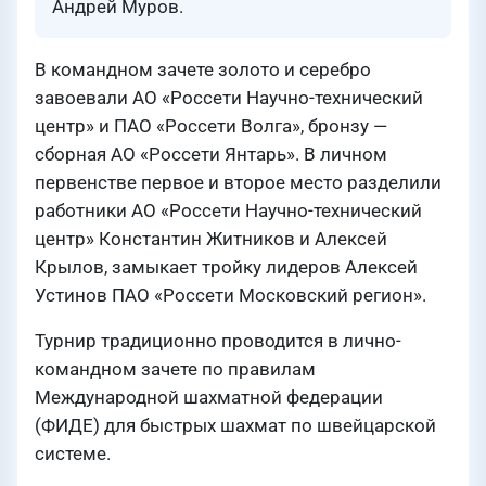
Андрей Муров.
В командном зачете золото и серебро
завоевали АО «Россети Научно-технический
центр» и ПАО «Россети Волга», бронзу —
сборная АО «Россети Янтарь». В личном
первенстве первое и второе место разделили
работники АО «Россети Научно-технический
центр» Константин Житников и Алексей
Крылов, замыкает тройку лидеров Алексей
Устинов ПАО «Россети Московский регион».
Турнир традиционно проводится в лично-
командном зачете по правилам
Международной шахматной федерации
(ФИДЕ) для быстрых шахмат по швейцарской
системе.