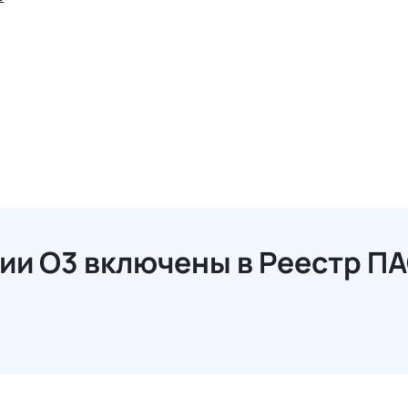
и О3 включены в Реестр ПА