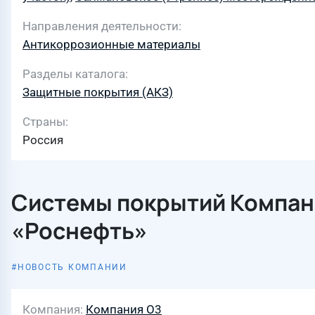
Направления деятельности
Антикоррозионные материалы
Разделы каталога
Защитные покрытия (АКЗ)
Страны
Россия
Системы покрытий Компани
«Роснефть»
НОВОСТЬ КОМПАНИИ
Компания
Компания О3