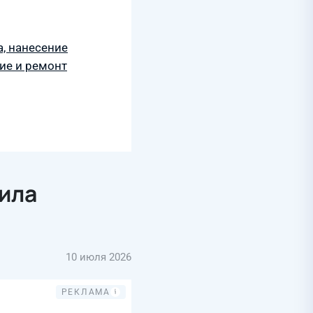
, нанесение
ие и ремонт
ила
10 июля 2026