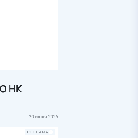
О НК
20 июля 2026