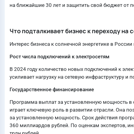
на ближайшие 30 лет и защитить свой бюджет от 
Что подталкивает бизнес к переходу на
Интерес бизнеса к солнечной энергетике в России
Рост числа подключений к электросетям
В 2024 году количество новых подключений к элек
усиливает нагрузку на сетевую инфраструктуру и 
Государственное финансирование
Программа выплат за установленную мощность в с
играет ключевую роль в развитии отрасли. Она п
за установленную мощность. Срок действия прогр
360 миллиардов рублей. По оценкам экспертов, ин
трлн рублей.