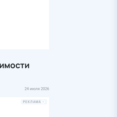
симости
24 июля 2026