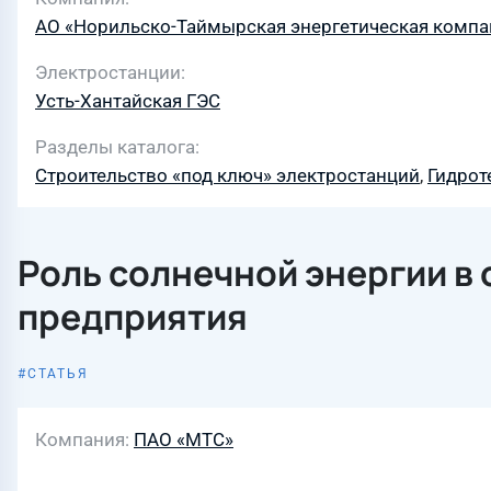
АО «Норильско-Таймырская энергетическая компа
Электростанции
Усть-Хантайская ГЭС
Разделы каталога
Строительство «под ключ» электростанций
,
Гидрот
Роль солнечной энергии в
предприятия
СТАТЬЯ
Компания
ПАО «МТС»