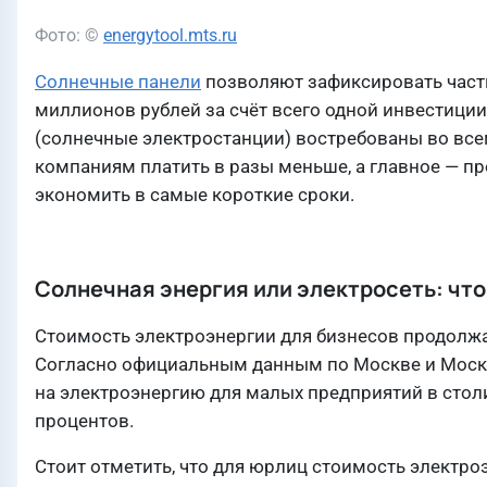
Фото: ©
energytool.mts.ru
Солнечные панели
позволяют зафиксировать часть
миллионов рублей за счёт всего одной инвестиции
(солнечные электростанции) востребованы во все
компаниям платить в разы меньше, а главное — пре
экономить в самые короткие сроки.
Солнечная энергия или электросеть: чт
Стоимость электроэнергии для бизнесов продолжае
Согласно официальным данным по Москве и Москов
на электроэнергию для малых предприятий в столиц
процентов.
Стоит отметить, что для юрлиц стоимость электр