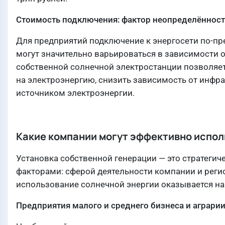
Стоимость подключения: фактор неопределённост
Для предприятий подключение к энергосети по-пр
могут значительно варьироваться в зависимости о
собственной солнечной электростанции позволяе
на электроэнергию, снизить зависимость от инфр
источником электроэнергии.
Какие компании могут эффективно испо
Установка собственной генерации — это стратегич
факторами: сферой деятельности компании и регио
использование солнечной энергии оказывается н
Предприятия малого и среднего бизнеса и аграри