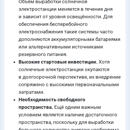
Объём выработки солнечной
электростанции меняется в течение дня
и зависит от уровня освещённости. Для
обеспечения бесперебойного
электроснабжения такие системы часто
дополняются аккумуляторными батареями
или альтернативными источниками
резервного питания.
Высокие стартовые инвестиции.
Хотя
солнечные электростанции окупаются
в долгосрочной перспективе, их внедрение
сопряжено с высокими первоначальными
затратами.
Необходимость свободного
пространства.
Ещё одним важным
условием является наличие достаточного
пространства, поскольку для выработки
большого количества энергии необходима