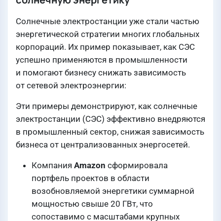
Солнечные электростанции уже стали частью
энергетической стратегии многих глобальных
корпораций. Их пример показывает, как СЭС
успешно применяются в промышленности
и помогают бизнесу снижать зависимость
от сетевой электроэнергии:
Эти примеры демонстрируют, как солнечные
электростанции (СЭС) эффективно внедряются
в промышленный сектор, снижая зависимость
бизнеса от централизованных энергосетей.
Компания
Amazon
сформировала
портфель проектов в области
возобновляемой энергетики суммарной
мощностью свыше 20 ГВт, что
сопоставимо с масштабами крупных