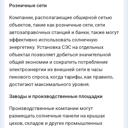
Розничные сети
Компании, располагающие обширной сетью
объектов, такие как розничные сети, сети
автозаправочных станций и банки, также могут
эффективно использовать солнечную
энергетику. Установка СЭС на отдельных
объектах позволяет добиться значительной
общей экономии и сократить потребление
электроэнергии из внешней сети в часы
пикового спроса, когда тарифы, как правило,
достигают максимального уровня.
Заводы и производственные площадки
Производственные компании могут
размещать солнечные панели на крышах
цехов, складов и других промышленных