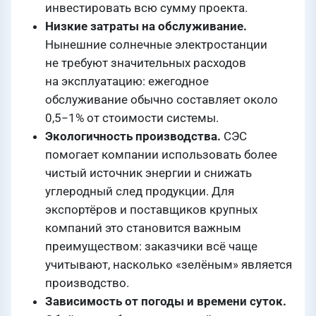
инвестировать всю сумму проекта.
Низкие затраты на обслуживание.
Нынешние солнечные электростанции
не требуют значительных расходов
на эксплуатацию: ежегодное
обслуживание обычно составляет около
0,5−1% от стоимости системы.
Экологичность производства.
СЭС
помогает компании использовать более
чистый источник энергии и снижать
углеродный след продукции. Для
экспортёров и поставщиков крупных
компаний это становится важным
преимуществом: заказчики всё чаще
учитывают, насколько «зелёным» является
производство.
Зависимость от погоды и времени суток.