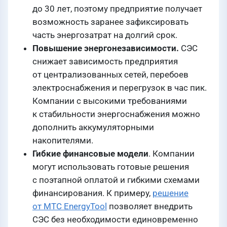
до 30 лет, поэтому предприятие получает
возможность заранее зафиксировать
часть энергозатрат на долгий срок.
Повышение энергонезависимости.
СЭС
снижает зависимость предприятия
от централизованных сетей, перебоев
электроснабжения и перегрузок в час пик.
Компании с высокими требованиями
к стабильности энергоснабжения можно
дополнить аккумуляторными
накопителями.
Гибкие финансовые модели
. Компании
могут использовать готовые решения
с поэтапной оплатой и гибкими схемами
финансирования. К примеру,
решение
от МТС EnergyTool
позволяет внедрить
СЭС без необходимости единовременно