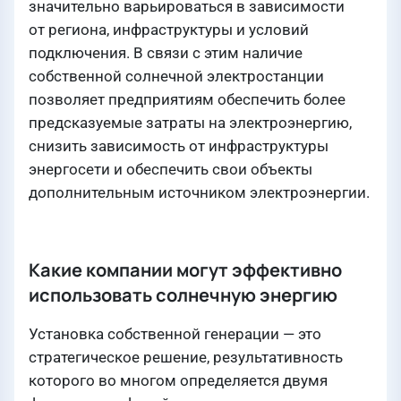
значительно варьироваться в зависимости
от региона, инфраструктуры и условий
подключения. В связи с этим наличие
собственной солнечной электростанции
позволяет предприятиям обеспечить более
предсказуемые затраты на электроэнергию,
снизить зависимость от инфраструктуры
энергосети и обеспечить свои объекты
дополнительным источником электроэнергии.
Какие компании могут эффективно
использовать солнечную энергию
Установка собственной генерации — это
стратегическое решение, результативность
которого во многом определяется двумя