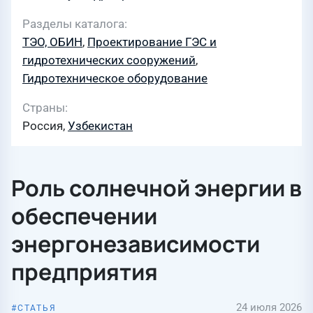
Разделы каталога
ТЭО, ОБИН
,
Проектирование ГЭС и
гидротехнических сооружений
,
Гидротехническое оборудование
Страны
Россия,
Узбекистан
Роль солнечной энергии в
обеспечении
энергонезависимости
предприятия
24 июля 2026
СТАТЬЯ