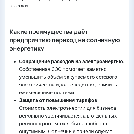
высоки.
Какие преимущества даёт
предприятию переход на солнечную
энергетику
Сокращение расходов на электроэнергию.
Собственная СЭС помогает заметно
уменьшить объём закупаемого сетевого
электричества и, как следствие, снизить
ежемесячные платежи.
Защита от повышения тарифов.
Стоимость электроэнергии для бизнеса
регулярно увеличивается, а в отдельных
регионах рост может быть особенно
ощутимым. Солнечные панели служат