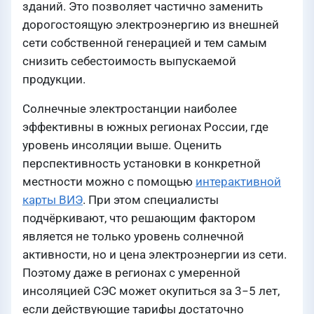
зданий. Это позволяет частично заменить
дорогостоящую электроэнергию из внешней
сети собственной генерацией и тем самым
снизить себестоимость выпускаемой
продукции.
Солнечные электростанции наиболее
эффективны в южных регионах России, где
уровень инсоляции выше. Оценить
перспективность установки в конкретной
местности можно с помощью
интерактивной
карты ВИЭ
. При этом специалисты
подчёркивают, что решающим фактором
является не только уровень солнечной
активности, но и цена электроэнергии из сети.
Поэтому даже в регионах с умеренной
инсоляцией СЭС может окупиться за 3−5 лет,
если действующие тарифы достаточно