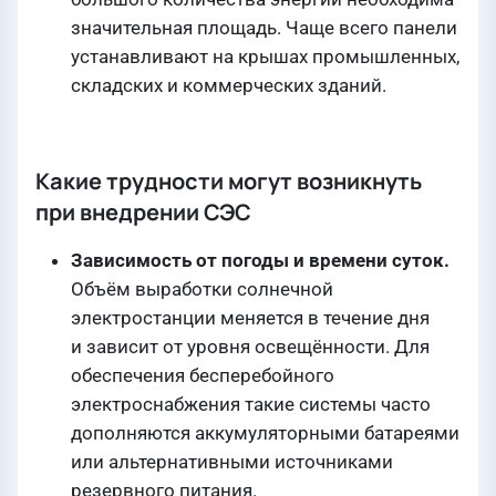
значительная площадь. Чаще всего панели
устанавливают на крышах промышленных,
складских и коммерческих зданий.
Какие трудности могут возникнуть
при внедрении СЭС
Зависимость от погоды и времени суток.
Объём выработки солнечной
электростанции меняется в течение дня
и зависит от уровня освещённости. Для
обеспечения бесперебойного
электроснабжения такие системы часто
дополняются аккумуляторными батареями
или альтернативными источниками
резервного питания.