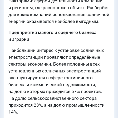
факторами: сферой деятельности компании
и регионом, где расположен объект. Разберём,
для каких компаний использование солнечной
энергии оказывается наиболее выгодным.
Предприятия малого и среднего бизнеса
и аграрии
Наибольший интерес к установке солнечных
электростанций проявляют определённые
секторы экономики. Более половины всех
установленных солнечных электростанций
эксплуатируются в сфере гостиничного
бизнеса и коммерческой недвижимости,
на долю которых приходится 57% проектов.
На долю сельскохозяйственного сектора
приходится 23%, а на долю промышленности —
14%.