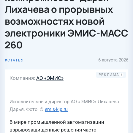
Лихачева о прорывных
возможностях новой
электроники ЭМИС-МАСС
260
6 августа 2026
СТАТЬЯ
Компания
АО «ЭМИС»
Исполнительный директор АО «ЭМИС» Лихачева
Дарья. Фото: ©
emis-kip.ru
В мире промышленной автоматизации
взрывозащищенные решения часто