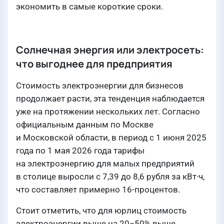
экономить в самые короткие сроки.
Солнечная энергия или электросеть:
что выгоднее для предприятия
Стоимость электроэнергии для бизнесов
продолжает расти, эта тенденция наблюдается
уже на протяжении нескольких лет. Согласно
официальным данным по Москве
и Московской области, в период с 1 июня 2025
года по 1 мая 2026 года тарифы
на электроэнергию для малых предприятий
в столице выросли с 7,39 до 8,6 рубля за кВт·ч,
что составляет примерно 16-процентов.
Стоит отметить, что для юрлиц стоимость
электроэнергии выше на 20−50% выше