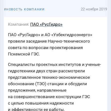
22 ноября 2019
НОВОСТЬ КОМПАНИИ
Компания
ПАО «РусГидро»
ПАО «РусГидро» и АО «Узбекгидроэнерго»
провели заседание Научно-технического
совета по вопросам проектирования
Пскемской ГЭС.
Специалисты проектных институтов и ученые-
гидротехники двух стран рассмотрели
представленное технико-экономическое
обоснование (ТЭО) станции и обсудили
предложения, направленные
на совершенствование конструкции ГЭС
с целью повышения надежности
и эффективности ее работы.