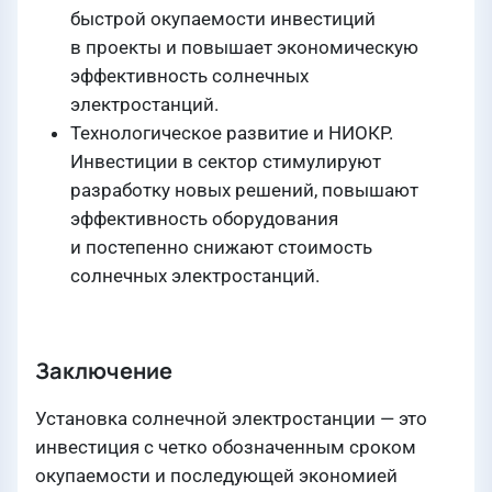
быстрой окупаемости инвестиций
в проекты и повышает экономическую
эффективность солнечных
электростанций.
Технологическое развитие и НИОКР.
Инвестиции в сектор стимулируют
разработку новых решений, повышают
эффективность оборудования
и постепенно снижают стоимость
солнечных электростанций.
Заключение
Установка солнечной электростанции — это
инвестиция с четко обозначенным сроком
окупаемости и последующей экономией