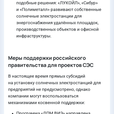
подобные решения: «ЛУКОЙЛ», «Сибур»
и «Полиметалл» развивают собственные
солнечные электростанции для
энергоснабжения удалённых площадок,
производственных объектов и офисной
инфраструктуры.
Меры поддержки российского
правительства для проектов СЭС
В настоящее время прямых субсидий
на установку солнечных электростанций для
предприятий не предусмотрено, однако
компании могут воспользоваться
механизмами косвенной поддержки:
Программа «ДПМ ВИЭ» направлена