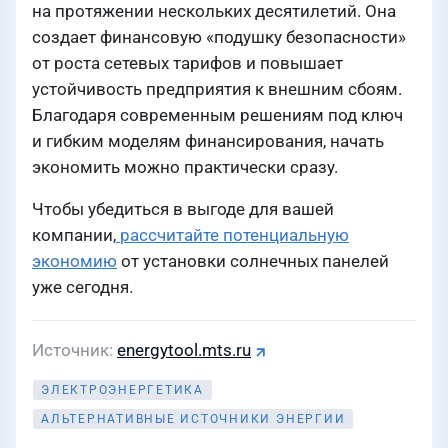
на протяжении нескольких десятилетий. Она
создает финансовую «подушку безопасности»
от роста сетевых тарифов и повышает
устойчивость предприятия к внешним сбоям.
Благодаря современным решениям под ключ
и гибким моделям финансирования, начать
экономить можно практически сразу.
Чтобы убедиться в выгоде для вашей
компании,
рассчитайте потенциальную
экономию
от установки солнечных панелей
уже сегодня.
Источник
energytool.mts.ru
ЭЛЕКТРОЭНЕРГЕТИКА
АЛЬТЕРНАТИВНЫЕ ИСТОЧНИКИ ЭНЕРГИИ