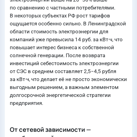
по сравнению с частными потребителями.
В некоторых субъектах РФ рост тарифов
ощущается особенно сильно. В Ленинградской
области стоимость электроэнергии для
компаний уже превысила 14 руб. за кВт·ч, что
повышает интерес бизнеса к собственной
солнечной генерации. После возврата
инвестиций себестоимость электроэнергии
от СЭС в среднем составляет 2,5−4,5 рубля
за кВт·ч, что делает её не просто экономически
выгодным решением, а важным элементом
долгосрочной энергетической стратегии
предприятия.
От сетевой зависимости —