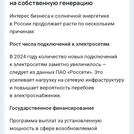
на собственную генерацию
Интерес бизнеса к солнечной энергетике
в России продолжает расти по нескольким
причинам:
Рост числа подключений к электросетям
В 2024 году количество новых подключений
к электросетям заметно увеличилось —
следует из данных ПАО «Россети». Это
усиливает нагрузку на сетевую инфраструктуру
и повышает вероятность перебоев
в электроснабжении.
Государственное финансирование
Программа выплат за установленную
мощность в сфере возобновляемой