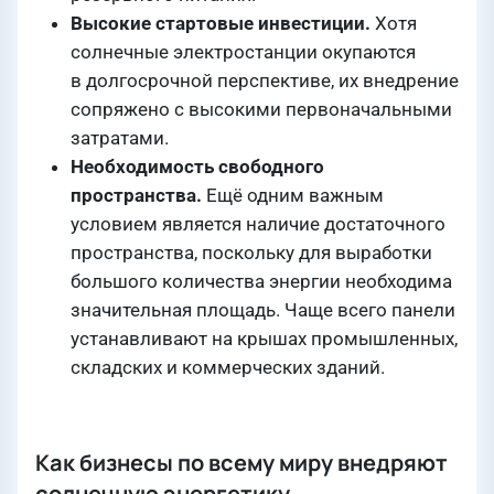
Высокие стартовые инвестиции.
Хотя
солнечные электростанции окупаются
в долгосрочной перспективе, их внедрение
сопряжено с высокими первоначальными
затратами.
Необходимость свободного
пространства.
Ещё одним важным
условием является наличие достаточного
пространства, поскольку для выработки
большого количества энергии необходима
значительная площадь. Чаще всего панели
устанавливают на крышах промышленных,
складских и коммерческих зданий.
Как бизнесы по всему миру внедряют
солнечную энергетику