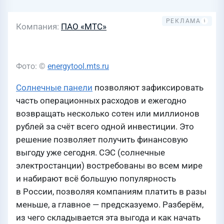
Компания
ПАО «МТС»
Фото: ©
energytool.mts.ru
Солнечные панели
позволяют зафиксировать
часть операционных расходов и ежегодно
возвращать несколько сотен или миллионов
рублей за счёт всего одной инвестиции. Это
решение позволяет получить финансовую
выгоду уже сегодня. СЭС (солнечные
электростанции) востребованы во всем мире
и набирают всё большую популярность
в России, позволяя компаниям платить в разы
меньше, а главное — предсказуемо. Разберём,
из чего складывается эта выгода и как начать