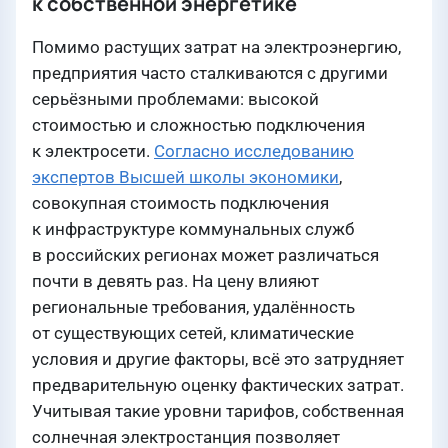
к собственной энергетике
Помимо растущих затрат на электроэнергию,
предприятия часто сталкиваются с другими
серьёзными проблемами: высокой
стоимостью и сложностью подключения
к электросети.
Согласно исследованию
экспертов Высшей школы экономики
,
совокупная стоимость подключения
к инфраструктуре коммунальных служб
в российских регионах может различаться
почти в девять раз. На цену влияют
региональные требования, удалённость
от существующих сетей, климатические
условия и другие факторы, всё это затрудняет
предварительную оценку фактических затрат.
Учитывая такие уровни тарифов, собственная
солнечная электростанция позволяет