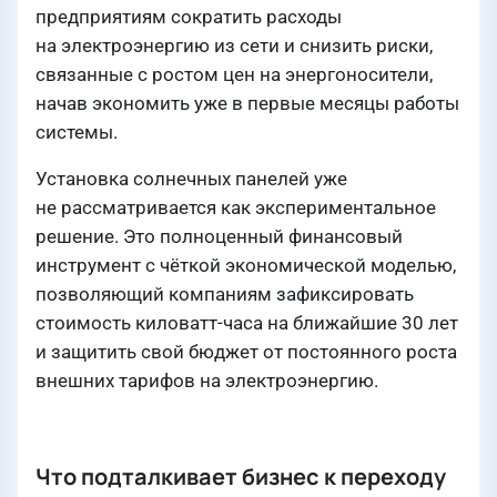
предприятиям сократить расходы
на электроэнергию из сети и снизить риски,
связанные с ростом цен на энергоносители,
начав экономить уже в первые месяцы работы
системы.
Установка солнечных панелей уже
не рассматривается как экспериментальное
решение. Это полноценный финансовый
инструмент с чёткой экономической моделью,
позволяющий компаниям зафиксировать
стоимость киловатт-часа на ближайшие 30 лет
и защитить свой бюджет от постоянного роста
внешних тарифов на электроэнергию.
Что подталкивает бизнес к переходу