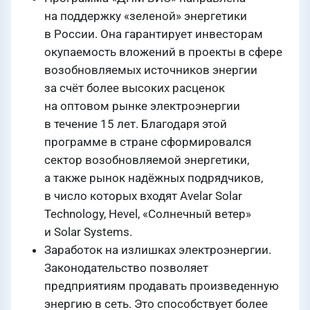
на поддержку «зеленой» энергетики
в России. Она гарантирует инвесторам
окупаемость вложений в проекты в сфере
возобновляемых источников энергии
за счёт более высоких расценок
на оптовом рынке электроэнергии
в течение 15 лет. Благодаря этой
программе в стране сформировался
сектор возобновляемой энергетики,
а также рынок надёжных подрядчиков,
в число которых входят Avelar Solar
Technology, Hevel, «Солнечный ветер»
и Solar Systems.
Заработок на излишках электроэнергии.
Законодательство позволяет
предприятиям продавать произведенную
энергию в сеть. Это способствует более