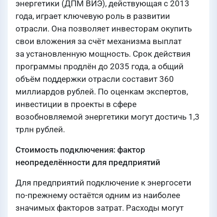
энергетики (ДПМ ВИЭ), действующая с 2013
года, играет ключевую роль в развитии
отрасли. Она позволяет инвесторам окупить
свои вложения за счёт механизма выплат
за установленную мощность. Срок действия
программы продлён до 2035 года, а общий
объём поддержки отрасли составит 360
миллиардов рублей. По оценкам экспертов,
инвестиции в проекты в сфере
возобновляемой энергетики могут достичь 1,3
трлн рублей.
Стоимость подключения: фактор
неопределённости для предприятий
Для предприятий подключение к энергосети
по-прежнему остаётся одним из наиболее
значимых факторов затрат. Расходы могут