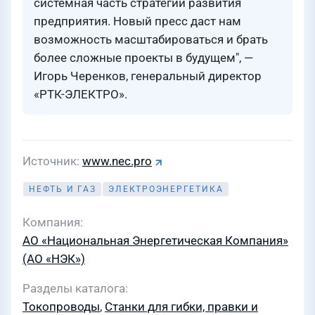
системная часть стратегии развития
предприятия. Новый пресс даст нам
возможность масштабироваться и брать
более сложные проекты в будущем", —
Игорь Черенков, генеральный директор
«РТК-ЭЛЕКТРО».
Источник
www.nec.pro
НЕФТЬ И ГАЗ
ЭЛЕКТРОЭНЕРГЕТИКА
Компания
АО «Национальная Энергетическая Компания»
(АО «НЭК»)
Разделы каталога
Токопроводы
,
Станки для гибки, правки и