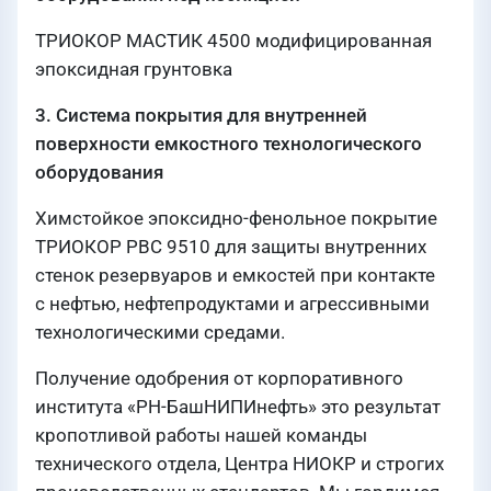
ТРИОКОР МАСТИК 4500 модифицированная
эпоксидная грунтовка
3. Система покрытия для внутренней
поверхности емкостного технологического
оборудования
Химстойкое эпоксидно-фенольное покрытие
ТРИОКОР РВС 9510 для защиты внутренних
стенок резервуаров и емкостей при контакте
с нефтью, нефтепродуктами и агрессивными
технологическими средами.
Получение одобрения от корпоративного
института «РН-БашНИПИнефть» это результат
кропотливой работы нашей команды
технического отдела, Центра НИОКР и строгих