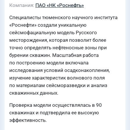
Компания
ПАО «НК «Роснефть»
Специалисты тюменского научного института
«Роснефти» создали уникальную
сейсмофациальную модель Русского
месторождения, которая позволит более
точно определять нефтеносные зоны при
бурении скважин. Масштабная работа
по построению модели включала
исследования условий осадконакопления,
изучение характеристик волнового поля
по материалам сейсморазведки и анализ
скважинных данных.
Проверка модели осуществлялась в 90
скважинах и подтвердила ее высокую
эффективность.