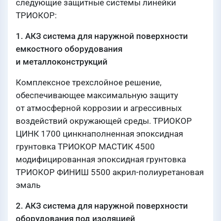
следующие защитные системы линейки
ТРИОКОР:
1. АКЗ система для наружной поверхности
емкостного оборудования
и металлоконструкций
Комплексное трехслойное решение,
обеспечивающее максимальную защиту
от атмосферной коррозии и агрессивных
воздействий окружающей среды. ТРИОКОР
ЦИНК 1700 цинкнаполненная эпоксидная
грунтовка ТРИОКОР МАСТИК 4500
модифицированная эпоксидная грунтовка
ТРИОКОР ФИНИШ 5500 акрил-полиуретановая
эмаль
2. АКЗ система для наружной поверхности
оборудования под изоляцией