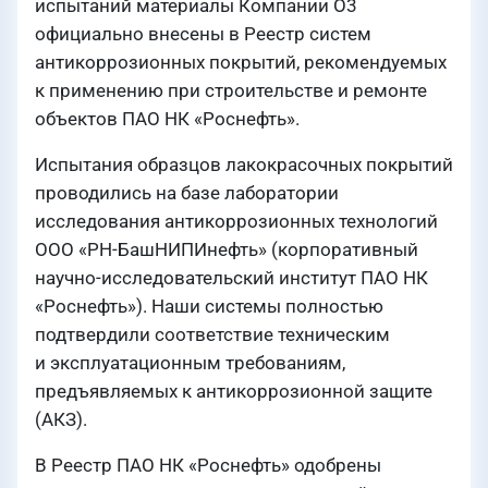
испытаний материалы Компании О3
официально внесены в Реестр систем
антикоррозионных покрытий, рекомендуемых
к применению при строительстве и ремонте
объектов ПАО НК «Роснефть».
Испытания образцов лакокрасочных покрытий
проводились на базе лаборатории
исследования антикоррозионных технологий
ООО «РН-БашНИПИнефть» (корпоративный
научно-исследовательский институт ПАО НК
«Роснефть»). Наши системы полностью
подтвердили соответствие техническим
и эксплуатационным требованиям,
предъявляемых к антикоррозионной защите
(АКЗ).
В Реестр ПАО НК «Роснефть» одобрены