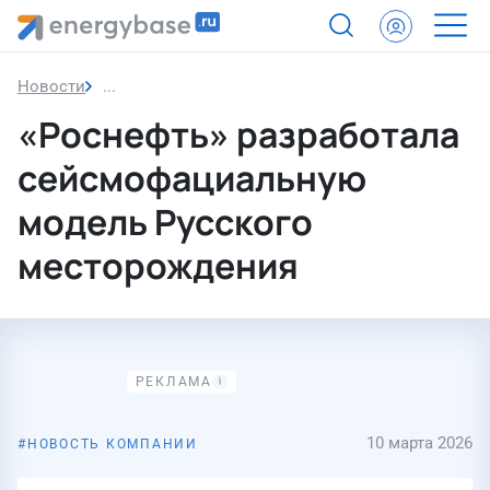
Новости
«Роснефть» разработала сейсмофациальную мо
«Роснефть» разработала
сейсмофациальную
модель Русского
месторождения
10 марта 2026
НОВОСТЬ КОМПАНИИ