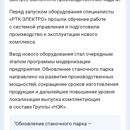
Перед запуском оборудования специалисты
«РТК-ЭЛЕКТРО» прошли обучение работе
с системой управления и подготовили
производство к эксплуатации нового
комплекса.
Ввод нового оборудования стал очередным
этапом программы модернизации
предприятия. Обновление станочного парка
направлено на развитие производственных
мощностей, сокращение сроков изготовления
продукции и дальнейшее повышение уровня
локализации выпуска комплектующих
в составе Группы «НЭК».
"Обновление станочного парка —