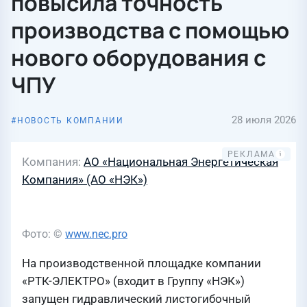
повысила точность
производства с помощью
нового оборудования с
ЧПУ
28 июля 2026
НОВОСТЬ КОМПАНИИ
Компания
АО «Национальная Энергетическая
Компания» (АО «НЭК»)
Фото: ©
www.nec.pro
На производственной площадке компании
«РТК-ЭЛЕКТРО» (входит в Группу «НЭК»)
запущен гидравлический листогибочный