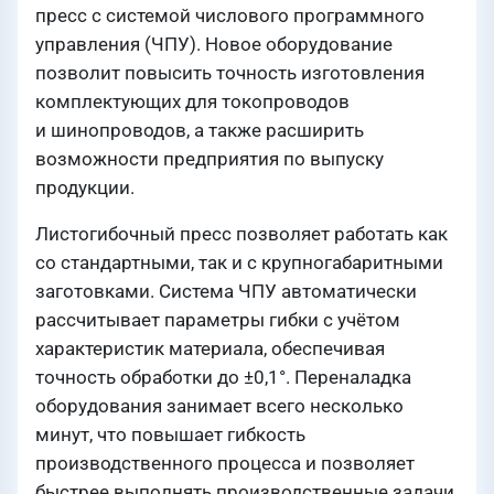
пресс с системой числового программного
управления (ЧПУ). Новое оборудование
позволит повысить точность изготовления
комплектующих для токопроводов
и шинопроводов, а также расширить
возможности предприятия по выпуску
продукции.
Листогибочный пресс позволяет работать как
со стандартными, так и с крупногабаритными
заготовками. Система ЧПУ автоматически
рассчитывает параметры гибки с учётом
характеристик материала, обеспечивая
точность обработки до ±0,1°. Переналадка
оборудования занимает всего несколько
минут, что повышает гибкость
производственного процесса и позволяет
быстрее выполнять производственные задачи.