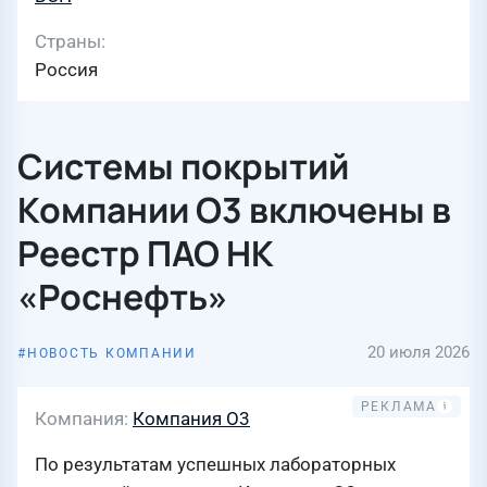
Страны
Россия
Системы покрытий
Компании О3 включены в
Реестр ПАО НК
«Роснефть»
20 июля 2026
НОВОСТЬ КОМПАНИИ
Компания
Компания О3
По результатам успешных лабораторных