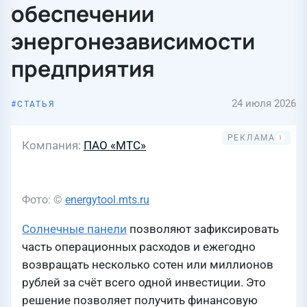
обеспечении
энергонезависимости
предприятия
24 июля 2026
СТАТЬЯ
Компания
ПАО «МТС»
Фото: ©
energytool.mts.ru
Солнечные панели
позволяют зафиксировать
часть операционных расходов и ежегодно
возвращать несколько сотен или миллионов
рублей за счёт всего одной инвестиции. Это
решение позволяет получить финансовую