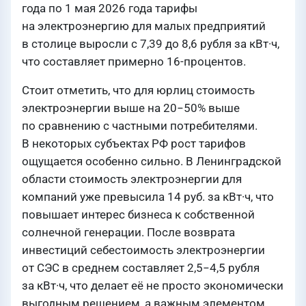
года по 1 мая 2026 года тарифы
на электроэнергию для малых предприятий
в столице выросли с 7,39 до 8,6 рубля за кВт·ч,
что составляет примерно 16-процентов.
Стоит отметить, что для юрлиц стоимость
электроэнергии выше на 20−50% выше
по сравнению с частными потребителями.
В некоторых субъектах РФ рост тарифов
ощущается особенно сильно. В Ленинградской
области стоимость электроэнергии для
компаний уже превысила 14 руб. за кВт·ч, что
повышает интерес бизнеса к собственной
солнечной генерации. После возврата
инвестиций себестоимость электроэнергии
от СЭС в среднем составляет 2,5−4,5 рубля
за кВт·ч, что делает её не просто экономически
выгодным решением, а важным элементом