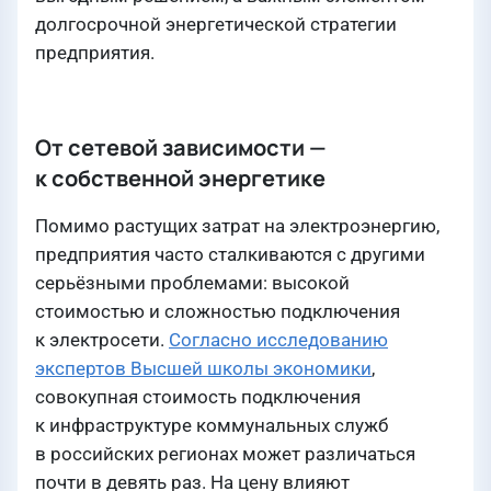
долгосрочной энергетической стратегии
предприятия.
От сетевой зависимости —
к собственной энергетике
Помимо растущих затрат на электроэнергию,
предприятия часто сталкиваются с другими
серьёзными проблемами: высокой
стоимостью и сложностью подключения
к электросети.
Согласно исследованию
экспертов Высшей школы экономики
,
совокупная стоимость подключения
к инфраструктуре коммунальных служб
в российских регионах может различаться
почти в девять раз. На цену влияют