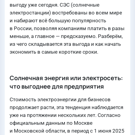
выгоду уже сегодня. СЭС (солнечные
электростанции) востребованы во всем мире
и набирают всё большую популярность
в России, позволяя компаниям платить в разы
меньше, а главное — предсказуемо. Разберём,
из чего складывается эта выгода и как начать
экономить в самые короткие сроки.
Солнечная энергия или электросеть:
что выгоднее для предприятия
Стоимость электроэнергии для бизнесов
продолжает расти, эта тенденция наблюдается
уже на протяжении нескольких лет. Согласно
официальным данным по Москве
и Московской области, в период с 1 июня 2025