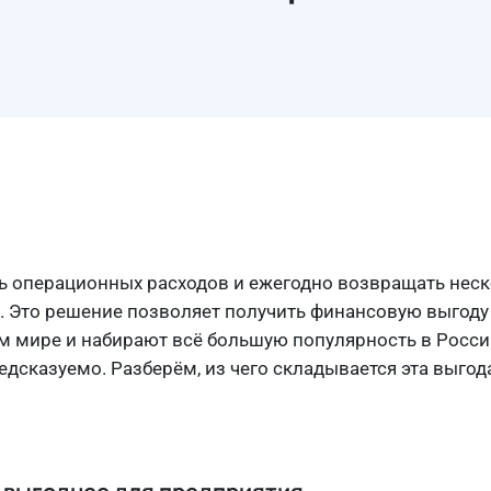
 операционных расходов и ежегодно возвращать неск
. Это решение позволяет получить финансовую выгоду 
м мире и набирают всё большую популярность в Росси
дсказуемо. Разберём, из чего складывается эта выгода