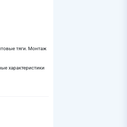
товые тяги. Монтаж
ные характеристики