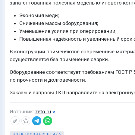
запатентованная полезная модель клинового конта
Экономия меди;
Снижение массы оборудования;
Уменьшение усилия при оперировании;
Повышенная надёжность и увеличенный срок с
В конструкции применяются современные материа
осуществляется без применения сварки.
Оборудование соответствует требованиям ГОСТ Р 
по прочности и долговечности.
Заказы и запросы ТКП направляйте на электронну
Источник
zeto.ru
ЭЛЕКТРОЭНЕРГЕТИКА