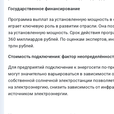
Государственное финансирование
Программа выплат за установленную мощность в с
играет ключевую роль в развитии отрасли. Она п
за установленную мощность. Срок действия прогр
360 миллиардов рублей. По оценкам экспертов, ин
трлн рублей.
Стоимость подключения: фактор неопределённост
Для предприятий подключение к энергосети по-пр
могут значительно варьироваться в зависимости о
собственной солнечной электростанции позволяе
на электроэнергию, снизить зависимость от инфр
источником электроэнергии.