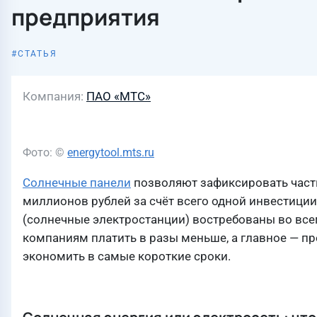
предприятия
СТАТЬЯ
Компания
ПАО «МТС»
Фото: ©
energytool.mts.ru
Солнечные панели
позволяют зафиксировать часть
миллионов рублей за счёт всего одной инвестиции
(солнечные электростанции) востребованы во все
компаниям платить в разы меньше, а главное — пре
экономить в самые короткие сроки.