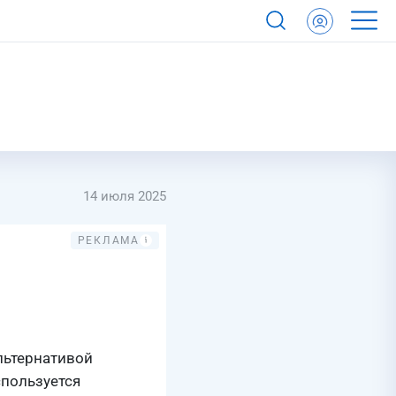
14 июля 2025
льтернативой
спользуется