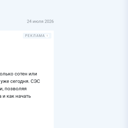
24 июля 2026
олько сотен или
уже сегодня. СЭС
и, позволяя
 и как начать