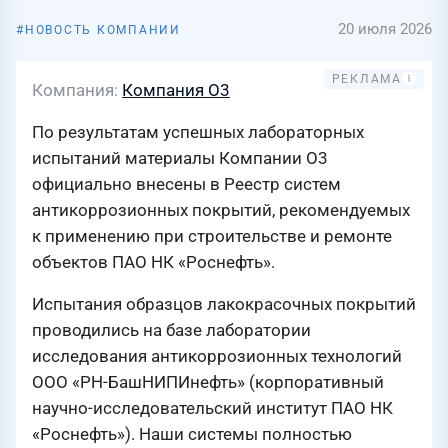
20 июля 2026
НОВОСТЬ КОМПАНИИ
Компания
Компания О3
По результатам успешных лабораторных
испытаний материалы Компании О3
официально внесены в Реестр систем
антикоррозионных покрытий, рекомендуемых
к применению при строительстве и ремонте
объектов ПАО НК «Роснефть».
Испытания образцов лакокрасочных покрытий
проводились на базе лаборатории
исследования антикоррозионных технологий
ООО «РН-БашНИПИнефть» (корпоративный
научно-исследовательский институт ПАО НК
«Роснефть»). Наши системы полностью