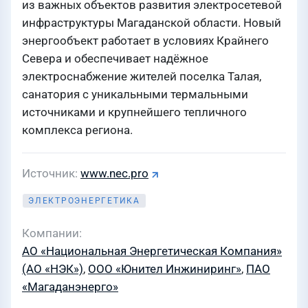
из важных объектов развития электросетевой
инфраструктуры Магаданской области. Новый
энергообъект работает в условиях Крайнего
Севера и обеспечивает надёжное
электроснабжение жителей поселка Талая,
санатория с уникальными термальными
источниками и крупнейшего тепличного
комплекса региона.
Источник
www.nec.pro
ЭЛЕКТРОЭНЕРГЕТИКА
Компании
АО «Национальная Энергетическая Компания»
(АО «НЭК»)
,
ООО «Юнител Инжиниринг»
,
ПАО
«Магаданэнерго»