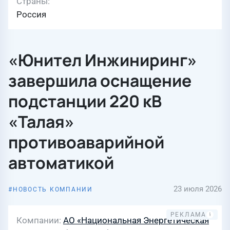
Страны
Россия
«Юнител Инжиниринг»
завершила оснащение
подстанции 220 кВ
«Талая»
противоаварийной
автоматикой
23 июля 2026
НОВОСТЬ КОМПАНИИ
Компании
АО «Национальная Энергетическая