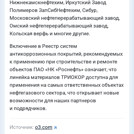
Нижнекамскнефтехим, Иркутский Завод
Полимеров ЗапСибНефтехим, Сибур,
Московский нефтеперерабатывающий завод,
Омский нефтеперерабатывающий завод,
Кольская верфь и многие другие.
Включение в Реестр систем
антикоррозионных покрытий, рекомендуемых
к применению при строительстве и ремонте
объектов ПАО «НК «Роснефть» означает, что
линейка материалов ТРИОКОР доступна для
применения на самых ответственных объектах
нефтегазового сектора, что открывает новые
возможности для наших партнеров
и подрядчиков.
Источник
o3.com