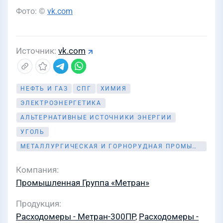
Фото: ©
vk.com
Источник
vk.com
НЕФТЬ И ГАЗ
СПГ
ХИМИЯ
ЭЛЕКТРОЭНЕРГЕТИКА
АЛЬТЕРНАТИВНЫЕ ИСТОЧНИКИ ЭНЕРГИИ
УГОЛЬ
МЕТАЛЛУРГИЧЕСКАЯ И ГОРНОРУДНАЯ ПРОМЫШЛЕННОСТЬ
Компания
Промышленная Группа «Метран»
Продукция
Расходомеры - Метран-300ПР
,
Расходомеры -