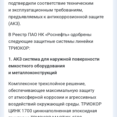
подтвердили соответствие техническим
и эксплуатационным требованиям,
предъявляемых к антикоррозионной защите
(АКЗ).
В Реестр ПАО НК «Роснефть» одобрены
следующие защитные системы линейки
ТРИОКОР:
1. АКЗ система для наружной поверхности
емкостного оборудования
и металлоконструкций
Комплексное трехслойное решение,
обеспечивающее максимальную защиту
от атмосферной коррозии и агрессивных
воздействий окружающей среды. ТРИОКОР
ЦИНК 1700 цинкнаполненная эпоксидная