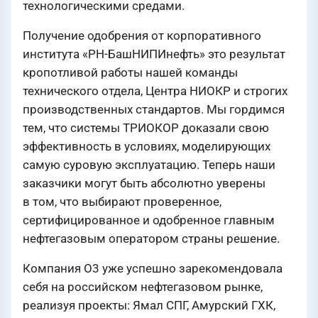
технологическими средами.
Получение одобрения от корпоративного
института «РН-БашНИПИнефть» это результат
кропотливой работы нашей команды
технического отдела, Центра НИОКР и строгих
производственных стандартов. Мы гордимся
тем, что системы ТРИОКОР доказали свою
эффективность в условиях, моделирующих
самую суровую эксплуатацию. Теперь наши
заказчики могут быть абсолютно уверены
в том, что выбирают проверенное,
сертифицированное и одобренное главным
нефтегазовым оператором страны решение.
Компания О3 уже успешно зарекомендовала
себя на российском нефтегазовом рынке,
реализуя проекты: Ямал СПГ, Амурский ГХК,