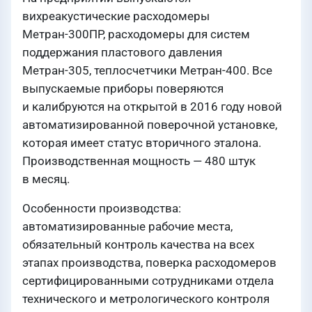
вихреакустические расходомеры
Метран-300ПР, расходомеры для систем
поддержания пластового давления
Метран-305, теплосчетчики Метран-400. Все
выпускаемые приборы поверяются
и калибруются на открытой в 2016 году новой
автоматизированной поверочной установке,
которая имеет статус вторичного эталона.
Производственная мощность — 480 штук
в месяц.
Особенности производства:
автоматизированные рабочие места,
обязательный контроль качества на всех
этапах производства, поверка расходомеров
сертифицированными сотрудниками отдела
технического и метрологического контроля