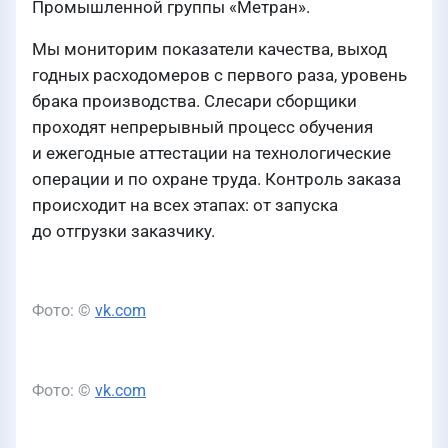
Промышленной группы «Метран».
Мы мониторим показатели качества, выход
годных расходомеров с первого раза, уровень
брака производства. Слесари сборщики
проходят непрерывный процесс обучения
и ежегодные аттестации на технологические
операции и по охране труда. Контроль заказа
происходит на всех этапах: от запуска
до отгрузки заказчику.
Фото: ©
vk.com
Фото: ©
vk.com