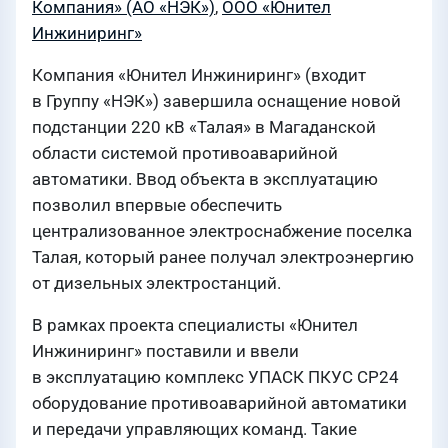
Компания» (АО «НЭК»)
,
ООО «Юнител
Инжиниринг»
Компания «Юнител Инжиниринг» (входит
в Группу «НЭК») завершила оснащение новой
подстанции 220 кВ «Талая» в Магаданской
области системой противоаварийной
автоматики. Ввод объекта в эксплуатацию
позволил впервые обеспечить
централизованное электроснабжение поселка
Талая, который ранее получал электроэнергию
от дизельных электростанций.
В рамках проекта специалисты «Юнител
Инжиниринг» поставили и ввели
в эксплуатацию комплекс УПАСК ПКУС СР24
оборудование противоаварийной автоматики
и передачи управляющих команд. Такие