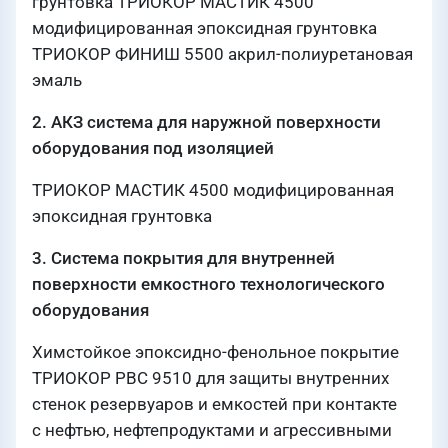
грунтовка ТРИОКОР МАСТИК 4500
модифицированная эпоксидная грунтовка
ТРИОКОР ФИНИШ 5500 акрил-полиуретановая
эмаль
2. АКЗ система для наружной поверхности
оборудования под изоляцией
ТРИОКОР МАСТИК 4500 модифицированная
эпоксидная грунтовка
3. Система покрытия для внутренней
поверхности емкостного технологического
оборудования
Химстойкое эпоксидно-фенольное покрытие
ТРИОКОР РВС 9510 для защиты внутренних
стенок резервуаров и емкостей при контакте
с нефтью, нефтепродуктами и агрессивными