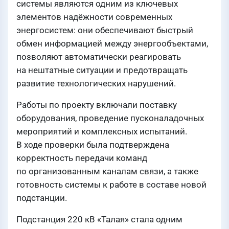
системы являются одним из ключевых
элементов надёжности современных
энергосистем: они обеспечивают быстрый
обмен информацией между энергообъектами,
позволяют автоматически реагировать
на нештатные ситуации и предотвращать
развитие технологических нарушений.
Работы по проекту включали поставку
оборудования, проведение пусконаладочных
мероприятий и комплексных испытаний.
В ходе проверки была подтверждена
корректность передачи команд
по организованным каналам связи, а также
готовность системы к работе в составе новой
подстанции.
Подстанция 220 кВ «Талая» стала одним