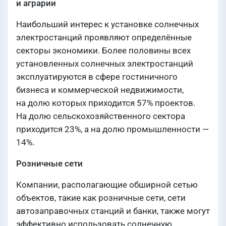
и аграрии
Наибольший интерес к установке солнечных
электростанций проявляют определённые
секторы экономики. Более половины всех
установленных солнечных электростанций
эксплуатируются в сфере гостиничного
бизнеса и коммерческой недвижимости,
на долю которых приходится 57% проектов.
На долю сельскохозяйственного сектора
приходится 23%, а на долю промышленности —
14%.
Розничные сети
Компании, располагающие обширной сетью
объектов, такие как розничные сети, сети
автозаправочных станций и банки, также могут
эффективно использовать солнечную