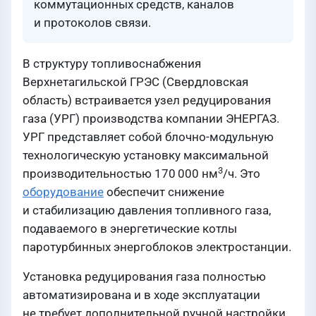
коммутационных средств, каналов
и протоколов связи.
В структуру топливоснабжения
Верхнетагильской ГРЭС (Свердловская
область) встраивается узел редуцирования
газа (УРГ) производства компании ЭНЕРГАЗ.
УРГ представляет собой блочно-модульную
технологическую установку максимальной
3
производительностью 170 000 нм
/ч. Это
оборудование
обеспечит снижение
и стабилизацию давления топливного газа,
подаваемого в энергетические котлы
паротурбинных энергоблоков электростанции.
Установка редуцирования газа полностью
автоматизирована и в ходе эксплуатации
не требует дополнительной ручной настройки