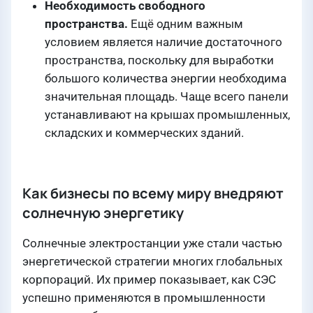
Необходимость свободного
пространства.
Ещё одним важным
условием является наличие достаточного
пространства, поскольку для выработки
большого количества энергии необходима
значительная площадь. Чаще всего панели
устанавливают на крышах промышленных,
складских и коммерческих зданий.
Как бизнесы по всему миру внедряют
солнечную энергетику
Солнечные электростанции уже стали частью
энергетической стратегии многих глобальных
корпораций. Их пример показывает, как СЭС
успешно применяются в промышленности