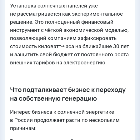
Установка солнечных панелей уже
не рассматривается как экспериментальное
решение. Это полноценный финансовый
инструмент с чёткой экономической моделью,
позволяющий компаниям зафиксировать
стоимость киловатт-часа на ближайшие 30 лет
и защитить свой бюджет от постоянного роста
внешних тарифов на электроэнергию.
Что подталкивает бизнес к переходу
на собственную генерацию
Интерес бизнеса к солнечной энергетике
в России продолжает расти по нескольким
причинам: