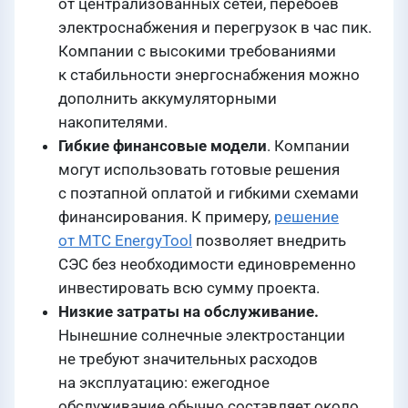
от централизованных сетей, перебоев
электроснабжения и перегрузок в час пик.
Компании с высокими требованиями
к стабильности энергоснабжения можно
дополнить аккумуляторными
накопителями.
Гибкие финансовые модели
. Компании
могут использовать готовые решения
с поэтапной оплатой и гибкими схемами
финансирования. К примеру,
решение
от МТС EnergyTool
позволяет внедрить
СЭС без необходимости единовременно
инвестировать всю сумму проекта.
Низкие затраты на обслуживание.
Нынешние солнечные электростанции
не требуют значительных расходов
на эксплуатацию: ежегодное
обслуживание обычно составляет около