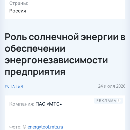
Страны
Россия
Роль солнечной энергии в
обеспечении
энергонезависимости
предприятия
24 июля 2026
СТАТЬЯ
Компания
ПАО «МТС»
Фото: ©
energytool.mts.ru