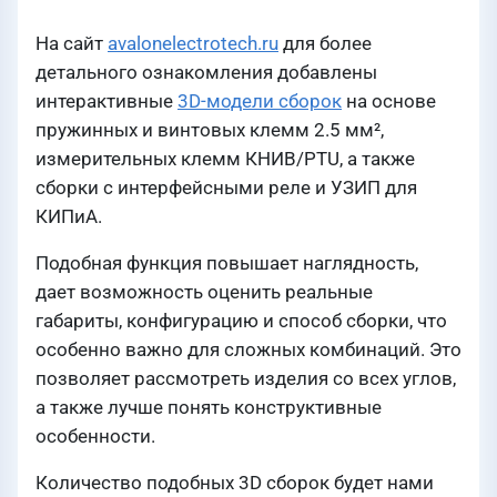
На сайт
avalonelectrotech.ru
для более
детального ознакомления добавлены
интерактивные
3D-модели сборок
на основе
пружинных и винтовых клемм 2.5 мм²,
измерительных клемм КНИВ/PTU, а также
сборки с интерфейсными реле и УЗИП для
КИПиА.
Подобная функция повышает наглядность,
дает возможность оценить реальные
габариты, конфигурацию и способ сборки, что
особенно важно для сложных комбинаций. Это
позволяет рассмотреть изделия со всех углов,
а также лучше понять конструктивные
особенности.
Количество подобных 3D сборок будет нами