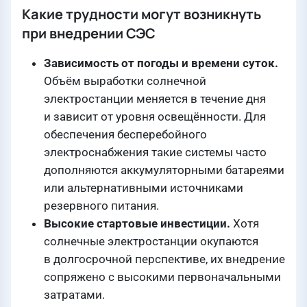
Какие трудности могут возникнуть
при внедрении СЭС
Зависимость от погоды и времени суток.
Объём выработки солнечной
электростанции меняется в течение дня
и зависит от уровня освещённости. Для
обеспечения бесперебойного
электроснабжения такие системы часто
дополняются аккумуляторными батареями
или альтернативными источниками
резервного питания.
Высокие стартовые инвестиции.
Хотя
солнечные электростанции окупаются
в долгосрочной перспективе, их внедрение
сопряжено с высокими первоначальными
затратами.