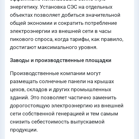
энергетику. Установка СЭС на отдельных
объектах позволяет добиться значительной
общей экономии и сократить потребление
электроэнергии из внешней сети в часы
пикового спроса, когда тарифы, как правило,
достигают максимального уровня.
Заводы и производственные площадки
Производственные компании могут
размещать солнечные панели на крышах
цехов, складов и других промышленных
зданий. Это позволяет частично заменить
дорогостоящую электроэнергию из внешней
сети собственной генерацией и тем самым
снизить себестоимость выпускаемой
продукции.