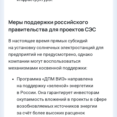
Меры поддержки российского
правительства для проектов СЭС
В настоящее время прямых субсидий
на установку солнечных электростанций для
предприятий не предусмотрено, однако
компании могут воспользоваться
механизмами косвенной поддержки:
Программа «ДПМ ВИЭ» направлена
на поддержку «зеленой» энергетики
в России. Она гарантирует инвесторам
окупаемость вложений в проекты в сфере
возобновляемых источников энергии
за счёт более высоких расценок