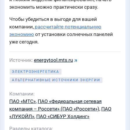
экономить можно практически сразу.
Чтобы убедиться в выгоде для вашей
компании,
рассчитайте потенциальную
экономию
от установки солнечных панелей
уже сегодня.
Источник
energytool.mts.ru
ЭЛЕКТРОЭНЕРГЕТИКА
АЛЬТЕРНАТИВНЫЕ ИСТОЧНИКИ ЭНЕРГИИ
Компании
ПАО «МТС»
,
ПАО «Федеральная сетевая
компания – Россети» (ПАО «Россети»)
,
ПАО
«ЛУКОЙЛ»
,
ПАО «СИБУР Холдинг»
Разделы каталога