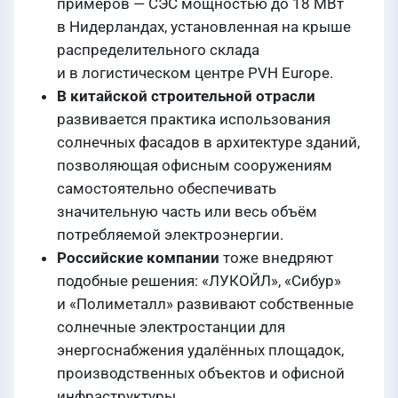
примеров — СЭС мощностью до 18 МВт
в Нидерландах, установленная на крыше
распределительного склада
и в логистическом центре PVH Europe.
В китайской строительной отрасли
развивается практика использования
солнечных фасадов в архитектуре зданий,
позволяющая офисным сооружениям
самостоятельно обеспечивать
значительную часть или весь объём
потребляемой электроэнергии.
Российские компании
тоже внедряют
подобные решения: «ЛУКОЙЛ», «Сибур»
и «Полиметалл» развивают собственные
солнечные электростанции для
энергоснабжения удалённых площадок,
производственных объектов и офисной
инфраструктуры.