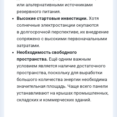
или альтернативными источниками
резервного питания.
Высокие стартовые инвестиции.
Хотя
солнечные электростанции окупаются
в долгосрочной перспективе, их внедрение
сопряжено с высокими первоначальными
затратами.
Необходимость свободного
пространства.
Ещё одним важным
условием является наличие достаточного
пространства, поскольку для выработки
большого количества энергии необходима
значительная площадь. Чаще всего панели
устанавливают на крышах промышленных,
складских и коммерческих зданий.