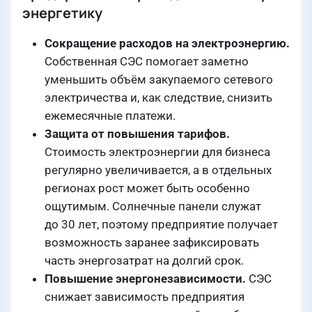
энергетику
Сокращение расходов на электроэнергию.
Собственная СЭС помогает заметно
уменьшить объём закупаемого сетевого
электричества и, как следствие, снизить
ежемесячные платежи.
Защита от повышения тарифов.
Стоимость электроэнергии для бизнеса
регулярно увеличивается, а в отдельных
регионах рост может быть особенно
ощутимым. Солнечные панели служат
до 30 лет, поэтому предприятие получает
возможность заранее зафиксировать
часть энергозатрат на долгий срок.
Повышение энергонезависимости.
СЭС
снижает зависимость предприятия