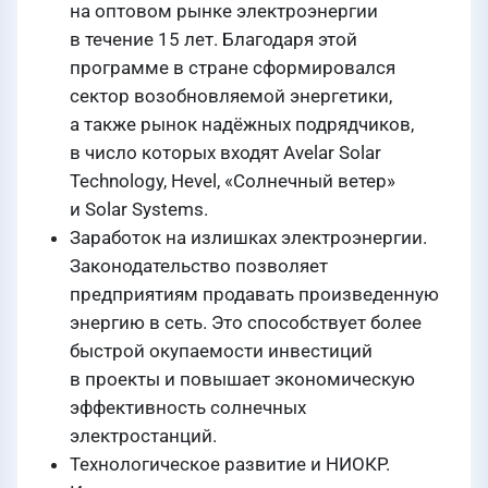
на оптовом рынке электроэнергии
в течение 15 лет. Благодаря этой
программе в стране сформировался
сектор возобновляемой энергетики,
а также рынок надёжных подрядчиков,
в число которых входят Avelar Solar
Technology, Hevel, «Солнечный ветер»
и Solar Systems.
Заработок на излишках электроэнергии.
Законодательство позволяет
предприятиям продавать произведенную
энергию в сеть. Это способствует более
быстрой окупаемости инвестиций
в проекты и повышает экономическую
эффективность солнечных
электростанций.
Технологическое развитие и НИОКР.