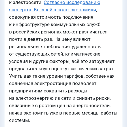
к электросети.
Согласно исследованию
экспертов Высшей школы экономики
,
совокупная стоимость подключения
к инфраструктуре коммунальных служб
в российских регионах может различаться
почти в девять раз. На цену влияют
региональные требования, удалённость
от существующих сетей, климатические
условия и другие факторы, всё это затрудняет
предварительную оценку фактических затрат.
Учитывая такие уровни тарифов, собственная
солнечная электростанция позволяет
предприятиям сократить расходы
на электроэнергию из сети и снизить риски,
связанные с ростом цен на энергоносители,
начав экономить уже в первые месяцы работы
системы.