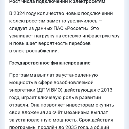
Рост числа подключений к электросетям
В 2024 году количество новых подключений
к электросетям заметно увеличилось —
следует из данных ПАО «Россети». Это
усиливает нагрузку на сетевую инфраструктуру
и повышает вероятность перебоев
в электроснабжении.
Государственное финансирование
Программа выплат за установленную
мощность в сфере возобновляемой
энергетики (ДПМ ВИЭ), действующая с 2013
года, играет ключевую роль в развитии
отрасли. Она позволяет инвесторам окупить
свои вложения за счёт механизма выплат
за установленную мощность. Срок действия
программы продлён до 2035 года, а общий