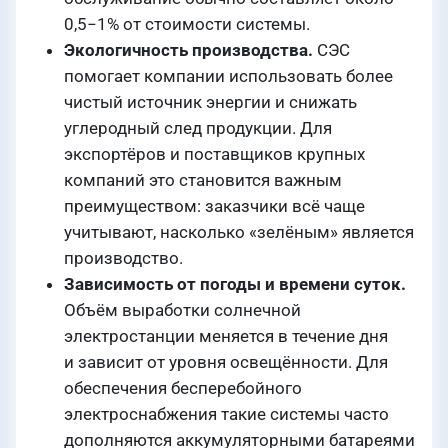
0,5−1% от стоимости системы.
Экологичность производства.
СЭС
помогает компании использовать более
чистый источник энергии и снижать
углеродный след продукции. Для
экспортёров и поставщиков крупных
компаний это становится важным
преимуществом: заказчики всё чаще
учитывают, насколько «зелёным» является
производство.
Зависимость от погоды и времени суток.
Объём выработки солнечной
электростанции меняется в течение дня
и зависит от уровня освещённости. Для
обеспечения бесперебойного
электроснабжения такие системы часто
дополняются аккумуляторными батареями