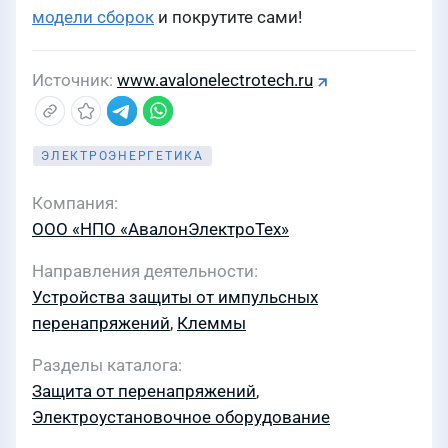
модели сборок
и покрутите сами!
Источник
www.avalonelectrotech.ru
ЭЛЕКТРОЭНЕРГЕТИКА
Компания
ООО «НПО «АвалонЭлектроТех»
Направления деятельности
Устройства защиты от импульсных
перенапряжений
,
Клеммы
Разделы каталога
Защита от перенапряжений
,
Электроустановочное оборудование