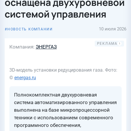
оснащена двухуровневой
системой управления
10 июля 2026
НОВОСТЬ КОМПАНИИ
Компания
ЭНЕРГАЗ
3D-модель установки редуцирования газа. Фото:
©
energas.ru
Полнокомплектная двухуровневая
система автоматизированного управления
выполнена на базе микропроцессорной
техники с использованием современного
программного обеспечения,