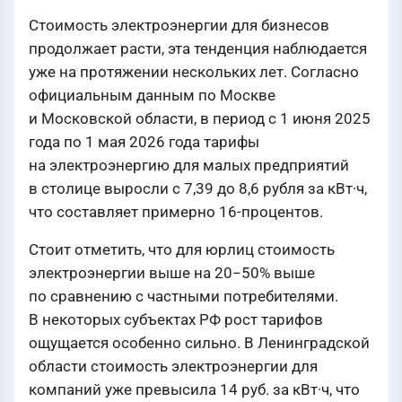
Стоимость электроэнергии для бизнесов
продолжает расти, эта тенденция наблюдается
уже на протяжении нескольких лет. Согласно
официальным данным по Москве
и Московской области, в период с 1 июня 2025
года по 1 мая 2026 года тарифы
на электроэнергию для малых предприятий
в столице выросли с 7,39 до 8,6 рубля за кВт·ч,
что составляет примерно 16-процентов.
Стоит отметить, что для юрлиц стоимость
электроэнергии выше на 20−50% выше
по сравнению с частными потребителями.
В некоторых субъектах РФ рост тарифов
ощущается особенно сильно. В Ленинградской
области стоимость электроэнергии для
компаний уже превысила 14 руб. за кВт·ч, что