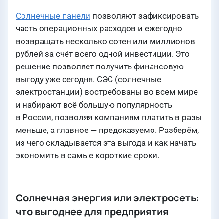
Солнечные панели
позволяют зафиксировать
часть операционных расходов и ежегодно
возвращать несколько сотен или миллионов
рублей за счёт всего одной инвестиции. Это
решение позволяет получить финансовую
выгоду уже сегодня. СЭС (солнечные
электростанции) востребованы во всем мире
и набирают всё большую популярность
в России, позволяя компаниям платить в разы
меньше, а главное — предсказуемо. Разберём,
из чего складывается эта выгода и как начать
экономить в самые короткие сроки.
Солнечная энергия или электросеть:
что выгоднее для предприятия