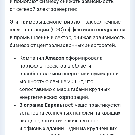
и помогают бизнесу снижать зависимость
от сетевой электроэнергии:
Эти примеры демонстрируют, как солнечные
электростанции (СЭС) эффективно внедряются
в промышленный сектор, снижая зависимость
бизнеса от централизованных энергосетей.
Компания
Amazon
сформировала
портфель проектов в области
возобновляемой энергетики суммарной
мощностью свыше 20 ГВт, что
сопоставимо с масштабами крупных
энергетических корпораций.
В странах Европы
всё чаще практикуется
установка солнечных панелей на крышах
складов, логистических центров
и офисных зданий. Один из крупнейших