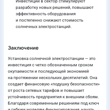
Инвестиции в сектор стимулируют
разработку новых решений, повышают
эффективность оборудования
и постепенно снижают стоимость
солнечных электростанций.
Заключение
Установка солнечной электростанции — это
инвестиция с четко обозначенным сроком
окупаемости и последующей экономией
на протяжении нескольких десятилетий. Она
создает финансовую «подушку безопасности»
от роста сетевых тарифов и повышает
устойчивость предприятия к внешним сбоям.
Благодаря современным решениям под ключ
и гибким моделям финансирования, начать