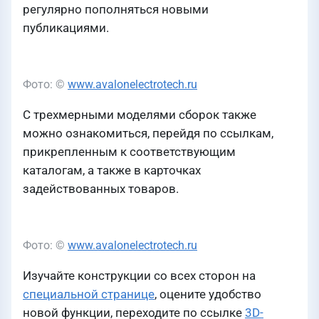
регулярно пополняться новыми
публикациями.
Фото: ©
www.avalonelectrotech.ru
С трехмерными моделями сборок также
можно ознакомиться, перейдя по ссылкам,
прикрепленным к соответствующим
каталогам, а также в карточках
задействованных товаров.
Фото: ©
www.avalonelectrotech.ru
Изучайте конструкции со всех сторон на
специальной странице
, оцените удобство
новой функции, переходите по ссылке
3D-