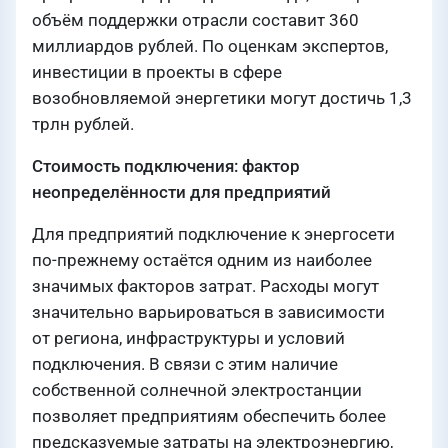
объём поддержки отрасли составит 360
миллиардов рублей. По оценкам экспертов,
инвестиции в проекты в сфере
возобновляемой энергетики могут достичь 1,3
трлн рублей.
Стоимость подключения: фактор
неопределённости для предприятий
Для предприятий подключение к энергосети
по-прежнему остаётся одним из наиболее
значимых факторов затрат. Расходы могут
значительно варьироваться в зависимости
от региона, инфраструктуры и условий
подключения. В связи с этим наличие
собственной солнечной электростанции
позволяет предприятиям обеспечить более
предсказуемые затраты на электроэнергию,