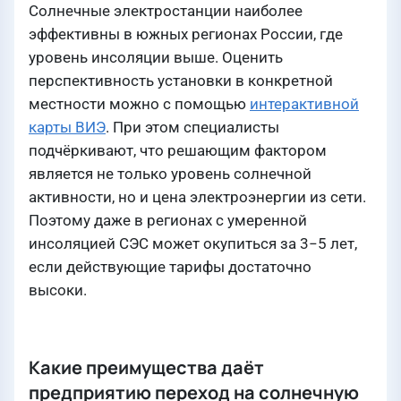
Солнечные электростанции наиболее
эффективны в южных регионах России, где
уровень инсоляции выше. Оценить
перспективность установки в конкретной
местности можно с помощью
интерактивной
карты ВИЭ
. При этом специалисты
подчёркивают, что решающим фактором
является не только уровень солнечной
активности, но и цена электроэнергии из сети.
Поэтому даже в регионах с умеренной
инсоляцией СЭС может окупиться за 3−5 лет,
если действующие тарифы достаточно
высоки.
Какие преимущества даёт
предприятию переход на солнечную