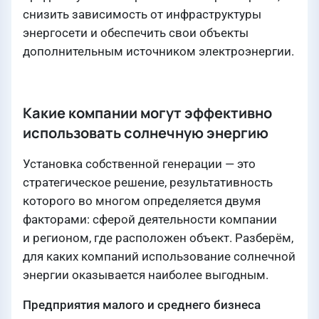
снизить зависимость от инфраструктуры
энергосети и обеспечить свои объекты
дополнительным источником электроэнергии.
Какие компании могут эффективно
использовать солнечную энергию
Установка собственной генерации — это
стратегическое решение, результативность
которого во многом определяется двумя
факторами: сферой деятельности компании
и регионом, где расположен объект. Разберём,
для каких компаний использование солнечной
энергии оказывается наиболее выгодным.
Предприятия малого и среднего бизнеса