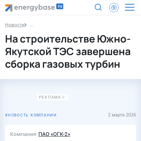
Новости
На строительстве Южно-Якутской ТЭС завершена
На строительстве Южно-
Якутской ТЭС завершена
сборка газовых турбин
2 марта 2026
НОВОСТЬ КОМПАНИИ
Компания
ПАО «ОГК-2»