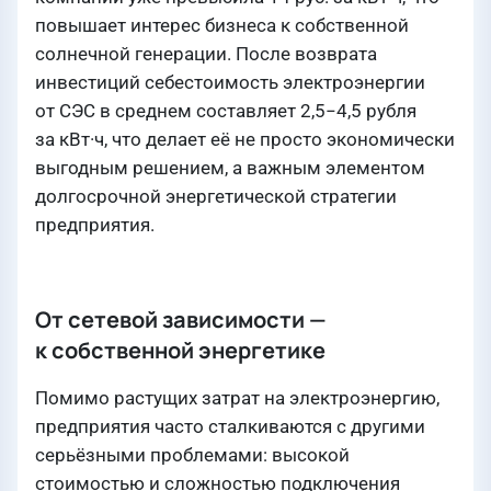
повышает интерес бизнеса к собственной
солнечной генерации. После возврата
инвестиций себестоимость электроэнергии
от СЭС в среднем составляет 2,5−4,5 рубля
за кВт·ч, что делает её не просто экономически
выгодным решением, а важным элементом
долгосрочной энергетической стратегии
предприятия.
От сетевой зависимости —
к собственной энергетике
Помимо растущих затрат на электроэнергию,
предприятия часто сталкиваются с другими
серьёзными проблемами: высокой
стоимостью и сложностью подключения