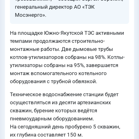
генеральный директор АО «ТЭК
Мосэнерго».
На площадке Южно-Якутской ТЭС активными
темпами продолжаются строительно-
монтажные работы. Две дымовые трубы
котлов-утилизаторов собраны на 98%. Котлы-
утилизаторы собраны на 95%, завершается
монтаж вспомогательного котельного
оборудования с трубной обвязкой.
Техническое водоснабжение станции будет
осуществляться из десяти артезианских
скважин, бурение которых ведётся
пневмоударным оборудованием.
На сегодняшний день пробурено 5 скважин,
их глубина составляет 150 м.