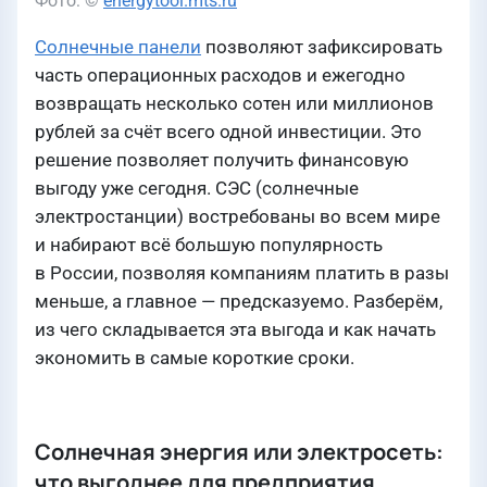
Фото: ©
energytool.mts.ru
Солнечные панели
позволяют зафиксировать
часть операционных расходов и ежегодно
возвращать несколько сотен или миллионов
рублей за счёт всего одной инвестиции. Это
решение позволяет получить финансовую
выгоду уже сегодня. СЭС (солнечные
электростанции) востребованы во всем мире
и набирают всё большую популярность
в России, позволяя компаниям платить в разы
меньше, а главное — предсказуемо. Разберём,
из чего складывается эта выгода и как начать
экономить в самые короткие сроки.
Солнечная энергия или электросеть:
что выгоднее для предприятия