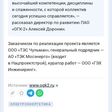
высочайшей компетенции, дисциплины
и слаженности, с которой коллектив
сегодня успешно справляется», —
рассказал директор по развитию ПАО
«ОГК-2» Алексей Доронин.
Заказчиком по реализации проекта является
ООО «ТЭС Чульман», генеральный подрядчик —
АО «ТЭК Мосэнерго» (входит
в Нацпроектстрой), куратор работ — ООО «ГЭХ
Инжиниринг».
Источник
www.ogk2.ru
ЭЛЕКТРОЭНЕРГЕТИКА