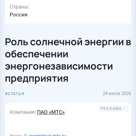
Страны
Россия
Роль солнечной энергии в
обеспечении
энергонезависимости
предприятия
24 июля 2026
СТАТЬЯ
Компания
ПАО «МТС»