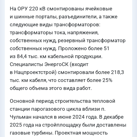
На ОРУ 220 кВ смонтированы ячейковые
и шинные порталы, разъединители, а также
следующие виды трансформаторов:
трансформаторы тока, напряжения,
собственных нужд, резервный трансформатор
собственных нужд. Проложено более 51
из 84,4 тыс. км кабельной продукции.
Специалисты ЭнергоСК (входит
в Нацпроектстрой) смонтировали более 218,3
тыс. км кабеля, что составляет более 25%
общего объема этого вида работ.
Основной период строительства тепловой
станции парогазового цикла вблизи п.
Чульман начался в июне 2024 года. В декабре
2025 года на стройплощадку были доставлены
газовые турбины. Проектная мощность