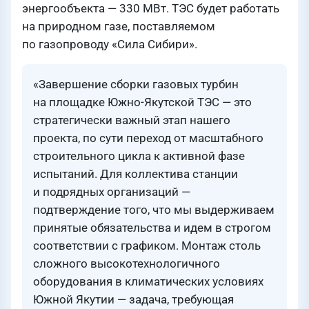
энергообъекта — 330 МВт. ТЭС будет работать
на природном газе, поставляемом
по газопроводу «Сила Сибири».
«Завершение сборки газовых турбин
на площадке Южно-Якутской ТЭС — это
стратегически важный этап нашего
проекта, по сути переход от масштабного
строительного цикла к активной фазе
испытаний. Для коллектива станции
и подрядных организаций —
подтверждение того, что мы выдерживаем
принятые обязательства и идем в строгом
соответствии с графиком. Монтаж столь
сложного высокотехнологичного
оборудования в климатических условиях
Южной Якутии — задача, требующая