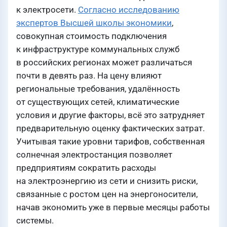
к электросети.
Согласно исследованию
экспертов Высшей школы экономики
,
совокупная стоимость подключения
к инфраструктуре коммунальных служб
в российских регионах может различаться
почти в девять раз. На цену влияют
региональные требования, удалённость
от существующих сетей, климатические
условия и другие факторы, всё это затрудняет
предварительную оценку фактических затрат.
Учитывая такие уровни тарифов, собственная
солнечная электростанция позволяет
предприятиям сократить расходы
на электроэнергию из сети и снизить риски,
связанные с ростом цен на энергоносители,
начав экономить уже в первые месяцы работы
системы.