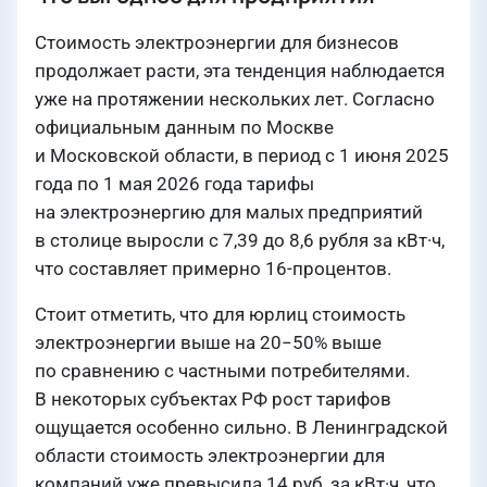
Стоимость электроэнергии для бизнесов
продолжает расти, эта тенденция наблюдается
уже на протяжении нескольких лет. Согласно
официальным данным по Москве
и Московской области, в период с 1 июня 2025
года по 1 мая 2026 года тарифы
на электроэнергию для малых предприятий
в столице выросли с 7,39 до 8,6 рубля за кВт·ч,
что составляет примерно 16-процентов.
Стоит отметить, что для юрлиц стоимость
электроэнергии выше на 20−50% выше
по сравнению с частными потребителями.
В некоторых субъектах РФ рост тарифов
ощущается особенно сильно. В Ленинградской
области стоимость электроэнергии для
компаний уже превысила 14 руб. за кВт·ч, что