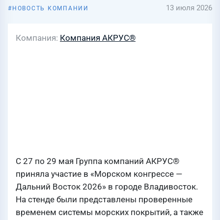
13 июля 2026
НОВОСТЬ КОМПАНИИ
Компания
Компания АКРУС®
С 27 по 29 мая Группа компаний АКРУС®
приняла участие в «Морском конгрессе —
Дальний Восток 2026» в городе Владивосток.
На стенде были представлены проверенные
временем системы морских покрытий, а также