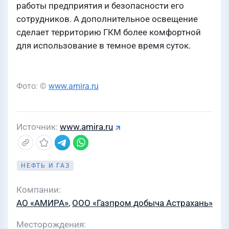
работы предприятия и безопасности его
сотрудников. А дополнительное освещение
сделает территорию ГКМ более комфортной
для использование в темное время суток.
Фото: ©
www.amira.ru
Источник
www.amira.ru
НЕФТЬ И ГАЗ
Компании
АО «АМИРА»
,
ООО «Газпром добыча Астрахань»
Месторождения