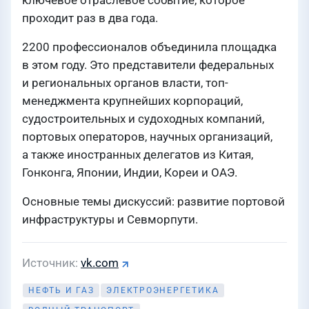
ключевое отраслевое событие, которое
проходит раз в два года.
2200 профессионалов объединила площадка
в этом году. Это представители федеральных
и региональных органов власти, топ-
менеджмента крупнейших корпораций,
судостроительных и судоходных компаний,
портовых операторов, научных организаций,
а также иностранных делегатов из Китая,
Гонконга, Японии, Индии, Кореи и ОАЭ.
Основные темы дискуссий: развитие портовой
инфраструктуры и Севморпути.
Источник
vk.com
НЕФТЬ И ГАЗ
ЭЛЕКТРОЭНЕРГЕТИКА