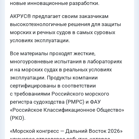
новые инновационные разработки.
АКРУС® предлагает своим заказчикам
высокотехнологичные решения для защиты
морских и речных судов в самых суровых
условиях эксплуатации.
Все материалы проходят жесткие,
многоуровневые испытания в лабораториях
и на морских судах в реальных условиях
эксплуатации. Продукты компании
сертифицированы в соответствии
с требованиями Российского морского
регистра судоходства (РМРС) и ФАУ
«Российское Классификационное Общество»
(РКО).
«Морской конгресс — Дальний Восток 2026»