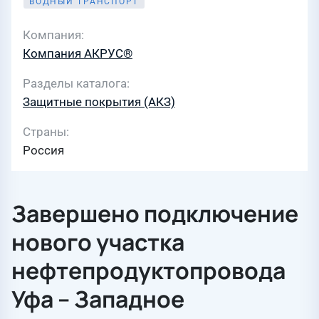
ВОДНЫЙ ТРАНСПОРТ
Компания
Компания АКРУС®
Разделы каталога
Защитные покрытия (АКЗ)
Страны
Россия
Завершено подключение
нового участка
нефтепродуктопровода
Уфа – Западное