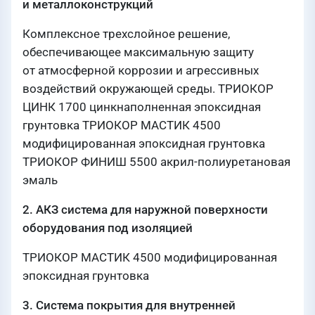
и металлоконструкций
Комплексное трехслойное решение,
обеспечивающее максимальную защиту
от атмосферной коррозии и агрессивных
воздействий окружающей среды. ТРИОКОР
ЦИНК 1700 цинкнаполненная эпоксидная
грунтовка ТРИОКОР МАСТИК 4500
модифицированная эпоксидная грунтовка
ТРИОКОР ФИНИШ 5500 акрил-полиуретановая
эмаль
2. АКЗ система для наружной поверхности
оборудования под изоляцией
ТРИОКОР МАСТИК 4500 модифицированная
эпоксидная грунтовка
3. Система покрытия для внутренней