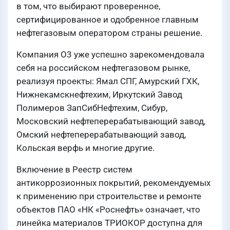
в том, что выбирают проверенное,
сертифицированное и одобренное главным
нефтегазовым оператором страны решение.
Компания О3 уже успешно зарекомендовала
себя на российском нефтегазовом рынке,
реализуя проекты: Ямал СПГ, Амурский ГХК,
Нижнекамскнефтехим, Иркутский Завод
Полимеров ЗапСибНефтехим, Сибур,
Московский нефтеперерабатывающий завод,
Омский нефтеперерабатывающий завод,
Кольская верфь и многие другие.
Включение в Реестр систем
антикоррозионных покрытий, рекомендуемых
к применению при строительстве и ремонте
объектов ПАО «НК «Роснефть» означает, что
линейка материалов ТРИОКОР доступна для