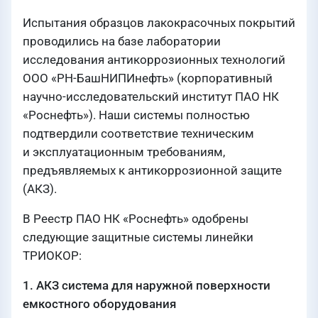
Испытания образцов лакокрасочных покрытий
проводились на базе лаборатории
исследования антикоррозионных технологий
ООО «РН-БашНИПИнефть» (корпоративный
научно-исследовательский институт ПАО НК
«Роснефть»). Наши системы полностью
подтвердили соответствие техническим
и эксплуатационным требованиям,
предъявляемых к антикоррозионной защите
(АКЗ).
В Реестр ПАО НК «Роснефть» одобрены
следующие защитные системы линейки
ТРИОКОР:
1. АКЗ система для наружной поверхности
емкостного оборудования