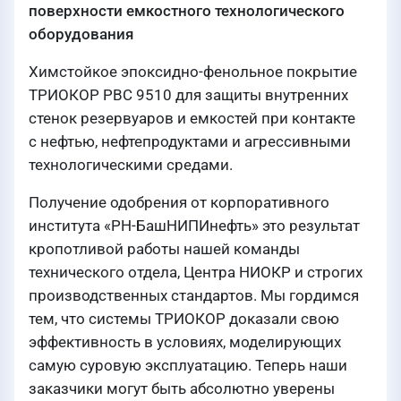
поверхности емкостного технологического
оборудования
Химстойкое эпоксидно-фенольное покрытие
ТРИОКОР РВС 9510 для защиты внутренних
стенок резервуаров и емкостей при контакте
с нефтью, нефтепродуктами и агрессивными
технологическими средами.
Получение одобрения от корпоративного
института «РН-БашНИПИнефть» это результат
кропотливой работы нашей команды
технического отдела, Центра НИОКР и строгих
производственных стандартов. Мы гордимся
тем, что системы ТРИОКОР доказали свою
эффективность в условиях, моделирующих
самую суровую эксплуатацию. Теперь наши
заказчики могут быть абсолютно уверены