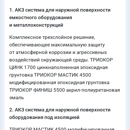
1. АКЗ система для наружной поверхности
емкостного оборудования
и металлоконструкций
Комплексное трехслойное решение,
обеспечивающее максимальную защиту
от атмосферной коррозии и агрессивных
воздействий окружающей среды. ТРИОКОР
ЦИНК 1700 цинкнаполненная эпоксидная
грунтовка ТРИОКОР МАСТИК 4500
модифицированная эпоксидная грунтовка
ТРИОКОР ФИНИШ 5500 акрил-полиуретановая
эмаль
2. АКЗ система для наружной поверхности
оборудования под изоляцией
ТРИОКОР МАСТИК 4500 модифицированная