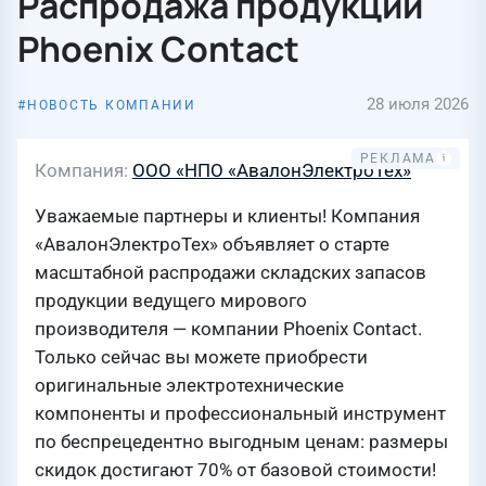
Распродажа продукции
Phoenix Contact
28 июля 2026
НОВОСТЬ КОМПАНИИ
Компания
ООО «НПО «АвалонЭлектроТех»
Уважаемые партнеры и клиенты! Компания
«АвалонЭлектроТех» объявляет о старте
масштабной распродажи складских запасов
продукции ведущего мирового
производителя — компании Phoenix Contact.
Только сейчас вы можете приобрести
оригинальные электротехнические
компоненты и профессиональный инструмент
по беспрецедентно выгодным ценам: размеры
скидок достигают 70% от базовой стоимости!