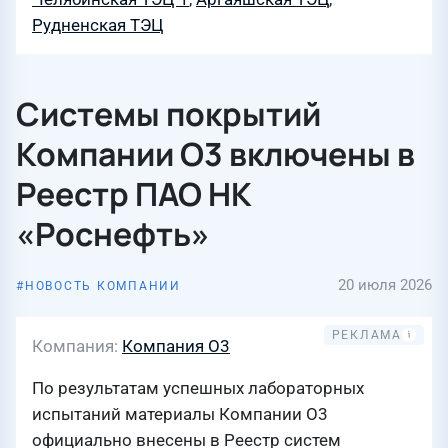
Рудненская ТЭЦ
Системы покрытий
Компании О3 включены в
Реестр ПАО НК
«Роснефть»
20 июля 2026
НОВОСТЬ КОМПАНИИ
Компания
Компания О3
По результатам успешных лабораторных
испытаний материалы Компании О3
официально внесены в Реестр систем