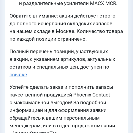
и разделительные усилители MACX MCR.
Обратите внимание: акция действует строго
до полного исчерпания складских запасов
на нашем складе в Москве. Количество товара
по каждой позиции ограничено.
Полный перечень позиций, участвующих
в акции, с указанием артикулов, актуальных
остатков и специальных цен, доступен по
ссылке
.
Успейте сделать заказ и пополнить запасы
качественной продукцией Phoenix Contact
с максимальной выгодой! За подробной
информацией и для оформления заявки
обращайтесь к вашим персональным
менеджерам, или в отдел продаж компании