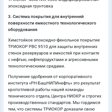
эпоксидная грунтовка
3. Система покрытия для внутренней
поверхности емкостного технологического
оборудования
Химстойкое эпоксидно-фенольное покрытие
ТРИОКОР РВС 9510 для защиты внутренних
стенок резервуаров и емкостей при контакте
с нефтью, нефтепродуктами и агрессивными
технологическими средами.
Получение одобрения от корпоративного
института «РН-БашНИПИнефть» это результат
кропотливой работы нашей команды
технического отдела, Центра НИОКР и строгих
производственных стандартов. Мы гордимся
тем, что системы ТРИОКОР доказали свою