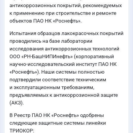
антикоррозионных покрытий, рекомендуемых
к применению при строительстве и ремонте
объектов ПАО НК «Роснефть».
Испытания образцов лакокрасочных покрытий
проводились на базе лаборатории
исследования антикоррозионных технологий
ООО «РН-БашНИПИнефть» (корпоративный
научно-исследовательский институт ПАО НК
«Роснефть»). Наши системы полностью
подтвердили соответствие техническим
и эксплуатационным требованиям,
предъявляемых к антикоррозионной защите
(АКЗ).
В Реестр ПАО НК «Роснефть» одобрены
следующие защитные системы линейки
ТРИОКОР: