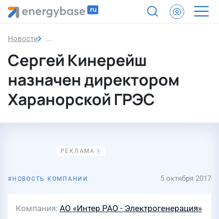
Новости
Сергей Кинерейш назначен директором Харано
Сергей Кинерейш
назначен директором
Харанорской ГРЭС
5 октября 2017
НОВОСТЬ КОМПАНИИ
Компания
АО «Интер РАО - Электрогенерация»