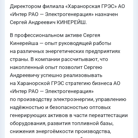
Директором филиала «Харанорская ГРЭС» АО
«Интер РАО — Электрогенерация» назначен
Сергей Андреевич КИНЕРЕЙШ.
В профессиональном активе Сергея
Кинерейша — опыт руководящей работы
на различных энергетических предприятиях
страны. В компании рассчитывают, что
накопленный опыт позволит Сергею
Андреевичу успешно реализовывать
на Харанорской ГРЭС стратегию бизнеса АО
«Интер РАО — Электрогенерация»
по производству электроэнергии, управлению
надёжностью и безопасностью оптовых
генерирующих активов в части переаттестации
оборудования, развития топливной базы,
снижения энергоёмкости производства,