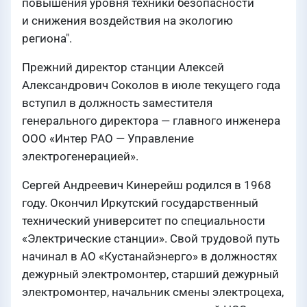
повышения уровня техники безопасности
и снижения воздействия на экологию
региона".
Прежний директор станции Алексей
Александрович Соколов в июле текущего года
вступил в должность заместителя
генерального директора — главного инженера
ООО «Интер РАО — Управление
электрогенерацией».
Сергей Андреевич Кинерейш родился в 1968
году. Окончил Иркутский государственный
технический университет по специальности
«Электрические станции». Свой трудовой путь
начинал в АО «Кустанайэнерго» в должностях
дежурный электромонтер, старший дежурный
электромонтер, начальник смены электроцеха,