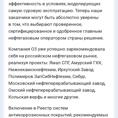
эффективность в условиях, моделирующих
самую суровую эксплуатацию. Теперь наши
заказчики могут быть абсолютно уверены
в том, что выбирают проверенное,
сертифицированное и одобренное главным
нефтегазовым оператором страны решение.
Компания О3 уже успешно зарекомендовала
себя на российском нефтегазовом рынке,
реализуя проекты: Ямал СПГ, Амурский ГХК,
Нижнекамскнефтехим, Иркутский Завод
Полимеров ЗапСибНефтехим, Сибур,
Московский нефтеперерабатывающий завод,
Омский нефтеперерабатывающий завод,
Кольская верфь и многие другие.
Включение в Реестр систем
антикоррозионных покрытий, рекомендуемых