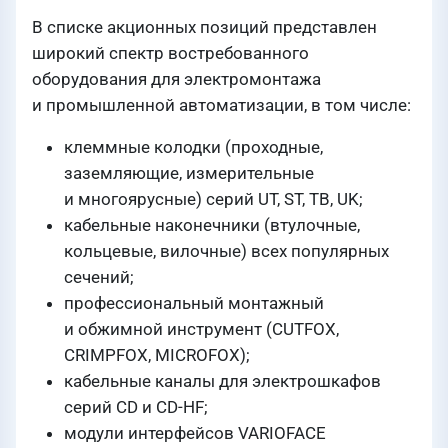
В списке акционных позиций представлен
широкий спектр востребованного
оборудования для электромонтажа
и промышленной автоматизации, в том числе:
клеммные колодки (проходные,
заземляющие, измерительные
и многоярусные) серий UT, ST, TB, UK;
кабельные наконечники (втулочные,
кольцевые, вилочные) всех популярных
сечений;
профессиональный монтажный
и обжимной инструмент (CUTFOX,
CRIMPFOX, MICROFOX);
кабельные каналы для электрошкафов
серий CD и CD-HF;
модули интерфейсов VARIOFACE