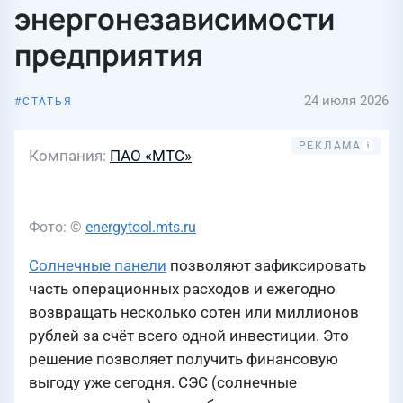
энергонезависимости
предприятия
24 июля 2026
СТАТЬЯ
Компания
ПАО «МТС»
Фото: ©
energytool.mts.ru
Солнечные панели
позволяют зафиксировать
часть операционных расходов и ежегодно
возвращать несколько сотен или миллионов
рублей за счёт всего одной инвестиции. Это
решение позволяет получить финансовую
выгоду уже сегодня. СЭС (солнечные