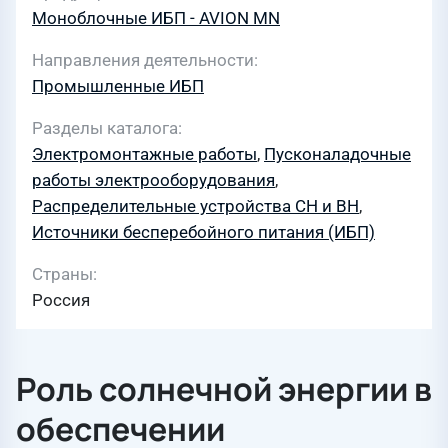
Моноблочные ИБП - AVION MN
Направления деятельности
Промышленные ИБП
Разделы каталога
Электромонтажные работы
,
Пусконаладочные
работы электрооборудования
,
Распределительные устройства СН и ВН
,
Источники бесперебойного питания (ИБП)
Страны
Россия
Роль солнечной энергии в
обеспечении