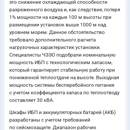
это снижение охлаждающей способности
разреженного воздуха и, как следствие, потеря
1% мощности на каждые 100 м высоты при
размещении установок выше 1000 м над
уровнем морем. Данное обстоятельство
требовало дополнительного расчета
нагрузочных характеристик установки.
Специалисты ЧЗЭО подобрали номинальную
мощность ИБП с технологическим запасом,
который гарантирует стабильную работу при
пониженной теплоотдаче на высоте. Выходная
мощность системы бесперебойного питания
с учетом коэффициента запаса по теплоотводу
составляет 30 кВА.
Шкафы ИБП и аккумуляторных батарей (АКБ)
разработаны с учетом требований
по сейсмозащите. Диапазон рабочих