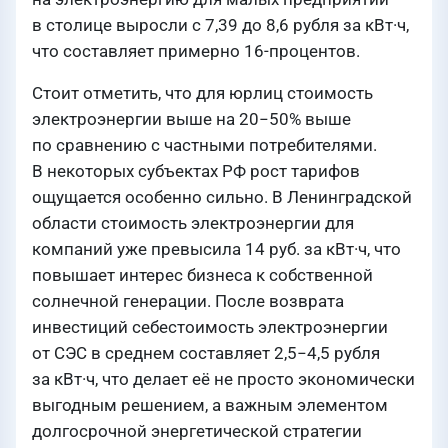
в столице выросли с 7,39 до 8,6 рубля за кВт·ч,
что составляет примерно 16-процентов.
Стоит отметить, что для юрлиц стоимость
электроэнергии выше на 20−50% выше
по сравнению с частными потребителями.
В некоторых субъектах РФ рост тарифов
ощущается особенно сильно. В Ленинградской
области стоимость электроэнергии для
компаний уже превысила 14 руб. за кВт·ч, что
повышает интерес бизнеса к собственной
солнечной генерации. После возврата
инвестиций себестоимость электроэнергии
от СЭС в среднем составляет 2,5−4,5 рубля
за кВт·ч, что делает её не просто экономически
выгодным решением, а важным элементом
долгосрочной энергетической стратегии