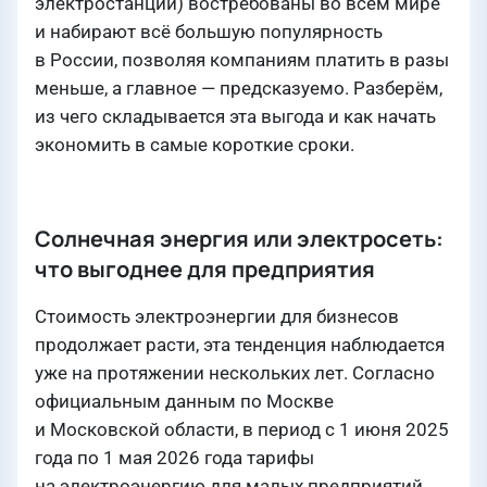
электростанции) востребованы во всем мире
и набирают всё большую популярность
в России, позволяя компаниям платить в разы
меньше, а главное — предсказуемо. Разберём,
из чего складывается эта выгода и как начать
экономить в самые короткие сроки.
Солнечная энергия или электросеть:
что выгоднее для предприятия
Стоимость электроэнергии для бизнесов
продолжает расти, эта тенденция наблюдается
уже на протяжении нескольких лет. Согласно
официальным данным по Москве
и Московской области, в период с 1 июня 2025
года по 1 мая 2026 года тарифы
на электроэнергию для малых предприятий