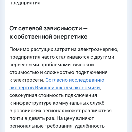
предприятия.
От сетевой зависимости —
к собственной энергетике
Помимо растущих затрат на электроэнергию,
предприятия часто сталкиваются с другими
серьёзными проблемами: высокой
стоимостью и сложностью подключения
к электросети.
Согласно исследованию
экспертов Высшей школы экономики
,
совокупная стоимость подключения
к инфраструктуре коммунальных служб
в российских регионах может различаться
почти в девять раз. На цену влияют
региональные требования, удалённость