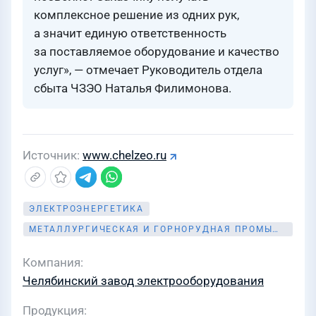
комплексное решение из одних рук,
а значит единую ответственность
за поставляемое оборудование и качество
услуг», — отмечает Руководитель отдела
сбыта ЧЗЭО Наталья Филимонова.
Источник
www.chelzeo.ru
ЭЛЕКТРОЭНЕРГЕТИКА
МЕТАЛЛУРГИЧЕСКАЯ И ГОРНОРУДНАЯ ПРОМЫШЛЕННОСТЬ
Компания
Челябинский завод электрооборудования
Продукция