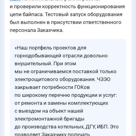
и проверили корректность функционирования
цепи байпаса. Тестовый запуск оборудования
был выполнен в присутствии ответственного
персонала Заказчика.
«Наш портфель проектов для
горнодобывающей отрасли довольно
внушительный. При этом
мы не ограничиваемся поставкой только
электрощитового оборудования. ЧЗЭО
закрывает потребности ГОКов
по широкому перечню продукции и услуг:
от ремонта и замены комплектующих
с выездом на объект нашей
электромонтажной бригады
до производства котельных, ДГУ, ИБП. Это
позволяет Заказчику получать