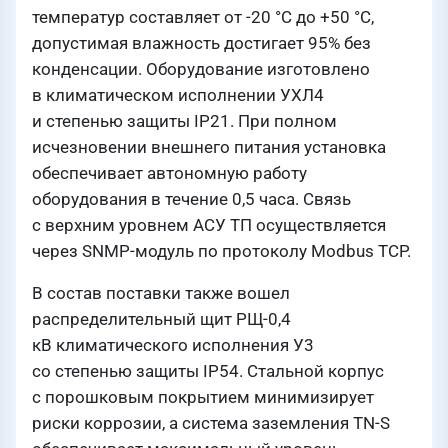
температур составляет от -20 °C до +50 °C,
допустимая влажность достигает 95% без
конденсации. Оборудование изготовлено
в климатическом исполнении УХЛ4
и степенью защиты IP21. При полном
исчезновении внешнего питания установка
обеспечивает автономную работу
оборудования в течение 0,5 часа. Связь
с верхним уровнем АСУ ТП осуществляется
через SNMP-модуль по протоколу Modbus TCP.
В состав поставки также вошел
распределительный щит РЩ-0,4
кВ климатического исполнения У3
со степенью защиты IP54. Стальной корпус
с порошковым покрытием минимизирует
риски коррозии, а система заземления TN-S