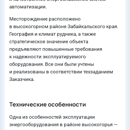
автоматизации.
Месторождение расположено
в высокогорном районе Забайкальского края.
География и климат рудника, а также
стратегическое значение объекта
предъявляют повышенные требования
к надежности эксплуатируемого
оборудования. Все они были учтены
и реализованы в соответствии техзаданием
Заказчика.
Технические особенности
Одна из особенностей эксплуатации
энергооборудования в районе высокогорья —