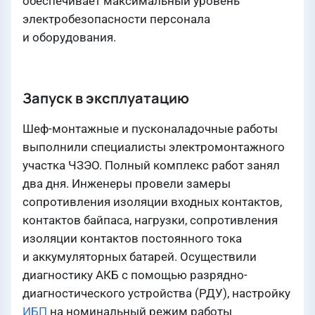
обеспечивает максимальный уровень
электробезопасности персонала
и оборудования.
Запуск в эксплуатацию
Шеф-монтажные и пусконаладочные работы
выполнили специалисты электромонтажного
участка ЧЗЭО. Полный комплекс работ занял
два дня. Инженеры провели замеры
сопротивления изоляции входных контактов,
контактов байпаса, нагрузки, сопротивления
изоляции контактов постоянного тока
и аккумуляторных батарей. Осуществили
диагностику АКБ с помощью разрядно-
диагностического устройства (РДУ), настройку
ИБП
на номинальный режим работы