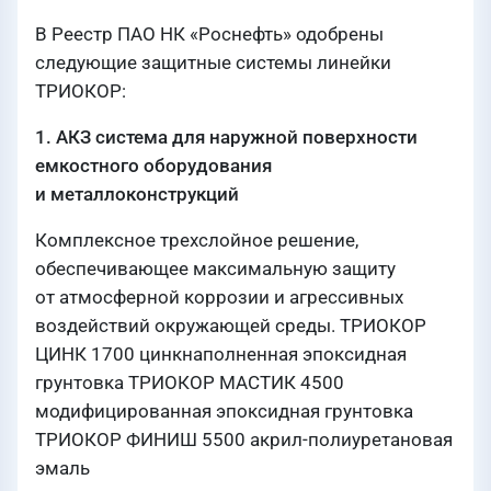
В Реестр ПАО НК «Роснефть» одобрены
следующие защитные системы линейки
ТРИОКОР:
1. АКЗ система для наружной поверхности
емкостного оборудования
и металлоконструкций
Комплексное трехслойное решение,
обеспечивающее максимальную защиту
от атмосферной коррозии и агрессивных
воздействий окружающей среды. ТРИОКОР
ЦИНК 1700 цинкнаполненная эпоксидная
грунтовка ТРИОКОР МАСТИК 4500
модифицированная эпоксидная грунтовка
ТРИОКОР ФИНИШ 5500 акрил-полиуретановая
эмаль