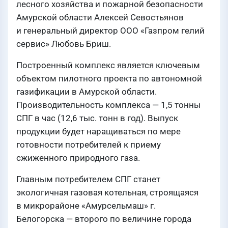
лесного хозяйства и пожарной безопасности
Амурской области Алексей Севостьянов
и генеральный директор ООО «Газпром гелий
сервис» Любовь Бриш.
Построенный комплекс является ключевым
объектом пилотного проекта по автономной
газификации в Амурской области.
Производительность комплекса — 1,5 тонны
СПГ в час (12,6 тыс. тонн в год). Выпуск
продукции будет наращиваться по мере
готовности потребителей к приему
сжиженного природного газа.
Главным потребителем СПГ станет
экологичная газовая котельная, строящаяся
в микрорайоне «Амурсельмаш» г.
Белогорска — второго по величине города