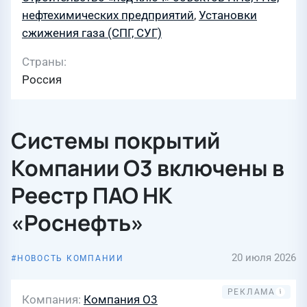
нефтехимических предприятий
,
Установки
сжижения газа (СПГ, СУГ)
Страны
Россия
Системы покрытий
Компании О3 включены в
Реестр ПАО НК
«Роснефть»
20 июля 2026
НОВОСТЬ КОМПАНИИ
Компания
Компания О3