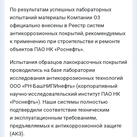
По результатам успешных лабораторных
испытаний материалы Компании О3
официально внесены в Реестр систем
антикоррозионных покрытий, рекомендуемых
к применению при строительстве и ремонте
объектов ПАО НК «Роснефть».
Испытания образцов лакокрасочных покрытий
проводились на базе лаборатории
исследования антикоррозионных технологий
ООО «РН-БашНИПИнефть» (корпоративный
научно-исследовательский институт ПАО НК
«Роснефть»). Наши системы полностью
подтвердили соответствие техническим
и эксплуатационным требованиям,
предъявляемых к антикоррозионной защите
(АКЗ).