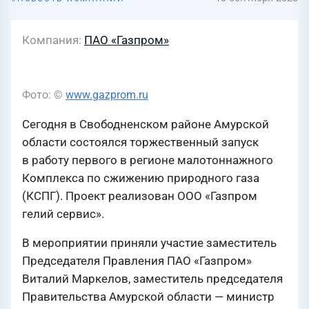
Компания
ПАО «Газпром»
Фото: ©
www.gazprom.ru
Сегодня в Свободненском районе Амурской
области состоялся торжественный запуск
в работу первого в регионе малотоннажного
Комплекса по сжижению природного газа
(КСПГ). Проект реализован ООО «Газпром
гелий сервис».
В мероприятии приняли участие заместитель
Председателя Правления ПАО «Газпром»
Виталий Маркелов, заместитель председателя
Правительства Амурской области — министр