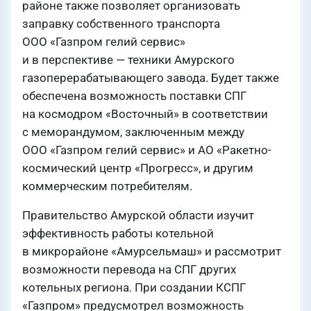
районе также позволяет организовать
заправку собственного транспорта
ООО «Газпром гелий сервис»
и в перспективе — техники Амурского
газоперерабатывающего завода. Будет также
обеспечена возможность поставки СПГ
на космодром «Восточный» в соответствии
с меморандумом, заключенным между
ООО «Газпром гелий сервис» и АО «Ракетно-
космический центр «Прогресс», и другим
коммерческим потребителям.
Правительство Амурской области изучит
эффективность работы котельной
в микрорайоне «Амурсельмаш» и рассмотрит
возможности перевода на СПГ других
котельных региона. При создании КСПГ
«Газпром» предусмотрел возможность