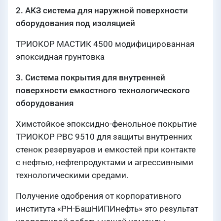
2. АКЗ система для наружной поверхности
оборудования под изоляцией
ТРИОКОР МАСТИК 4500 модифицированная
эпоксидная грунтовка
3. Система покрытия для внутренней
поверхности емкостного технологического
оборудования
Химстойкое эпоксидно-фенольное покрытие
ТРИОКОР РВС 9510 для защиты внутренних
стенок резервуаров и емкостей при контакте
с нефтью, нефтепродуктами и агрессивными
технологическими средами.
Получение одобрения от корпоративного
института «РН-БашНИПИнефть» это результат