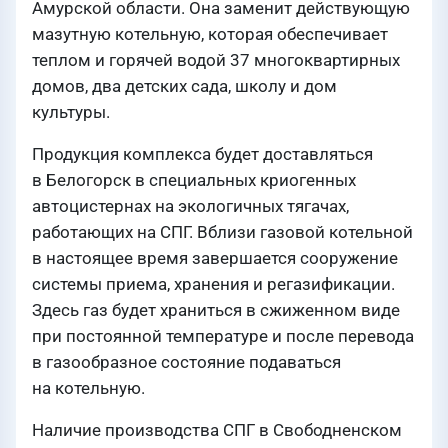
Амурской области. Она заменит действующую
мазутную котельную, которая обеспечивает
теплом и горячей водой 37 многоквартирных
домов, два детских сада, школу и дом
культуры.
Продукция комплекса будет доставляться
в Белогорск в специальных криогенных
автоцистернах на экологичных тягачах,
работающих на СПГ. Вблизи газовой котельной
в настоящее время завершается сооружение
системы приема, хранения и регазификации.
Здесь газ будет храниться в сжиженном виде
при постоянной температуре и после перевода
в газообразное состояние подаваться
на котельную.
Наличие производства СПГ в Свободненском