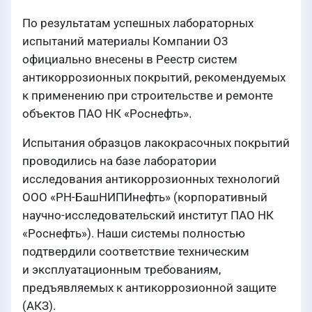
По результатам успешных лабораторных
испытаний материалы Компании О3
официально внесены в Реестр систем
антикоррозионных покрытий, рекомендуемых
к применению при строительстве и ремонте
объектов ПАО НК «Роснефть».
Испытания образцов лакокрасочных покрытий
проводились на базе лаборатории
исследования антикоррозионных технологий
ООО «РН-БашНИПИнефть» (корпоративный
научно-исследовательский институт ПАО НК
«Роснефть»). Наши системы полностью
подтвердили соответствие техническим
и эксплуатационным требованиям,
предъявляемых к антикоррозионной защите
(АКЗ).