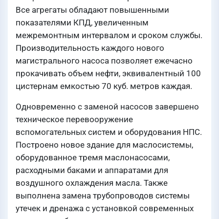
Все агрегаты обладают повышенными
показателями КПД, увеличенным
межремонтным интервалом и сроком службы.
Производительность каждого нового
магистрального насоса позволяет ежечасно
прокачивать объем нефти, эквивалентный 100
цистернам емкостью 70 куб. метров каждая.
Одновременно с заменой насосов завершено
техническое перевооружение
вспомогательных систем и оборудования НПС.
Построено новое здание для маслосистемы,
оборудованное тремя маслонасосами,
расходными баками и аппаратами для
воздушного охлаждения масла. Также
выполнена замена трубопроводов системы
утечек и дренажа с установкой современных