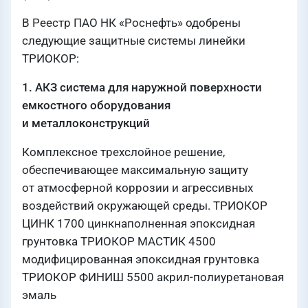
В Реестр ПАО НК «Роснефть» одобрены
следующие защитные системы линейки
ТРИОКОР:
1. АКЗ система для наружной поверхности
емкостного оборудования
и металлоконструкций
Комплексное трехслойное решение,
обеспечивающее максимальную защиту
от атмосферной коррозии и агрессивных
воздействий окружающей среды. ТРИОКОР
ЦИНК 1700 цинкнаполненная эпоксидная
грунтовка ТРИОКОР МАСТИК 4500
модифицированная эпоксидная грунтовка
ТРИОКОР ФИНИШ 5500 акрил-полиуретановая
эмаль