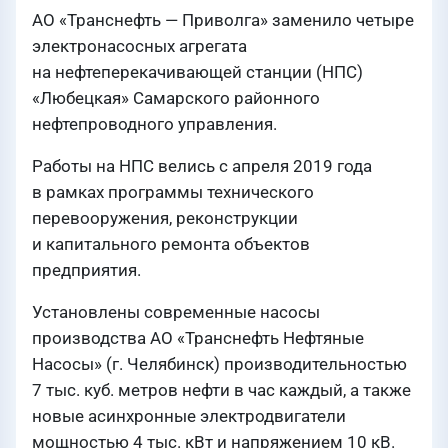
АО «Транснефть — Приволга» заменило четыре
электронасосных агрегата
на нефтеперекачивающей станции (НПС)
«Любецкая» Самарского районного
нефтепроводного управления.
Работы на НПС велись с апреля 2019 года
в рамках программы технического
перевооружения, реконструкции
и капитального ремонта объектов
предприятия.
Установлены современные насосы
производства АО «Транснефть Нефтяные
Насосы» (г. Челябинск) производительностью
7 тыс. куб. метров нефти в час каждый, а также
новые асинхронные электродвигатели
мощностью 4 тыс. кВт и напряжением 10 кВ.