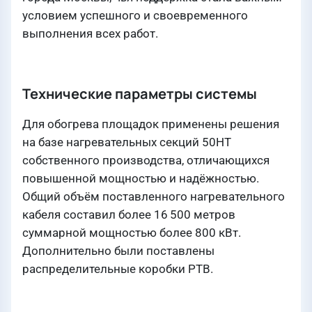
условием успешного и своевременного
выполнения всех работ.
Технические параметры системы
Для обогрева площадок применены решения
на базе нагревательных секций 50НТ
собственного производства, отличающихся
повышенной мощностью и надёжностью.
Общий объём поставленного нагревательного
кабеля составил более 16 500 метров
суммарной мощностью более 800 кВт.
Дополнительно были поставлены
распределительные коробки РТВ.