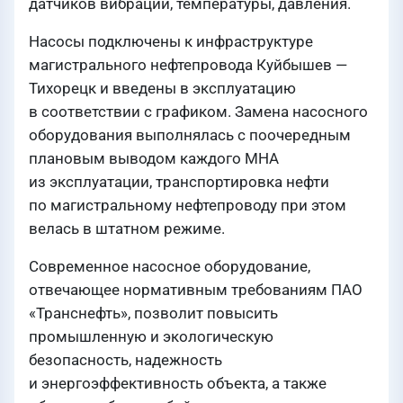
датчиков вибрации, температуры, давления.
Насосы подключены к инфраструктуре
магистрального нефтепровода Куйбышев —
Тихорецк и введены в эксплуатацию
в соответствии с графиком. Замена насосного
оборудования выполнялась с поочередным
плановым выводом каждого МНА
из эксплуатации, транспортировка нефти
по магистральному нефтепроводу при этом
велась в штатном режиме.
Современное насосное оборудование,
отвечающее нормативным требованиям ПАО
«Транснефть», позволит повысить
промышленную и экологическую
безопасность, надежность
и энергоэффективность объекта, а также