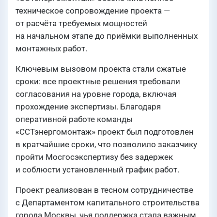
техническое сопровождение проекта —
от расчёта требуемых мощностей
на начальном этапе до приёмки выполненных
монтажных работ.
Ключевым вызовом проекта стали сжатые
сроки: все проектные решения требовали
согласования на уровне города, включая
прохождение экспертизы. Благодаря
оперативной работе команды
«ССТэнергомонтаж» проект был подготовлен
в кратчайшие сроки, что позволило заказчику
пройти Мосгосэкспертизу без задержек
и соблюсти установленный график работ.
Проект реализован в тесном сотрудничестве
с Департаментом капитального строительства
города Москвы, чья поддержка стала важным