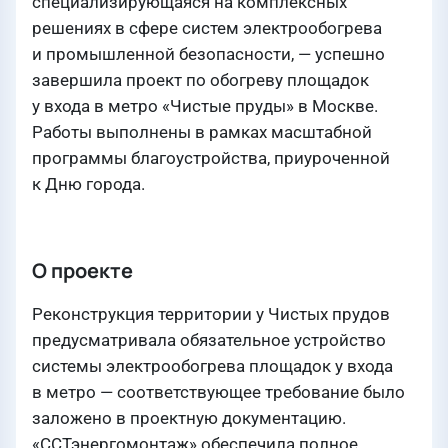
специализирующаяся на комплексных
решениях в сфере систем электрообогрева
и промышленной безопасности, — успешно
завершила проект по обогреву площадок
у входа в метро «Чистые пруды» в Москве.
Работы выполнены в рамках масштабной
программы благоустройства, приуроченной
к Дню города.
О проекте
Реконструкция территории у Чистых прудов
предусматривала обязательное устройство
системы электрообогрева площадок у входа
в метро — соответствующее требование было
заложено в проектную документацию.
«ССТэнергомонтаж» обеспечила полное