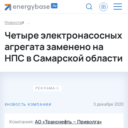
Новости
Четыре электронасосных агрегата заменено на
Четыре электронасосных
агрегата заменено на
НПС в Самарской области
3 декабря 2020
НОВОСТЬ КОМПАНИИ
Компания
АО «Транснефть – Приволга»