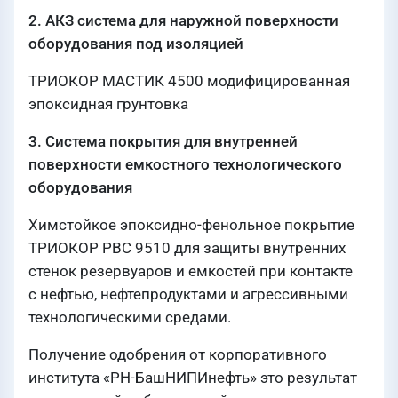
2. АКЗ система для наружной поверхности
оборудования под изоляцией
ТРИОКОР МАСТИК 4500 модифицированная
эпоксидная грунтовка
3. Система покрытия для внутренней
поверхности емкостного технологического
оборудования
Химстойкое эпоксидно-фенольное покрытие
ТРИОКОР РВС 9510 для защиты внутренних
стенок резервуаров и емкостей при контакте
с нефтью, нефтепродуктами и агрессивными
технологическими средами.
Получение одобрения от корпоративного
института «РН-БашНИПИнефть» это результат