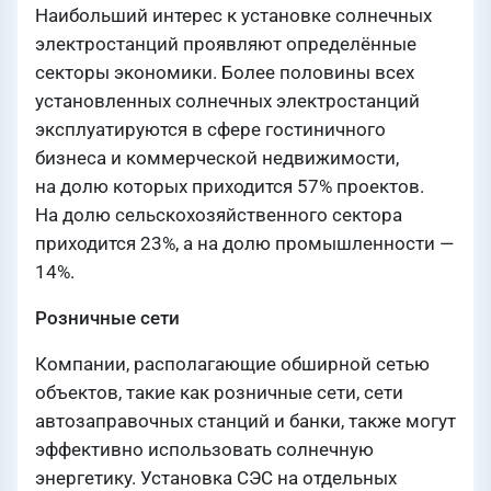
Наибольший интерес к установке солнечных
электростанций проявляют определённые
секторы экономики. Более половины всех
установленных солнечных электростанций
эксплуатируются в сфере гостиничного
бизнеса и коммерческой недвижимости,
на долю которых приходится 57% проектов.
На долю сельскохозяйственного сектора
приходится 23%, а на долю промышленности —
14%.
Розничные сети
Компании, располагающие обширной сетью
объектов, такие как розничные сети, сети
автозаправочных станций и банки, также могут
эффективно использовать солнечную
энергетику. Установка СЭС на отдельных