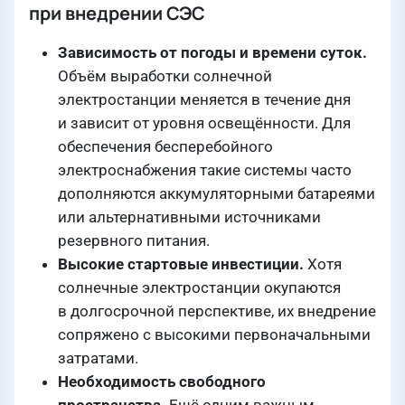
при внедрении СЭС
Зависимость от погоды и времени суток.
Объём выработки солнечной
электростанции меняется в течение дня
и зависит от уровня освещённости. Для
обеспечения бесперебойного
электроснабжения такие системы часто
дополняются аккумуляторными батареями
или альтернативными источниками
резервного питания.
Высокие стартовые инвестиции.
Хотя
солнечные электростанции окупаются
в долгосрочной перспективе, их внедрение
сопряжено с высокими первоначальными
затратами.
Необходимость свободного