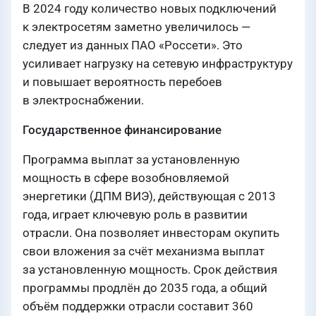
В 2024 году количество новых подключений
к электросетям заметно увеличилось —
следует из данных ПАО «Россети». Это
усиливает нагрузку на сетевую инфраструктуру
и повышает вероятность перебоев
в электроснабжении.
Государственное финансирование
Программа выплат за установленную
мощность в сфере возобновляемой
энергетики (ДПМ ВИЭ), действующая с 2013
года, играет ключевую роль в развитии
отрасли. Она позволяет инвесторам окупить
свои вложения за счёт механизма выплат
за установленную мощность. Срок действия
программы продлён до 2035 года, а общий
объём поддержки отрасли составит 360