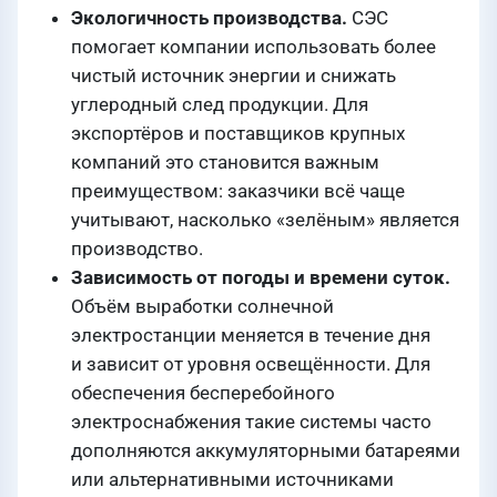
Экологичность производства.
СЭС
помогает компании использовать более
чистый источник энергии и снижать
углеродный след продукции. Для
экспортёров и поставщиков крупных
компаний это становится важным
преимуществом: заказчики всё чаще
учитывают, насколько «зелёным» является
производство.
Зависимость от погоды и времени суток.
Объём выработки солнечной
электростанции меняется в течение дня
и зависит от уровня освещённости. Для
обеспечения бесперебойного
электроснабжения такие системы часто
дополняются аккумуляторными батареями
или альтернативными источниками