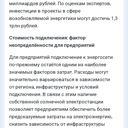
миллиардов рублей. По оценкам экспертов,
инвестиции в проекты в сфере
возобновляемой энергетики могут достичь 1,3
трлн рублей.
Стоимость подключения: фактор
неопределённости для предприятий
Для предприятий подключение к энергосети
по-прежнему остаётся одним из наиболее
значимых факторов затрат. Расходы могут
значительно варьироваться в зависимости
от региона, инфраструктуры и условий
подключения. В связи с этим наличие
собственной солнечной электростанции
позволяет предприятиям обеспечить более
предсказуемые затраты на электроэнергию,
снизить зависимость от инфраструктуры