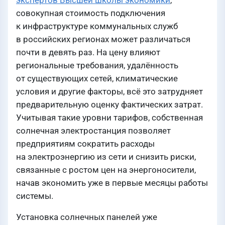
экспертов Высшей школы экономики
,
совокупная стоимость подключения
к инфраструктуре коммунальных служб
в российских регионах может различаться
почти в девять раз. На цену влияют
региональные требования, удалённость
от существующих сетей, климатические
условия и другие факторы, всё это затрудняет
предварительную оценку фактических затрат.
Учитывая такие уровни тарифов, собственная
солнечная электростанция позволяет
предприятиям сократить расходы
на электроэнергию из сети и снизить риски,
связанные с ростом цен на энергоносители,
начав экономить уже в первые месяцы работы
системы.
Установка солнечных панелей уже