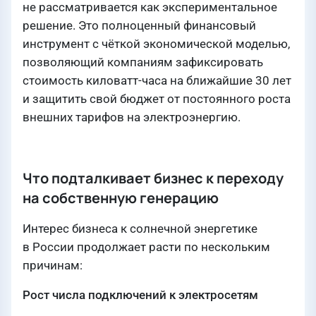
не рассматривается как экспериментальное
решение. Это полноценный финансовый
инструмент с чёткой экономической моделью,
позволяющий компаниям зафиксировать
стоимость киловатт-часа на ближайшие 30 лет
и защитить свой бюджет от постоянного роста
внешних тарифов на электроэнергию.
Что подталкивает бизнес к переходу
на собственную генерацию
Интерес бизнеса к солнечной энергетике
в России продолжает расти по нескольким
причинам:
Рост числа подключений к электросетям