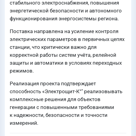
стабильного электроснабжения, повышения
энергетической безопасности и автономного
функционирования энергосистемы региона.
Поставка направлена на усиление контроля
электрических параметров в первичных цепях
станции, что критически важно для
корректной работы систем учёта, релейной
защиты и автоматики в условиях переходных
режимов.
Реализация проекта подтверждает
способность «Электрощит-К°" реализовывать
комплексные решения для объектов
генерации с повышенными требованиями
к надежности, безопасности и точности
измерений.