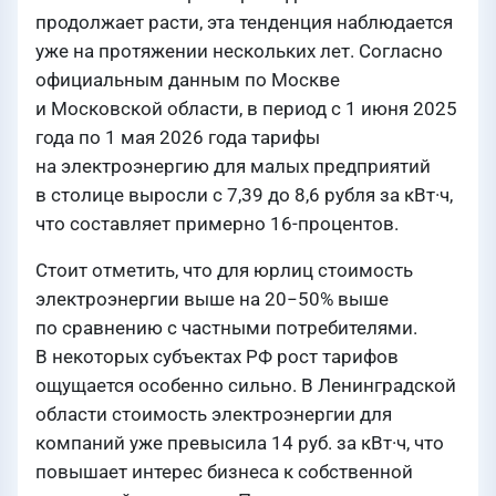
продолжает расти, эта тенденция наблюдается
уже на протяжении нескольких лет. Согласно
официальным данным по Москве
и Московской области, в период с 1 июня 2025
года по 1 мая 2026 года тарифы
на электроэнергию для малых предприятий
в столице выросли с 7,39 до 8,6 рубля за кВт·ч,
что составляет примерно 16-процентов.
Стоит отметить, что для юрлиц стоимость
электроэнергии выше на 20−50% выше
по сравнению с частными потребителями.
В некоторых субъектах РФ рост тарифов
ощущается особенно сильно. В Ленинградской
области стоимость электроэнергии для
компаний уже превысила 14 руб. за кВт·ч, что
повышает интерес бизнеса к собственной