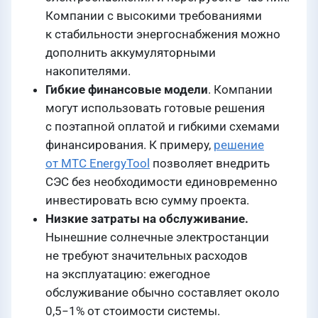
Компании с высокими требованиями
к стабильности энергоснабжения можно
дополнить аккумуляторными
накопителями.
Гибкие финансовые модели
. Компании
могут использовать готовые решения
с поэтапной оплатой и гибкими схемами
финансирования. К примеру,
решение
от МТС EnergyTool
позволяет внедрить
СЭС без необходимости единовременно
инвестировать всю сумму проекта.
Низкие затраты на обслуживание.
Нынешние солнечные электростанции
не требуют значительных расходов
на эксплуатацию: ежегодное
обслуживание обычно составляет около
0,5−1% от стоимости системы.