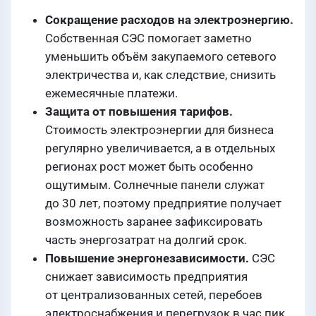
Сокращение расходов на электроэнергию.
Собственная СЭС помогает заметно
уменьшить объём закупаемого сетевого
электричества и, как следствие, снизить
ежемесячные платежи.
Защита от повышения тарифов.
Стоимость электроэнергии для бизнеса
регулярно увеличивается, а в отдельных
регионах рост может быть особенно
ощутимым. Солнечные панели служат
до 30 лет, поэтому предприятие получает
возможность заранее зафиксировать
часть энергозатрат на долгий срок.
Повышение энергонезависимости.
СЭС
снижает зависимость предприятия
от централизованных сетей, перебоев
электроснабжения и перегрузок в час пик.