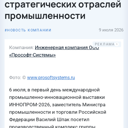
стратегических отраслей
промышленности
9 июля 2026
НОВОСТЬ КОМПАНИИ
Компания
Инженерная компания ООО
«Прософт-Системы»
Фото: ©
www.prosoftsystems.ru
6 июля, в первый день международной
промышленно-инновационной выставки
ИННОПРОМ-2026, заместитель Министра
промышленности и торговли Российской
Федерации Василий Шпак посетил
производственный комплекс группы