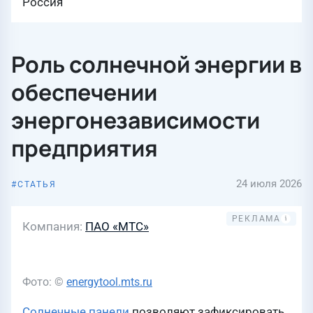
Россия
Роль солнечной энергии в
обеспечении
энергонезависимости
предприятия
24 июля 2026
СТАТЬЯ
Компания
ПАО «МТС»
Фото: ©
energytool.mts.ru
Солнечные панели
позволяют зафиксировать