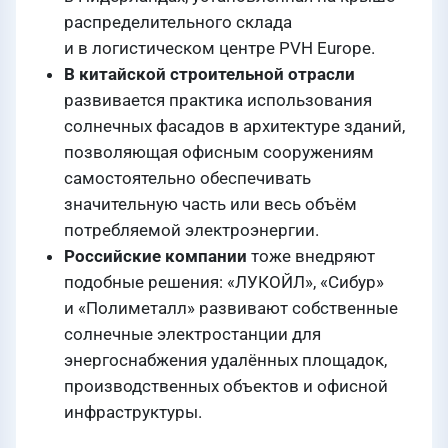
распределительного склада
и в логистическом центре PVH Europe.
В китайской строительной отрасли
развивается практика использования
солнечных фасадов в архитектуре зданий,
позволяющая офисным сооружениям
самостоятельно обеспечивать
значительную часть или весь объём
потребляемой электроэнергии.
Российские компании
тоже внедряют
подобные решения: «ЛУКОЙЛ», «Сибур»
и «Полиметалл» развивают собственные
солнечные электростанции для
энергоснабжения удалённых площадок,
производственных объектов и офисной
инфраструктуры.