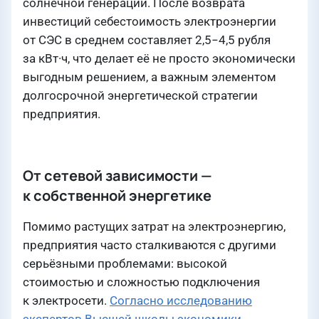
солнечной генерации. После возврата
инвестиций себестоимость электроэнергии
от СЭС в среднем составляет 2,5−4,5 рубля
за кВт·ч, что делает её не просто экономически
выгодным решением, а важным элементом
долгосрочной энергетической стратегии
предприятия.
От сетевой зависимости —
к собственной энергетике
Помимо растущих затрат на электроэнергию,
предприятия часто сталкиваются с другими
серьёзными проблемами: высокой
стоимостью и сложностью подключения
к электросети.
Согласно исследованию