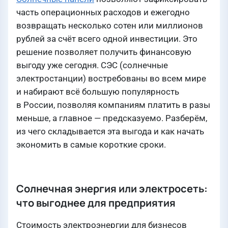
часть операционных расходов и ежегодно
возвращать несколько сотен или миллионов
рублей за счёт всего одной инвестиции. Это
решение позволяет получить финансовую
выгоду уже сегодня. СЭС (солнечные
электростанции) востребованы во всем мире
и набирают всё большую популярность
в России, позволяя компаниям платить в разы
меньше, а главное — предсказуемо. Разберём,
из чего складывается эта выгода и как начать
экономить в самые короткие сроки.
Солнечная энергия или электросеть:
что выгоднее для предприятия
Стоимость электроэнергии для бизнесов