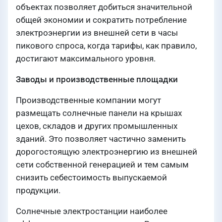
объектах позволяет добиться значительной
общей экономии и сократить потребление
электроэнергии из внешней сети в часы
пикового спроса, когда тарифы, как правило,
достигают максимального уровня.
Заводы и производственные площадки
Производственные компании могут
размещать солнечные панели на крышах
цехов, складов и других промышленных
зданий. Это позволяет частично заменить
дорогостоящую электроэнергию из внешней
сети собственной генерацией и тем самым
снизить себестоимость выпускаемой
продукции.
Солнечные электростанции наиболее