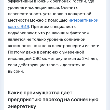
эффективны в южных регионах России, где
уровень инсоляции выше. Оценить
перспективность установки в конкретной
местности можно с помощью
интерактивной
карты ВИЭ
. При этом специалисты
подчёркивают, что решающим фактором
является не только уровень солнечной
активности, но и цена электроэнергии из сети.
Поэтому даже в регионах с умеренной
инсоляцией СЭС может окупиться за 3−5 лет,
если действующие тарифы достаточно
высоки.
Какие преимущества даёт
предприятию переход на солнечную
энергетику