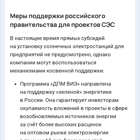
Меры поддержки российского
правительства для проектов СЭС
В настоящее время прямых субсидий
на установку солнечных электростанций для
предприятий не предусмотрено, однако
компании могут воспользоваться
механизмами косвенной поддержки:
Программа «ДПМ ВИЭ» направлена
на поддержку «зеленой» энергетики
в России. Она гарантирует инвесторам
окупаемость вложений в проекты в сфере
возобновляемых источников энергии
за счёт более высоких расценок
на оптовом рынке электроэнергии