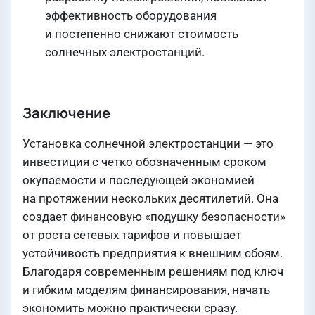
эффективность оборудования
и постепенно снижают стоимость
солнечных электростанций.
Заключение
Установка солнечной электростанции — это
инвестиция с четко обозначенным сроком
окупаемости и последующей экономией
на протяжении нескольких десятилетий. Она
создает финансовую «подушку безопасности»
от роста сетевых тарифов и повышает
устойчивость предприятия к внешним сбоям.
Благодаря современным решениям под ключ
и гибким моделям финансирования, начать
экономить можно практически сразу.