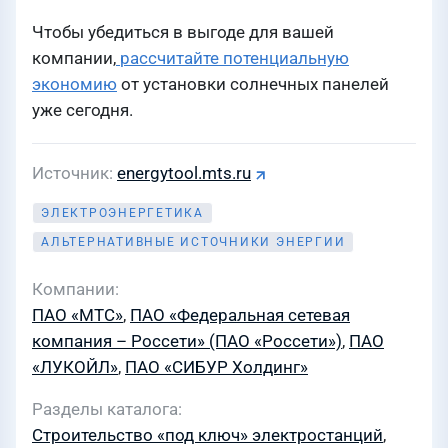
Чтобы убедиться в выгоде для вашей
компании,
рассчитайте потенциальную
экономию
от установки солнечных панелей
уже сегодня.
Источник
energytool.mts.ru
ЭЛЕКТРОЭНЕРГЕТИКА
АЛЬТЕРНАТИВНЫЕ ИСТОЧНИКИ ЭНЕРГИИ
Компании
ПАО «МТС»
,
ПАО «Федеральная сетевая
компания – Россети» (ПАО «Россети»)
,
ПАО
«ЛУКОЙЛ»
,
ПАО «СИБУР Холдинг»
Разделы каталога
Строительство «под ключ» электростанций
,