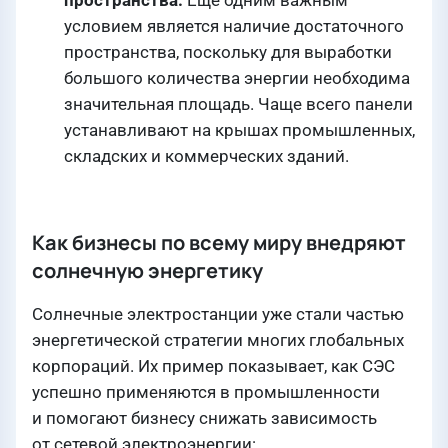
пространства.
Ещё одним важным
условием является наличие достаточного
пространства, поскольку для выработки
большого количества энергии необходима
значительная площадь. Чаще всего панели
устанавливают на крышах промышленных,
складских и коммерческих зданий.
Как бизнесы по всему миру внедряют
солнечную энергетику
Солнечные электростанции уже стали частью
энергетической стратегии многих глобальных
корпораций. Их пример показывает, как СЭС
успешно применяются в промышленности
и помогают бизнесу снижать зависимость
от сетевой электроэнергии: