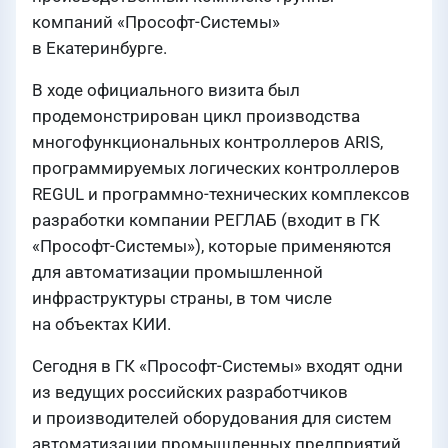
компаний «Прософт-Системы»
в Екатеринбурге.
В ходе официального визита был
продемонстрирован цикл производства
многофункциональных контроллеров ARIS,
программируемых логических контроллеров
REGUL и программно-технических комплексов
разработки компании РЕГЛАБ (входит в ГК
«Прософт-Системы»), которые применяются
для автоматизации промышленной
инфраструктуры страны, в том числе
на объектах КИИ.
Сегодня в ГК «Прософт-Системы» входят одни
из ведущих российских разработчиков
и производителей оборудования для систем
автоматизации промышленных предприятий.