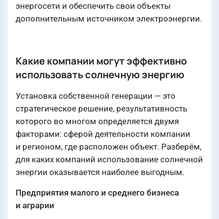
энергосети и обеспечить свои объекты
дополнительным источником электроэнергии.
Какие компании могут эффективно
использовать солнечную энергию
Установка собственной генерации — это
стратегическое решение, результативность
которого во многом определяется двумя
факторами: сферой деятельности компании
и регионом, где расположен объект. Разберём,
для каких компаний использование солнечной
энергии оказывается наиболее выгодным.
Предприятия малого и среднего бизнеса
и аграрии