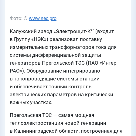
Фото: ©
www.nec.pro
Калужский завод «Электрощит-К°" (входит
в Группу «НЭК») реализовал поставку
измерительных трансформаторов тока для
системы дифференциальной защиты
генераторов Прегольской ТЭС (ПАО «Интер
РАО»). Оборудование интегрировано
в токопроводящие системы станции
и обеспечивает точный контроль
электрических параметров на критически
важных участках.
Прегольская ТЭС — самая мощная
теплоэлектростанция новой генерации
в Калининградской области, построенная для