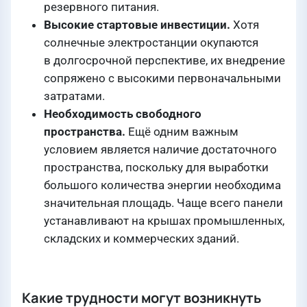
резервного питания.
Высокие стартовые инвестиции.
Хотя
солнечные электростанции окупаются
в долгосрочной перспективе, их внедрение
сопряжено с высокими первоначальными
затратами.
Необходимость свободного
пространства.
Ещё одним важным
условием является наличие достаточного
пространства, поскольку для выработки
большого количества энергии необходима
значительная площадь. Чаще всего панели
устанавливают на крышах промышленных,
складских и коммерческих зданий.
Какие трудности могут возникнуть