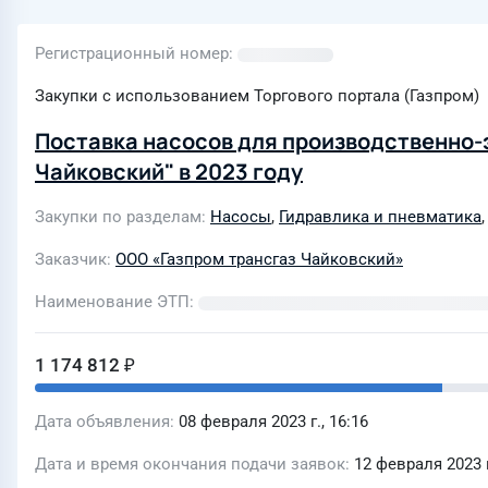
Регистрационный номер
Закупки с использованием Торгового портала (Газпром)
Поставка насосов для производственно-
Чайковский" в 2023 году
Закупки по разделам
Насосы
,
Гидравлика и пневматика
Заказчик
ООО «Газпром трансгаз Чайковский»
Наименование ЭТП
1 174 812 ₽
Дата объявления
08 февраля 2023 г., 16:16
Дата и время окончания подачи заявок
12 февраля 2023 г