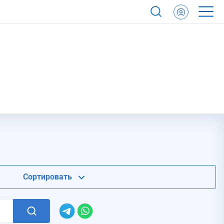
Сортировать