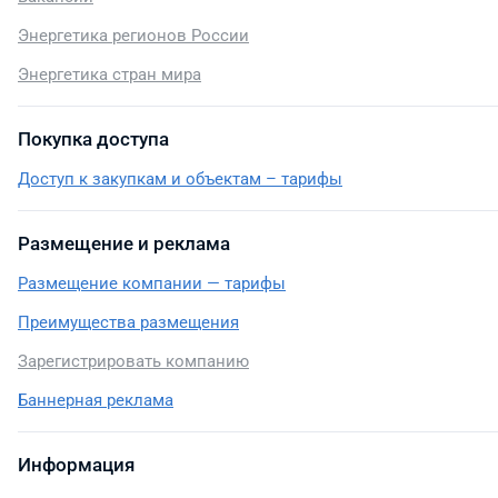
Энергетика регионов России
Энергетика стран мира
Покупка доступа
Доступ к закупкам и объектам – тарифы
Размещение и реклама
Размещение компании — тарифы
Преимущества размещения
Зарегистрировать компанию
Баннерная реклама
Информация