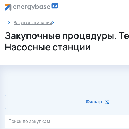
Закупки компании
Насосные станции
Закупочные процедуры. Т
Насосные станции
Фильтр