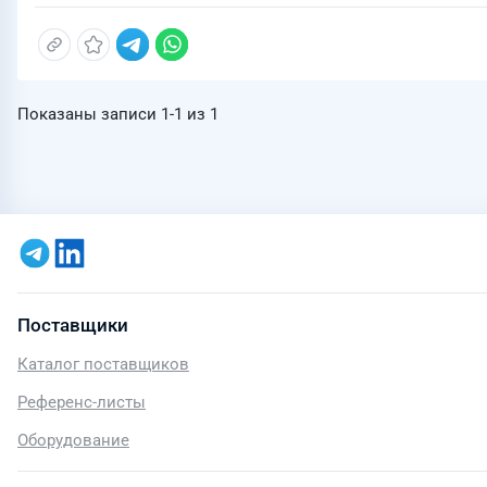
Показаны записи
1-1
из
1
Поставщики
Каталог поставщиков
Референс-листы
Оборудование