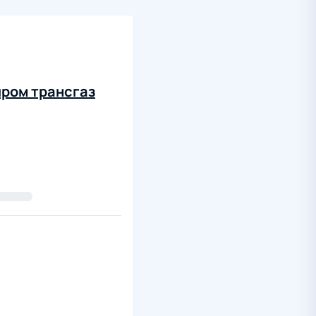
пром трансгаз