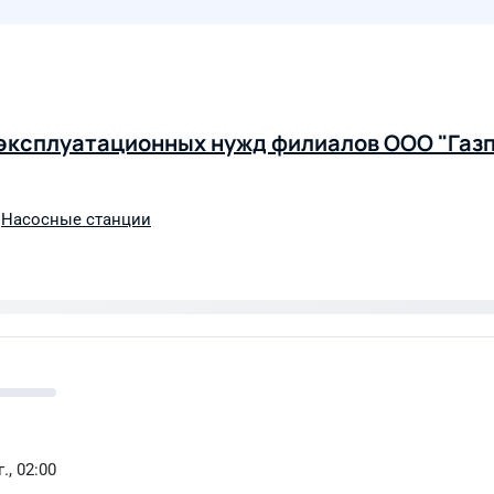
эксплуатационных нужд филиалов ООО "Газ
,
Насосные станции
., 02:00