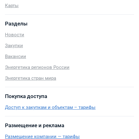
Карты
Разделы
Новости
Закупки
Вакансии
Энергетика регионов России
Энергетика стран мира
Покупка доступа
Доступ к закупкам и объектам – тарифы
Размещение и реклама
Размещение компании — тарифы