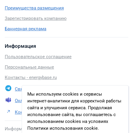
Преимущества размещения
Зарегистрировать компанию
Баннерная реклама
Информация
Пользовательское соглашение
Персональные данные
Контакты - energybase.ru
Связаться в Telegram
Мы используем cookies и сервисы
Онлайн презентация
интернет-аналитики для корректной работы
сайта и улучшения сервиса. Продолжая
Контакты ООО «Таманьнефтегаз» (ООО «ТНГ»)
использование сайта, вы соглашаетесь с
использованием cookies на условиях
Политики использования cookie.
Информация, размещенная на сайте, включена в базу