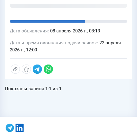
Дата объявления
08 апреля 2026 г., 08:13
Дата и время окончания подачи заявок
22 апреля
2026 г., 12:00
Показаны записи
1-1
из
1