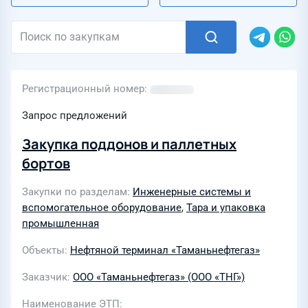
Регистрационный номер
Запрос предложений
Закупка поддонов и паллетных
бортов
Закупки по разделам
Инженерные системы и
вспомогательное оборудование
,
Тара и упаковка
промышленная
Объекты
Нефтяной терминал «Таманьнефтегаз»
Заказчик
ООО «Таманьнефтегаз» (ООО «ТНГ»)
Наименование ЭТП