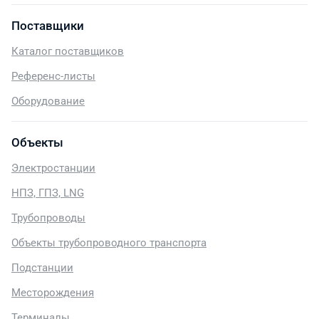
Поставщики
Каталог поставщиков
Референс-листы
Оборудование
Объекты
Электростанции
НПЗ, ГПЗ, LNG
Трубопроводы
Объекты трубопроводного транспорта
Подстанции
Месторождения
Терминалы