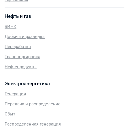
Нефть и газ
ВИНК
Добыча и разведка
Переработка
Транспортировка
Нефтепродукты
Электроэнергетика
Генерация
Передача и распределение
Сбыт
Распределенная генерация