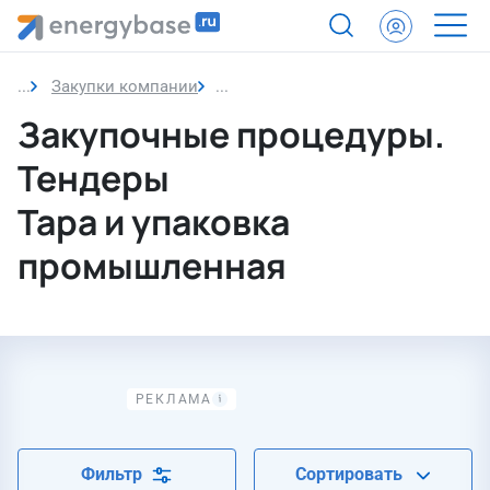
Закупки компании
Тара и упаковка промышленная
Закупочные процедуры.
Тендеры
Тара и упаковка
промышленная
Фильтр
Сортировать