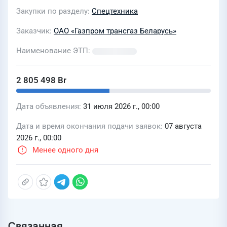
Закупки по разделу
Спецтехника
Заказчик
ОАО «Газпром трансгаз Беларусь»
Наименование ЭТП
2 805 498 Br
Дата объявления
31 июля 2026 г., 00:00
Дата и время окончания подачи заявок
07 августа
2026 г., 00:00
Менее одного дня
Связанная