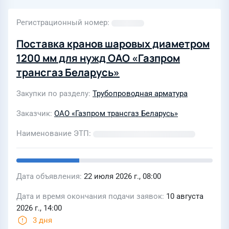
Регистрационный номер
Поставка кранов шаровых диаметром
1200 мм для нужд ОАО «Газпром
трансгаз Беларусь»
Закупки по разделу
Трубопроводная арматура
Заказчик
ОАО «Газпром трансгаз Беларусь»
Наименование ЭТП
Дата объявления
22 июля 2026 г., 08:00
Дата и время окончания подачи заявок
10 августа
2026 г., 14:00
3 дня