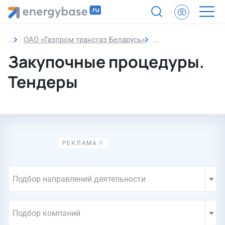
ОАО «Газпром трансгаз Беларусь»
Закупки компании
Закупочные процедуры.
Тендеры
Подбор направлений деятельности
Подбор компаний