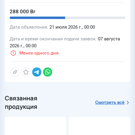
288 000 Br
Дата объявления
21 июля 2026 г., 00:00
Дата и время окончания подачи заявок
07 августа
2026 г., 00:00
Менее одного дня
Связанная
Смотреть всё
продукция