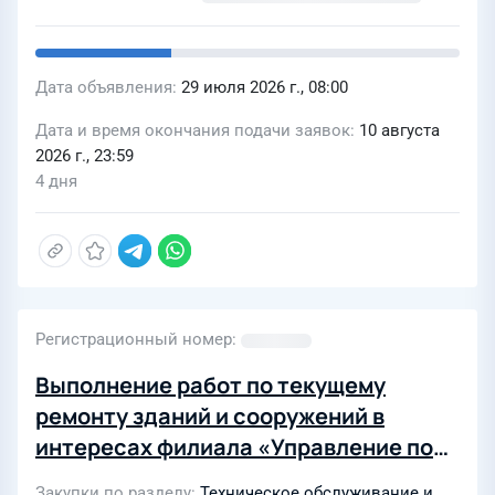
Дата объявления
29 июля 2026 г., 08:00
Дата и время окончания подачи заявок
10 августа
2026 г., 23:59
4 дня
Регистрационный номер
Выполнение работ по текущему
ремонту зданий и сооружений в
интересах филиала «Управление по
эксплуатации зданий и сооружений
Закупки по разделу
Техническое обслуживание и