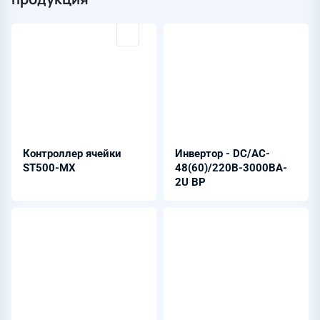
Контроллер ячейки
Инвертор - DC/AC-
ST500-MX
48(60)/220B-3000BA-
2U BP