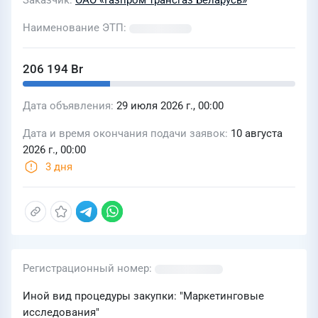
Заказчик
ОАО «Газпром трансгаз Беларусь»
Наименование ЭТП
206 194 Br
Дата объявления
29 июля 2026 г., 00:00
Дата и время окончания подачи заявок
10 августа
2026 г., 00:00
3 дня
Регистрационный номер
Иной вид процедуры закупки: "Маркетинговые
исследования"