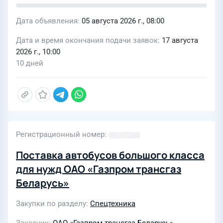
Дата объявления
05 августа 2026 г., 08:00
Дата и время окончания подачи заявок
17 августа
2026 г., 10:00
10 дней
Регистрационный номер
Поставка автобусов большого класса
для нужд ОАО «Газпром трансгаз
Беларусь»
Закупки по разделу
Спецтехника