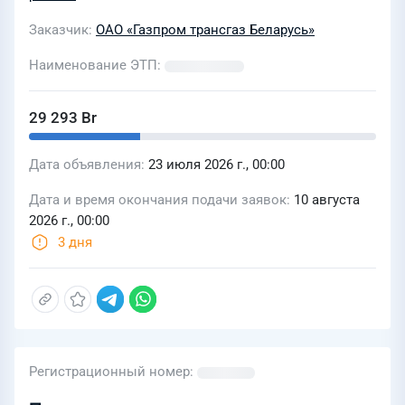
Заказчик
ОАО «Газпром трансгаз Беларусь»
Наименование ЭТП
29 293 Br
Дата объявления
23 июля 2026 г., 00:00
Дата и время окончания подачи заявок
10 августа
2026 г., 00:00
3 дня
Регистрационный номер