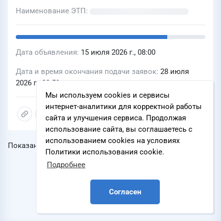
Наименование ЭТП
Дата объявления
15 июля 2026 г., 08:00
Дата и время окончания подачи заявок
28 июля
2026 г., 23:59
Мы используем cookies и сервисы
интернет-аналитики для корректной работы
сайта и улучшения сервиса. Продолжая
использование сайта, вы соглашаетесь с
использованием cookies на условиях
Показаны записи
1-20
из
3 463
Политики использования cookie.
Подробнее
Согласен