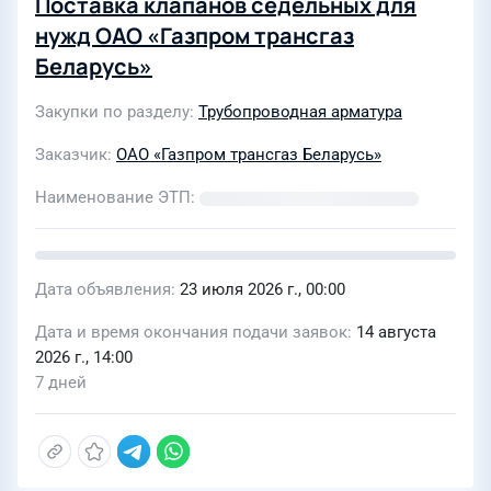
Поставка клапанов седельных для
нужд ОАО «Газпром трансгаз
Беларусь»
Закупки по разделу
Трубопроводная арматура
Заказчик
ОАО «Газпром трансгаз Беларусь»
Наименование ЭТП
Дата объявления
23 июля 2026 г., 00:00
Дата и время окончания подачи заявок
14 августа
2026 г., 14:00
7 дней