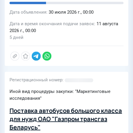
Дата объявления
30 июля 2026 г., 00:00
Дата и время окончания подачи заявок
11 августа
2026 г., 00:00
5 дней
Регистрационный номер
Иной вид процедуры закупки: "Маркетинговые
исследования"
Поставка автобусов большого класса
для нужд ОАО "Газпром трансгаз
Беларусь"