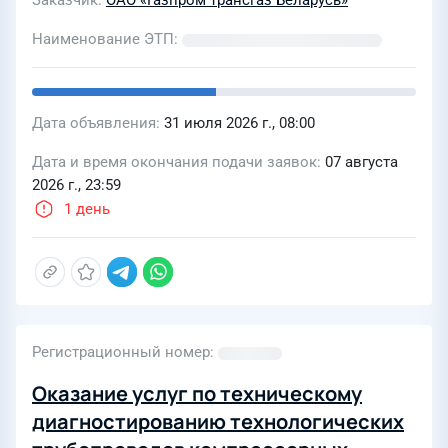
Заказчик
ОАО «Газпром трансгаз Беларусь»
Наименование ЭТП
Дата объявления
31 июля 2026 г., 08:00
Дата и время окончания подачи заявок
07 августа
2026 г., 23:59
1 день
Регистрационный номер
Оказание услуг по техническому
диагностированию технологических