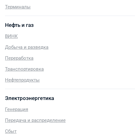
Терминалы
Нефть и газ
ВИНК
Добыча и разведка
Переработка
Транспортировка
Нефтепродукты
Электроэнергетика
Генерация
Передача и распределение
Сбыт