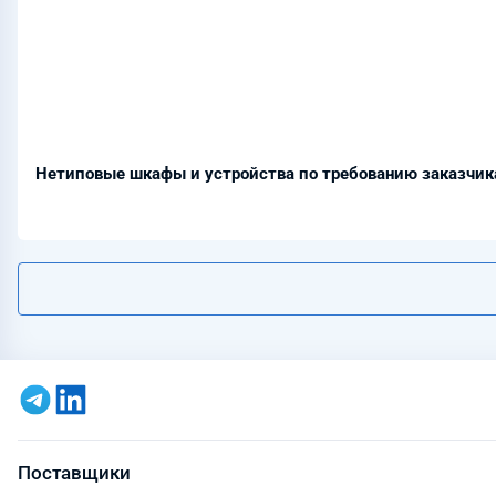
Нетиповые шкафы и устройства по требованию заказчик
Поставщики