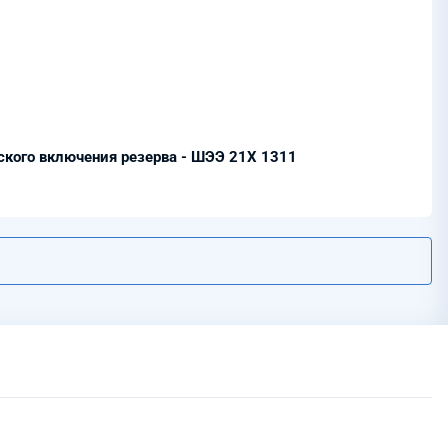
кого включения резерва - ШЭЭ 21Х 1311