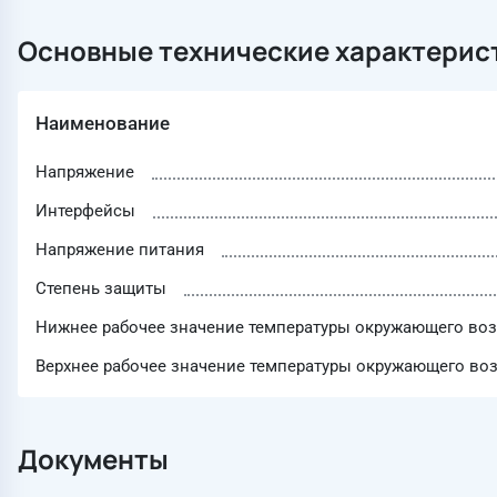
Основные технические характерис
Наименование
Напряжение
Интерфейсы
Напряжение питания
Степень защиты
Нижнее рабочее значение температуры окружающего воз
Верхнее рабочее значение температуры окружающего воз
Документы