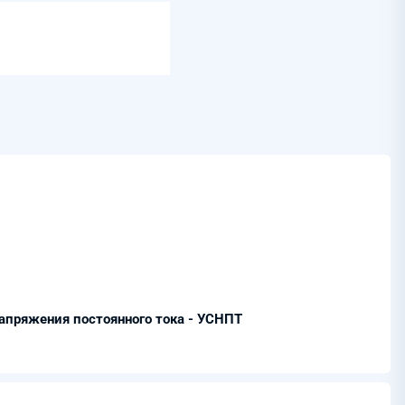
апряжения постоянного тока - УСНПТ