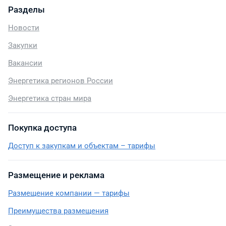
Разделы
Новости
Закупки
Вакансии
Энергетика регионов России
Энергетика стран мира
Покупка доступа
Доступ к закупкам и объектам – тарифы
Размещение и реклама
Размещение компании — тарифы
Преимущества размещения