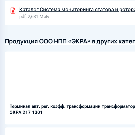
Каталог Система мониторинга статора и ротор
pdf, 2,631 МиБ
Продукция ООО НПП «ЭКРА» в других кате
Терминал авт. рег. коэфф. трансформации трансформатор
ЭКРА 217 1301