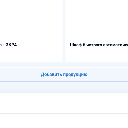
а - ЭКРА
Шкаф быстрого автоматичес
Добавить продукцию