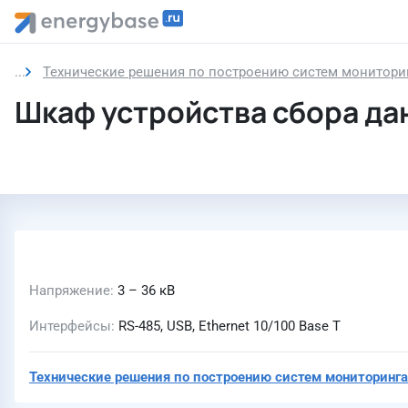
Технические решения по построению систем монитори
Шкаф устройства сбора да
Напряжение
3 – 36 кВ
Интерфейсы
RS-485, USB, Ethernet 10/100 Base T
Технические решения по построению систем мониторинга