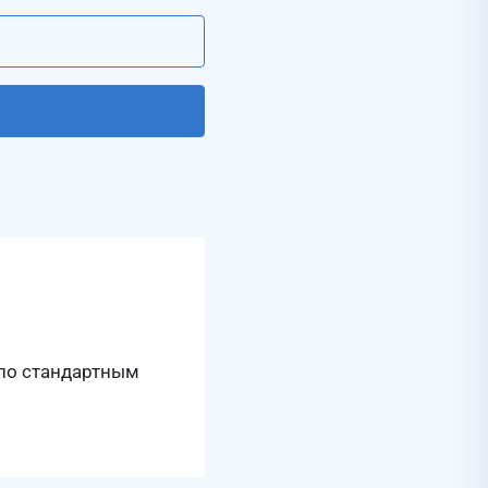
по стандартным