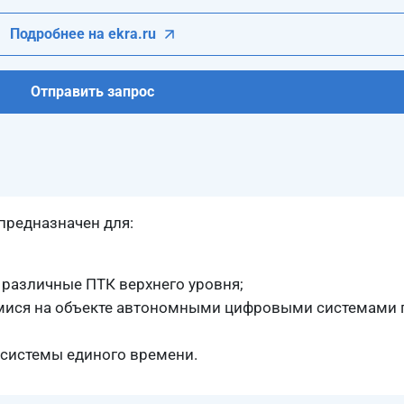
Подробнее на ekra.ru
Отправить запрос
предназначен для:
 различные ПТК верхнего уровня;
ися на объекте автономными цифровыми системами 
системы единого времени.