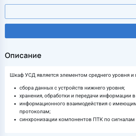
Описание
Шкаф УСД является элементом среднего уровня и 
сбора данных с устройств нижнего уровня;
хранения, обработки и передачи информации в
информационного взаимодействия с имеющим
протоколам;
синхронизации компонентов ПТК по сигналам 