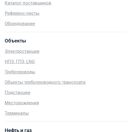
Каталог поставщиков
Референс-листы
Оборудование
Объекты
Электростанции
НПЗ, ГПЗ, LNG
Трубопроводы
Объекты трубопроводного транспорта
Подстанции
Месторождения
Терминалы
Нефть и газ