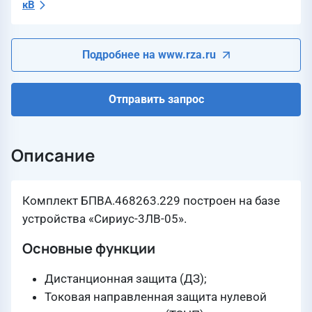
кВ
Подробнее на www.rza.ru
Отправить запрос
Описание
Комплект БПВА.468263.229 построен на базе
устройства «Сириус-3ЛВ-05».
Основные функции
Дистанционная защита (ДЗ);
Токовая направленная защита нулевой