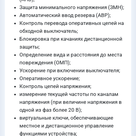
Защита минимального напряжения (ЗМН);
Автоматический ввод резерва (АВР);
Контроль перевода оперативных цепей на
обходной выключатель;
Блокировка при качаниях дистанционной
защиты;
Определение вида и расстояния до места
повреждения (ОМП);
Ускорение при включении выключателя;
Оперативное ускорение;
Контроль цепей напряжения;
измерение текущей частоты по каналам
напряжения (при величине напряжения в
одной из фаз более 20 В);
виртуальные ключи, обеспечивающие
местное и дистанционное управление
функциями устройства;