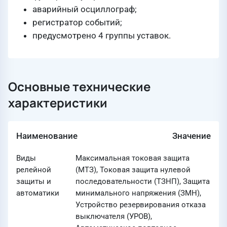
аварийный осциллограф;
регистратор событий;
предусмотрено 4 группы уставок.
Основные технические
характеристики
Наименование
Значение
Виды
Максимальная токовая защита
релейной
(МТЗ), Токовая защита нулевой
защиты и
последовательности (ТЗНП), Защита
автоматики
минимального напряжения (ЗМН),
Устройство резервирования отказа
выключателя (УРОВ),