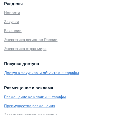
Разделы
Новости
Закупки
Вакансии
Энергетика регионов России
Энергетика стран мира
Покупка доступа
Доступ к закупкам и объектам – тарифы
Размещение и реклама
Размещение компании — тарифы
Преимущества размещения