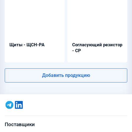
Щиты - ЩСН-РА
Согласующий резистор
- СР
Добавить продукцию
Поставщики