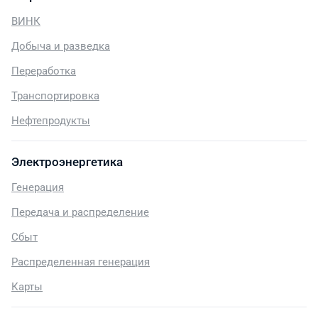
ВИНК
Добыча и разведка
Переработка
Транспортировка
Нефтепродукты
Электроэнергетика
Генерация
Передача и распределение
Сбыт
Распределенная генерация
Карты