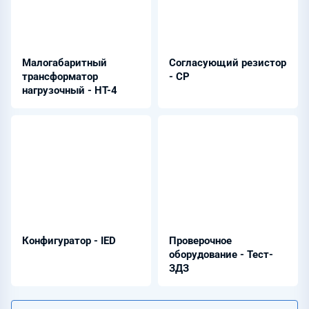
Малогабаритный
Согласующий резистор
трансформатор
- СР
нагрузочный - НТ-4
Конфигуратор - IED
Проверочное
оборудование - Тест-
ЗДЗ