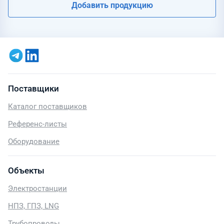
Добавить продукцию
Поставщики
Каталог поставщиков
Референс-листы
Оборудование
Объекты
Электростанции
НПЗ, ГПЗ, LNG
Трубопроводы