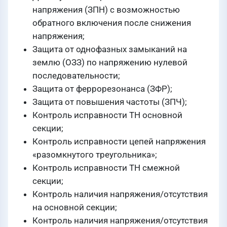
напряжения (ЗПН) с возможностью
обратного включения после снижения
напряжения;
Защита от однофазных замыканий на
землю (ОЗЗ) по напряжению нулевой
последовательности;
Защита от феррорезонанса (ЗФР);
Защита от повышения частоты (ЗПЧ);
Контроль исправности ТН основной
секции;
Контроль исправности цепей напряжения
«разомкнутого треугольника»;
Контроль исправности ТН смежной
секции;
Контроль наличия напряжения/отсутствия
на основной секции;
Контроль наличия напряжения/отсутствия