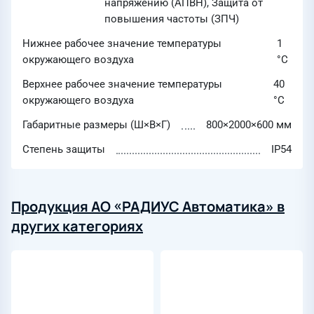
напряжению (АПВН), Защита от
повышения частоты (ЗПЧ)
Нижнее рабочее значение температуры
1
окружающего воздуха
°C
Верхнее рабочее значение температуры
40
окружающего воздуха
°C
Габаритные размеры (Ш×В×Г)
800×2000×600 мм
Степень защиты
IP54
Продукция АО «РАДИУС Автоматика» в
других категориях