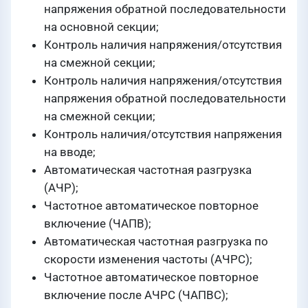
напряжения обратной последовательности
на основной секции;
Контроль наличия напряжения/отсутствия
на смежной секции;
Контроль наличия напряжения/отсутствия
напряжения обратной последовательности
на смежной секции;
Контроль наличия/отсутствия напряжения
на вводе;
Автоматическая частотная разгрузка
(АЧР);
Частотное автоматическое повторное
включение (ЧАПВ);
Автоматическая частотная разгрузка по
скорости изменения частоты (АЧРС);
Частотное автоматическое повторное
включение после АЧРС (ЧАПВС);