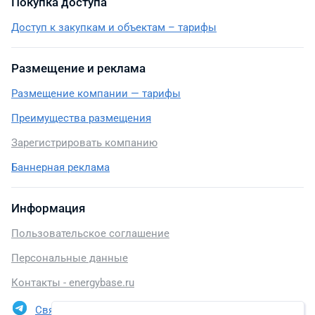
Покупка доступа
Доступ к закупкам и объектам – тарифы
Размещение и реклама
Размещение компании — тарифы
Преимущества размещения
Зарегистрировать компанию
Баннерная реклама
Информация
Пользовательское соглашение
Персональные данные
Контакты - energybase.ru
Связаться в Telegram