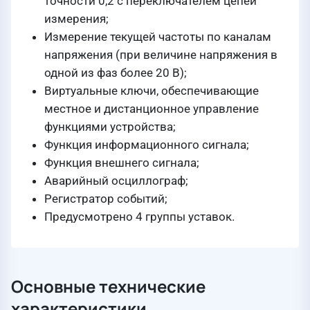
точности 0,2 с переключателем цепей
измерения;
Измерение текущей частоты по каналам
напряжения (при величине напряжения в
одной из фаз более 20 В);
Виртуальные ключи, обеспечивающие
местное и дистанционное управление
функциями устройства;
Функция информационного сигнала;
Функция внешнего сигнала;
Аварийный осциллограф;
Регистратор событий;
Предусмотрено 4 группы уставок.
Основные технические
характеристики