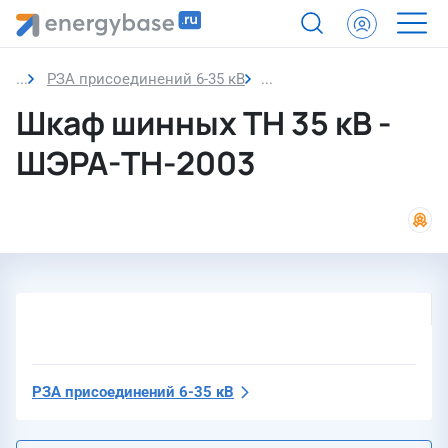
РЗА присоединений 6-35 кВ
Шкаф шинных ТН 35 кВ
Шкаф шинных ТН 35 кВ -
ШЭРА-ТН-2003
РЗА присоединений 6-35 кВ