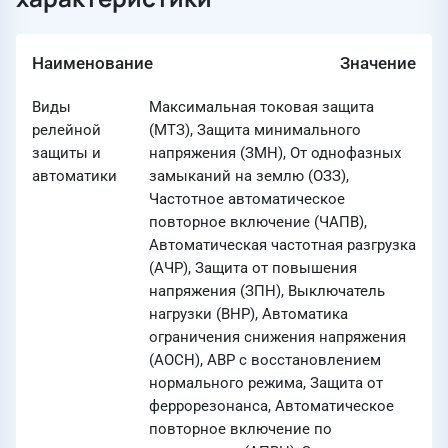
Наименование
Значение
Виды
Максимальная токовая защита
релейной
(МТЗ), Защита минимального
защиты и
напряжения (ЗМН), От однофазных
автоматики
замыканий на землю (ОЗЗ),
Частотное автоматическое
повторное включение (ЧАПВ),
Автоматическая частотная разгрузка
(АЧР), Защита от повышения
напряжения (ЗПН), Выключатель
нагрузки (ВНР), Автоматика
ограничения снижения напряжения
(АОСН), АВР с восстановлением
нормального режима, Защита от
феррорезонанса, Автоматическое
повторное включение по