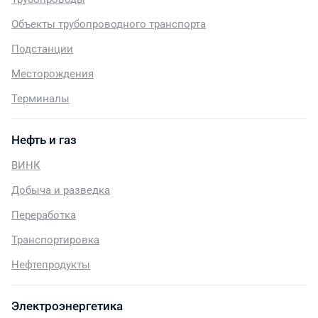
Объекты трубопроводного транспорта
Подстанции
Месторождения
Терминалы
Нефть и газ
ВИНК
Добыча и разведка
Переработка
Транспортировка
Нефтепродукты
Электроэнергетика