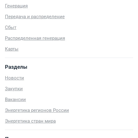
Генерация
Передача и распределение
Сбыт
Распределенная генерация
Карты
Разделы
Новости
Закупки
Вакансии
Энергетика регионов России
Энергетика стран мира