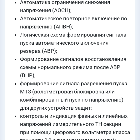
Автоматика ограничения снижения
напряжения (АОСН);
Автоматическое повторное включение по
напряжению (АПВН);
Логическая схема формирования сигнала
пуска автоматического включения
резерва (АВР);
Формирование сигналов восстановления
схемы нормального режима после АВР
(ВНР);
формирование сигнала разрешения пуска
МТЗ (вольтметровая блокировка или
комбинированный пуск по напряжению)
для других устройств защит;
контроль и индикация фазных и линейных
напряжений измерительного ТН секции
при помощи цифрового вольтметра класса