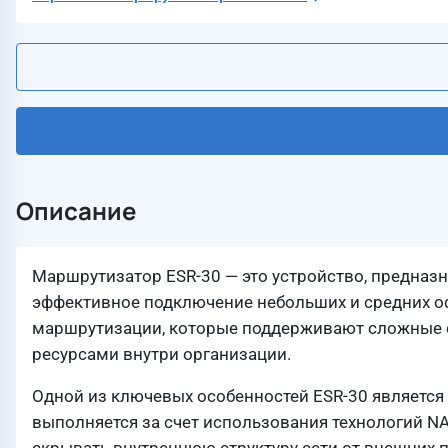
Описание
Маршрутизатор ESR-30 — это устройство, предназн
эффективное подключение небольших и средних о
маршрутизации, которые поддерживают сложные с
ресурсами внутри организации.
Одной из ключевых особенностей ESR-30 является 
выполняется за счет использования технологий NAT 