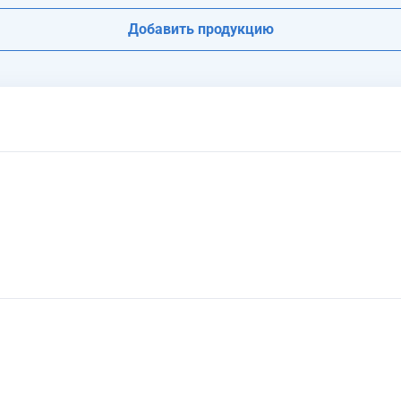
Добавить продукцию