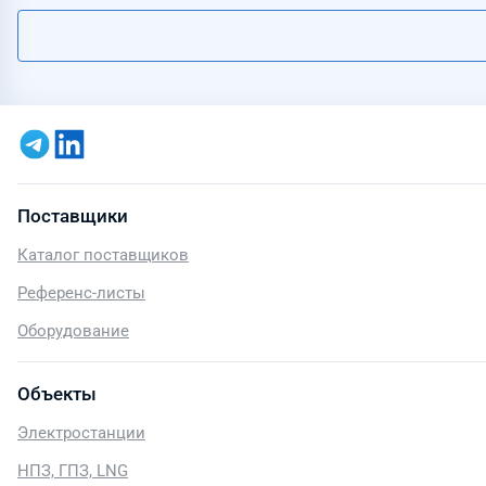
Поставщики
Каталог поставщиков
Референс-листы
Оборудование
Объекты
Электростанции
НПЗ, ГПЗ, LNG