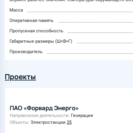
Масса
Оперативная память
Пропускная способность
Габаритные размеры (Ш×В×Г)
Производитель
Проекты
ПАО «Форвард Энерго»
Направления деятельности
Генерация
Объекты
Электростанции
25