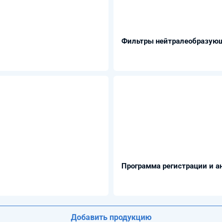
Фильтры нейтралеобразующ
Программа регистрации и а
Добавить продукцию