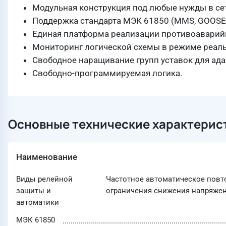
Модульная конструкция под любые нужды в се
Поддержка стандарта МЭК 61850 (MMS, GOOSE,
Единая платформа реализации противоаварий
Мониторинг логической схемы в режиме реал
Свободное наращивание групп уставок для ада
Свободно-программируемая логика.
Основные технические характерис
Наименование
Виды релейной
Частотное автоматическое повто
защиты и
ограничения снижения напряжен
автоматики
МЭК 61850