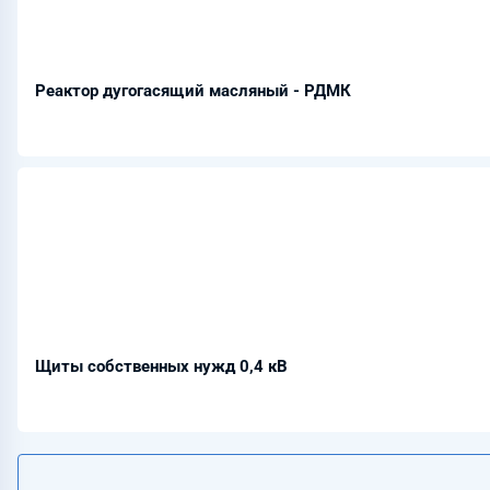
Реактор дугогасящий масляный - РДМК
Щиты собственных нужд 0,4 кВ