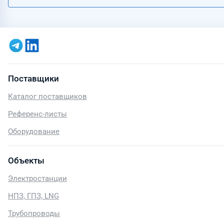
Поставщики
Каталог поставщиков
Референс-листы
Оборудование
Объекты
Электростанции
НПЗ, ГПЗ, LNG
Трубопроводы