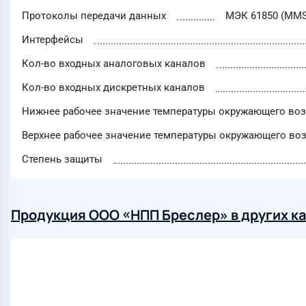
Протоколы передачи данных
МЭК 61850 (MMS,
Интерфейсы
Кол-во входных аналоговых каналов
Кол-во входных дискретных каналов
Нижнее рабочее значение температуры окружающего воз
Верхнее рабочее значение температуры окружающего воз
Степень защиты
Продукция ООО «НПП Бреслер» в других к