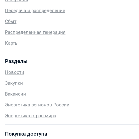
Передача и распределение
Сбыт
Распределенная генерация
Карты
Разделы
Новости
Закупки
Вакансии
Энергетика регионов России
Энергетика стран мира
Покупка доступа