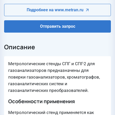
Подробнее на www.metran.ru
Отправить запрос
Описание
Метрологические стенды СПГ и СПГ-2 для
газоанализаторов предназначены для
поверки газоанализаторов, хроматографов,
газоаналитических систем и
газоаналитических преобразователей.
Особенности применения
Метрологический стенд применяется как