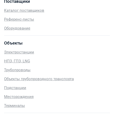
Поставщики
Каталог поставщиков
Референс-листы
Оборудование
Объекты
Электростанции
НПЗ, ГПЗ, LNG
Трубопроводы
Объекты трубопроводного транспорта
Подстанции
Месторождения
Терминалы