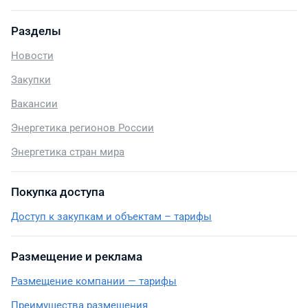
Разделы
Новости
Закупки
Вакансии
Энергетика регионов России
Энергетика стран мира
Покупка доступа
Доступ к закупкам и объектам – тарифы
Размещение и реклама
Размещение компании — тарифы
Преимущества размещения