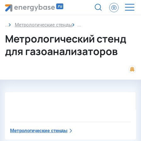
Метрологические стенды
Метрологический стенд дл
Метрологический стенд
для газоанализаторов
Метрологические стенды