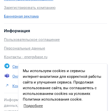
Зарегистрировать компанию
Баннерная реклама
Информация
Пользовательское соглашение
Персональные данные
Контакты - energybase.ru
Связаться в Telegram
Мы используем cookies и сервисы
Онлайн презентация
интернет-аналитики для корректной работы
сайта и улучшения сервиса. Продолжая
Контакты Промышленная Группа «Метран»
использование сайта, вы соглашаетесь с
использованием cookies на условиях
Политики использования cookie.
Информация, размещенная на сайте, включена в базу
данных, зарегистрированную в Федеральной службе по
Подробнее