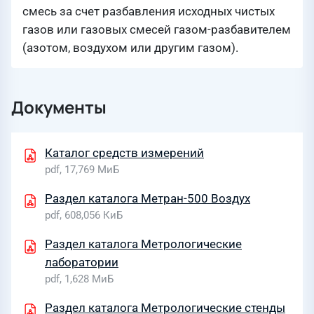
смесь за счет разбавления исходных чистых
газов или газовых смесей газом-разбавителем
(азотом, воздухом или другим газом).
Документы
Каталог средств измерений
pdf, 17,769 МиБ
Раздел каталога Метран-500 Воздух
pdf, 608,056 КиБ
Раздел каталога Метрологические
лаборатории
pdf, 1,628 МиБ
Раздел каталога Метрологические стенды