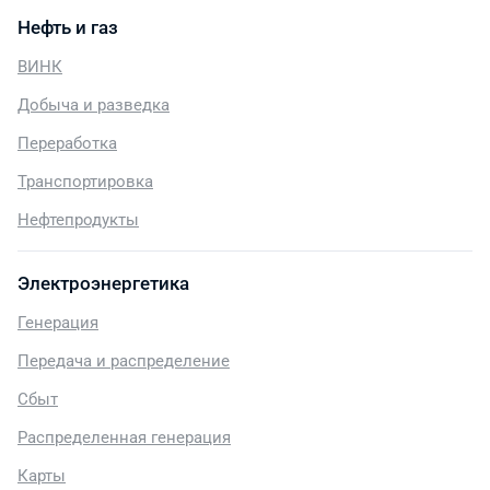
Нефть и газ
ВИНК
Добыча и разведка
Переработка
Транспортировка
Нефтепродукты
Электроэнергетика
Генерация
Передача и распределение
Сбыт
Распределенная генерация
Карты