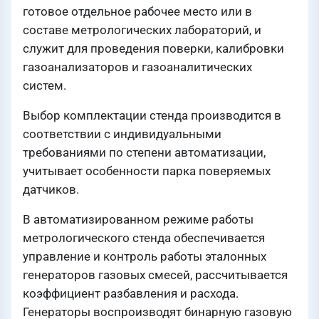
готовое отдельное рабочее место или в
составе метрологических лабораторий, и
служит для проведения поверки, калибровки
газоанализаторов и газоаналитических
систем.
Выбор комплектации стенда производится в
соответствии с индивидуальными
требованиями по степени автоматизации,
учитывает особенности парка поверяемых
датчиков.
В автоматизированном режиме работы
метрологического стенда обеспечивается
управление и контроль работы эталонных
генераторов газовых смесей, рассчитывается
коэффициент разбавления и расхода.
Генераторы воспроизводят бинарную газовую