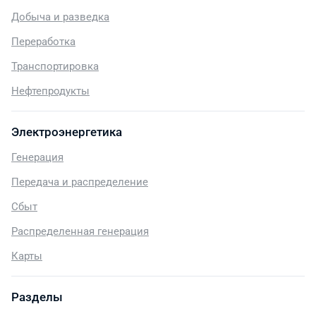
Добыча и разведка
Переработка
Транспортировка
Нефтепродукты
Электроэнергетика
Генерация
Передача и распределение
Сбыт
Распределенная генерация
Карты
Разделы