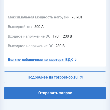
Максимальная мощность нагрузки
78 кВт
Выходной ток
300 А
Входное напряжение DC
170 – 230 В
Выходное напряжение DC
230 В
Вольто-добавочные конверторы ВДК
Подробнее на forpost-co.ru
Отправить запрос