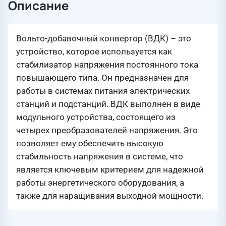
Описание
Вольто-добавочный конвертор (ВДК) – это
устройство, которое используется как
стабилизатор напряжения постоянного тока
повышающего типа. Он предназначен для
работы в системах питания электрических
станций и подстанций. ВДК выполнен в виде
модульного устройства, состоящего из
четырех преобразователей напряжения. Это
позволяет ему обеспечить высокую
стабильность напряжения в системе, что
является ключевым критерием для надежной
работы энергетического оборудования, а
также для наращивания выходной мощности.