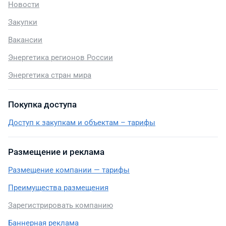
Новости
Закупки
Вакансии
Энергетика регионов России
Энергетика стран мира
Покупка доступа
Доступ к закупкам и объектам – тарифы
Размещение и реклама
Размещение компании — тарифы
Преимущества размещения
Зарегистрировать компанию
Баннерная реклама