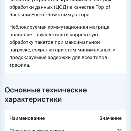
обработки данных (ЦОД) в качестве Top-of-
Rack или End-of-Row коммутатора.
Неблокируемая коммутационная матрица
позволяет осуществлять корректную
обработку пакетов при максимальной
нагрузке, сохраняя при этом минимальные и
предсказуемые задержки для всех типов
трафика.
Основные технические
характеристики
Наименование
Значение