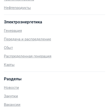
Нефтепродукты
Электроэнергетика
Генерация
Передача и распределение
Сбыт
Распределенная генерация
Карты
Разделы
Новости
Закупки
Вакансии