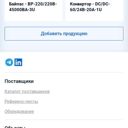
Байпас - BP-220/220B-
Конвертор - DC/DC-
45000BA-3U
60/24B-20A-1U
Добавить продукцию
Поставщики
Каталог поставщиков
Референс-листы
Оборудование