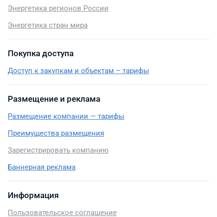
Энергетика регионов России
Энергетика стран мира
Покупка доступа
Доступ к закупкам и объектам – тарифы
Размещение и реклама
Размещение компании — тарифы
Преимущества размещения
Зарегистрировать компанию
Баннерная реклама
Информация
Пользовательское соглашение