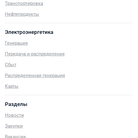
Транспортировка
Нефтепродукты
Электроэнергетика
Генерация
Передача и распределение
Сбыт
Распределенная генерация
Карты
Разделы
Новости
Закупки
Вакансии