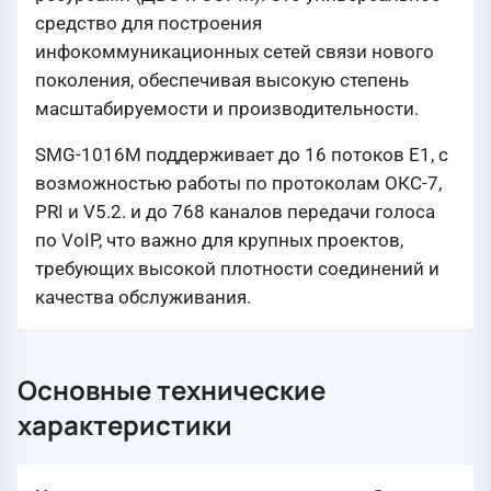
средство для построения
инфокоммуникационных сетей связи нового
поколения, обеспечивая высокую степень
масштабируемости и производительности.
SMG-1016M поддерживает до 16 потоков Е1, с
возможностью работы по протоколам ОКС-7,
PRI и V5.2. и до 768 каналов передачи голоса
по VoIP, что важно для крупных проектов,
требующих высокой плотности соединений и
качества обслуживания.
Основные технические
характеристики