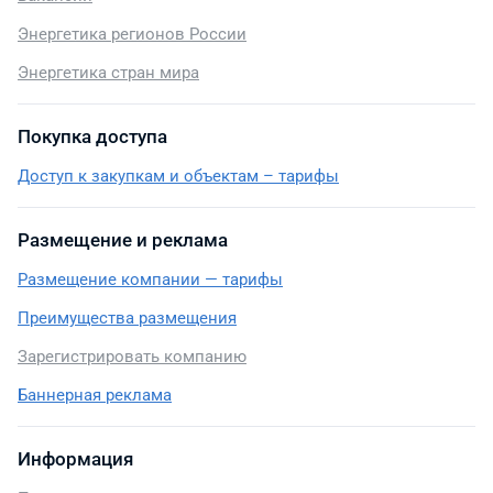
Энергетика регионов России
Энергетика стран мира
Покупка доступа
Доступ к закупкам и объектам – тарифы
Размещение и реклама
Размещение компании — тарифы
Преимущества размещения
Зарегистрировать компанию
Баннерная реклама
Информация