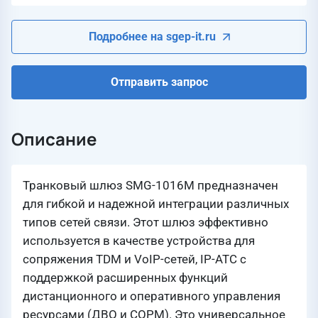
Подробнее на sgep-it.ru
Отправить запрос
Описание
Транковый шлюз SMG-1016M предназначен
для гибкой и надежной интеграции различных
типов сетей связи. Этот шлюз эффективно
используется в качестве устройства для
сопряжения TDM и VoIP-сетей, IP-ATC с
поддержкой расширенных функций
дистанционного и оперативного управления
ресурсами (ДВО и СОРМ). Это универсальное