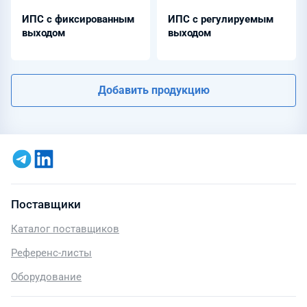
ИПС с фиксированным
ИПС с регулируемым
выходом
выходом
Добавить продукцию
Поставщики
Каталог поставщиков
Референс-листы
Оборудование