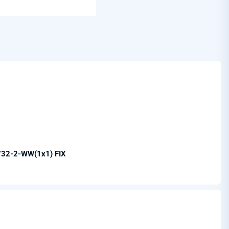
/32-2-WW(1x1) FIX