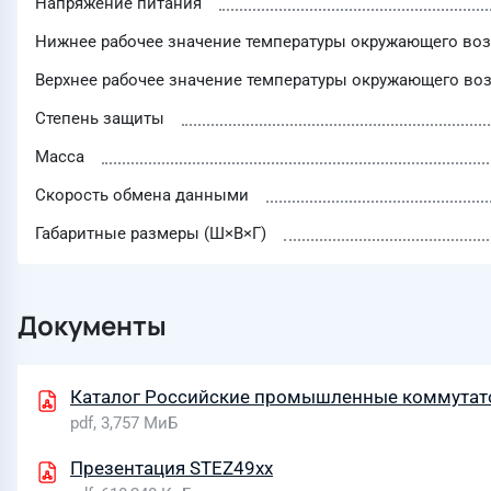
Напряжение питания
Нижнее рабочее значение температуры окружающего воз
Верхнее рабочее значение температуры окружающего воз
Степень защиты
Масса
Скорость обмена данными
Габаритные размеры (Ш×В×Г)
Документы
Каталог Российские промышленные коммута
pdf, 3,757 МиБ
Презентация STEZ49xx