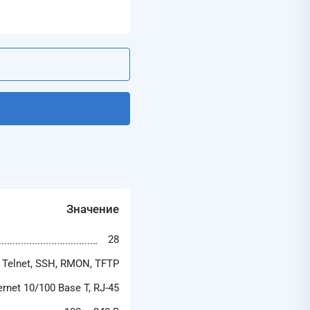
Значение
28
 Telnet, SSH, RMON, TFTP
ernet 10/100 Base T, RJ-45