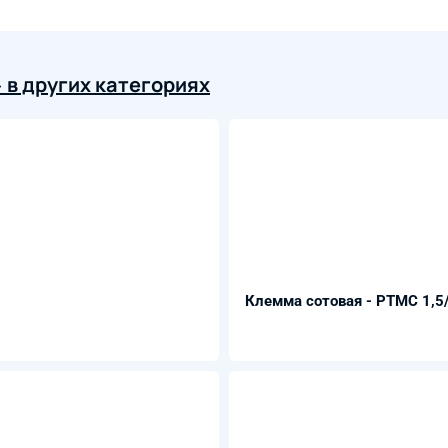
в других категориях
Клемма сотовая - PTMC 1,5