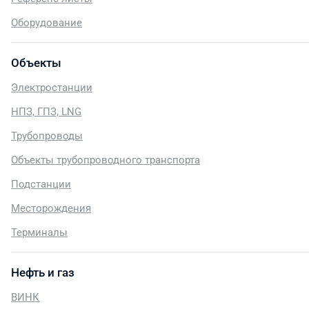
Оборудование
Объекты
Электростанции
НПЗ, ГПЗ, LNG
Трубопроводы
Объекты трубопроводного транспорта
Подстанции
Месторождения
Терминалы
Нефть и газ
ВИНК