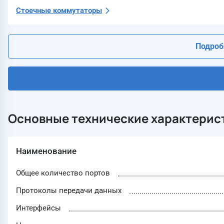
Стоечные коммутаторы
Подробн
Основные технические характерис
Наименование
Общее количество портов
Протоколы передачи данных
Интерфейсы