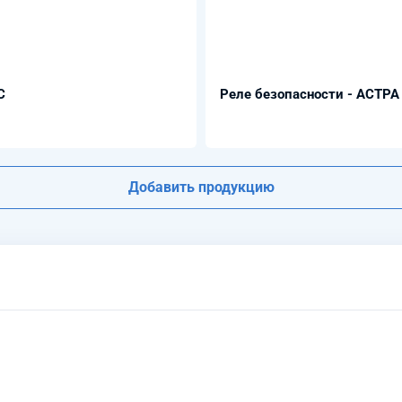
С
Реле безопасности - АСТРА
Добавить продукцию