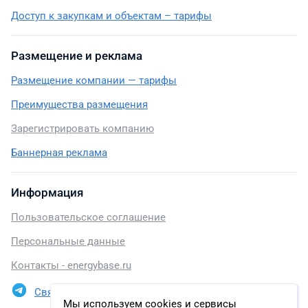
Доступ к закупкам и объектам – тарифы
Размещение и реклама
Размещение компании — тарифы
Преимущества размещения
Зарегистрировать компанию
Баннерная реклама
Информация
Пользовательское соглашение
Персональные данные
Контакты - energybase.ru
Связаться в Telegram
Мы используем cookies и сервисы