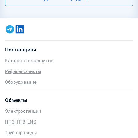
Поставщики
Каталог поставщиков
Референс-листы
Оборудование
Объекты
Электростанции
НПЗ, ГПЗ, LNG
Трубопроводы