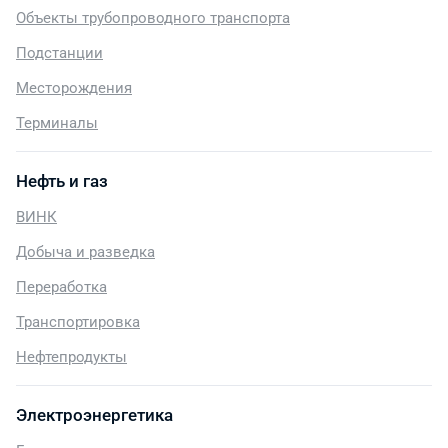
Объекты трубопроводного транспорта
Подстанции
Месторождения
Терминалы
Нефть и газ
ВИНК
Добыча и разведка
Переработка
Транспортировка
Нефтепродукты
Электроэнергетика