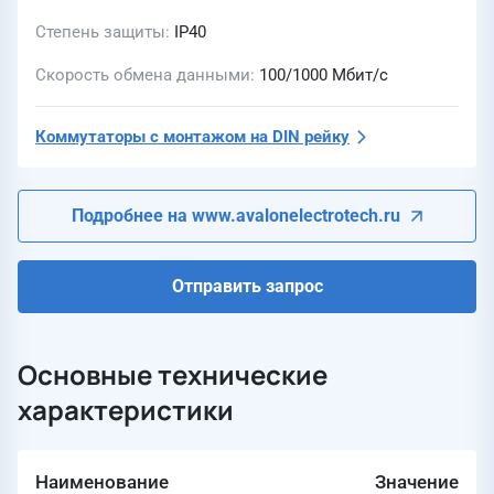
Степень защиты
IP40
Скорость обмена данными
100/1000 Мбит/с
Коммутаторы с монтажом на DIN рейку
Подробнее на www.avalonelectrotech.ru
Отправить запрос
Основные технические
характеристики
Наименование
Значение