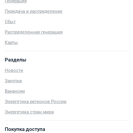
Генерация
Передача и распределение
Сбыт
Распределенная генерация
Карты
Разделы
Новости
Закупки
Вакансии
Энергетика регионов России
Энергетика стран мира
Покупка доступа