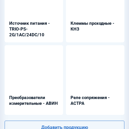
Источник питания -
Клеммы проходные -
TRIO-PS-
КНЗ
2G/1AC/24DC/10
Преобразователи
Реле сопряжения -
измерительные - АВИН
АСТРА
Добавить продукцию