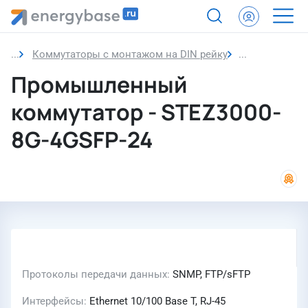
Коммутаторы с монтажом на DIN рейку
Промышленн
Промышленный
коммутатор - STEZ3000-
8G-4GSFP-24
Протоколы передачи данных
SNMP, FTP/sFTP
Интерфейсы
Ethernet 10/100 Base T, RJ-45