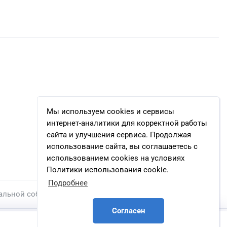
Мы используем cookies и сервисы
интернет-аналитики для корректной работы
сайта и улучшения сервиса. Продолжая
использование сайта, вы соглашаетесь с
использованием cookies на условиях
Политики использования cookie.
Подробнее
альной собственности.
Согласен