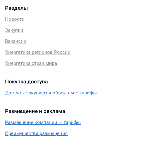
Разделы
Новости
Закупки
Вакансии
Энергетика регионов России
Энергетика стран мира
Покупка доступа
Доступ к закупкам и объектам – тарифы
Размещение и реклама
Размещение компании — тарифы
Преимущества размещения