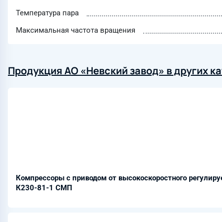
Температура пара
Максимальная частота вращения
Продукция АО «Невский завод» в других к
Компрессоры с приводом от высокоскоростного регулиру
К230-81-1 СМП