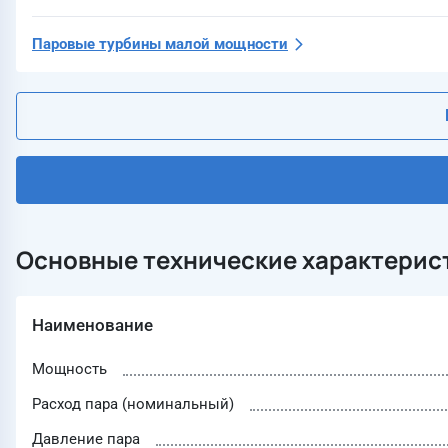
Паровые турбины малой мощности
Основные технические характерис
Наименование
Мощность
Расход пара (номинальный)
Давление пара