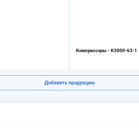
Компрессоры - К3000-63-1
Добавить продукцию