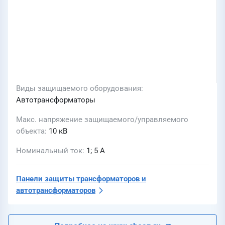
Виды защищаемого оборудования
Автотрансформаторы
Макс. напряжение защищаемого/управляемого
объекта
10 кВ
Номинальный ток
1; 5 А
Панели защиты трансформаторов и
автотрансформаторов