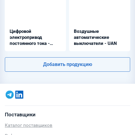
Цифровой
Воздушные
электропривод
автоматические
постоянного тока -
выключатели - UAN
ЭПУ1М-7
Добавить продукцию
Поставщики
Каталог поставщиков