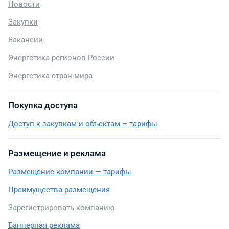
Новости
Закупки
Вакансии
Энергетика регионов России
Энергетика стран мира
Покупка доступа
Доступ к закупкам и объектам – тарифы
Размещение и реклама
Размещение компании — тарифы
Преимущества размещения
Зарегистрировать компанию
Баннерная реклама