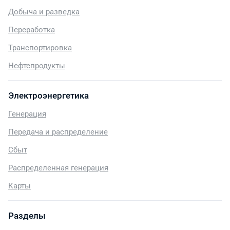
Добыча и разведка
Переработка
Транспортировка
Нефтепродукты
Электроэнергетика
Генерация
Передача и распределение
Сбыт
Распределенная генерация
Карты
Разделы