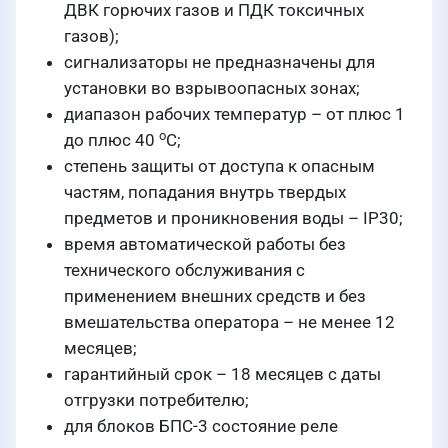
ДВК горючих газов и ПДК токсичных
газов);
сигнализаторы не предназначены для
установки во взрывоопасных зонах;
диапазон рабочих температур – от плюс 1
о
до плюс 40
С;
степень защиты от доступа к опасным
частям, попадания внутрь твердых
предметов и проникновения воды – IP30;
время автоматической работы без
технического обслуживания с
применением внешних средств и без
вмешательства оператора – не менее 12
месяцев;
гарантийный срок – 18 месяцев с даты
отгрузки потребителю;
для блоков БПС-3 состояние реле