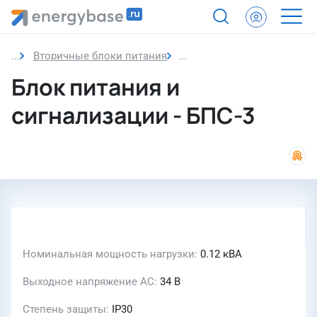
Вторичные блоки питания
Блок питания и сигнализа
Блок питания и
сигнализации - БПС-3
Номинальная мощность нагрузки
0.12 кВА
Выходное напряжение AC
34 В
Степень защиты
IP30