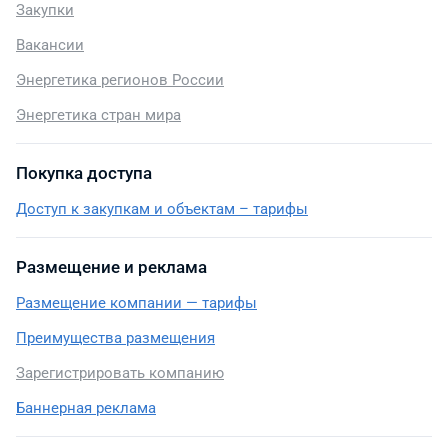
Закупки
Вакансии
Энергетика регионов России
Энергетика стран мира
Покупка доступа
Доступ к закупкам и объектам – тарифы
Размещение и реклама
Размещение компании — тарифы
Преимущества размещения
Зарегистрировать компанию
Баннерная реклама