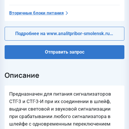
Вторичные блоки питания
Подробнее на www.analitpribor-smolensk.ru
Отправить запрос
Описание
Предназначен для питания сигнализаторов
СТГ-3 и СТГ-3-И при их соединении в шлейф,
выдачи световой и звуковой сигнализации
при срабатывании любого сигнализатора в
шлейфе с одновременным переключением