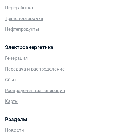
Переработка
Транспортировка
Нефтепродукты
Электроэнергетика
Генерация
Передача и распределение
Сбыт
Распределенная генерация
Карты
Разделы
Новости