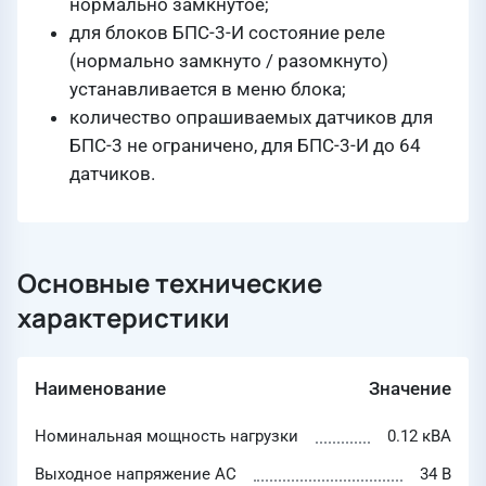
нормально замкнутое;
для блоков БПС-3-И состояние реле
(нормально замкнуто / разомкнуто)
устанавливается в меню блока;
количество опрашиваемых датчиков для
БПС-3 не ограничено, для БПС-3-И до 64
датчиков.
Основные технические
характеристики
Наименование
Значение
Номинальная мощность нагрузки
0.12 кВА
Выходное напряжение AC
34 В