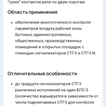
“сухих” контактов реле по двум порогам.
Область применения
обеспечение многоточечного контроля
параметров воздуха рабочей зоны
бытовых, административных,
общественных, производственных
помещений и открытых площадок с
помощью сигнализаторов СТГ-3 и СТГ-3-И.
Отличительные особенности
до тридцати сигнализаторов СТГ-3
различных исполнений на один БПС-3
(количество варьируется в зависимости от
числа подключаемых СТГ-3 для контроля