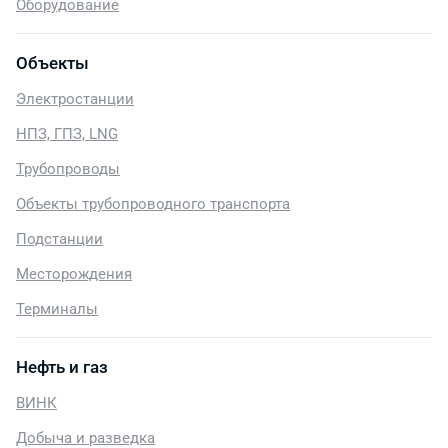
Оборудование
Объекты
Электростанции
НПЗ, ГПЗ, LNG
Трубопроводы
Объекты трубопроводного транспорта
Подстанции
Месторождения
Терминалы
Нефть и газ
ВИНК
Добыча и разведка