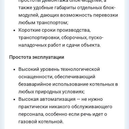
простоты демонтажа блок-модулей, а
также удобные габариты отдельных блок-
модулей, дающих возможность перевозки
любым транспортом;
Короткие сроки производства,
транспортировки, сборочных, пуско-
наладочных работ и сдачи объекта.
Простота эксплуатации
Высокий уровень технологической
оснащенности, обеспечивающий
безаварийное использование котельных в
любых природных условиях;
Высокая автоматизация — не нужно
практически никакого обслуживающего
персонала, особенно если речь идет о
газовой котельной.