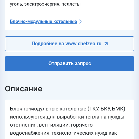
уголь, электроэнергия, пеллеты
Блочно-модульные котельные
Подробнее на www.chelzeo.ru
Отправить запрос
Описание
Блочно-модульные котельные (ТКУ, БКУ, БМК)
используются для выработки тепла на нужды
отопления, вентиляции, горячего
водоснабжения, технологических нужд как