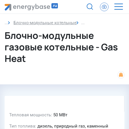
Блочно-модульные котельные
Блочно-модульные га
Блочно-модульные
газовые котельные - Gas
Heat
Тепловая мощность
50 МВт
Тип топлива
дизель, природный газ, каменный