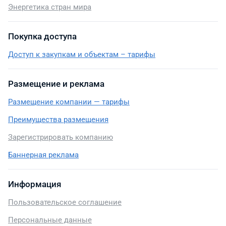
Энергетика стран мира
Покупка доступа
Доступ к закупкам и объектам – тарифы
Размещение и реклама
Размещение компании — тарифы
Преимущества размещения
Зарегистрировать компанию
Баннерная реклама
Информация
Пользовательское соглашение
Персональные данные