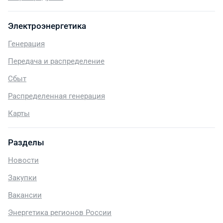
Электроэнергетика
Генерация
Передача и распределение
Сбыт
Распределенная генерация
Карты
Разделы
Новости
Закупки
Вакансии
Энергетика регионов России