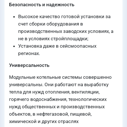
Безопасность и надежность
Высокое качество готовой установки за
счет сборки оборудования в
производственных заводских условиях, а
не в условиях стройплощадки;
Установка даже в сейсмоопасных
регионах.
Универсальность
Модульные котельные системы совершенно
универсальны. Они работают на выработку
тепла для нужд отопления, вентиляции,
горячего водоснабжения, технологических
нужд общественных и производственных
объектов, в нефтегазовой, пищевой,
химической и других отраслях