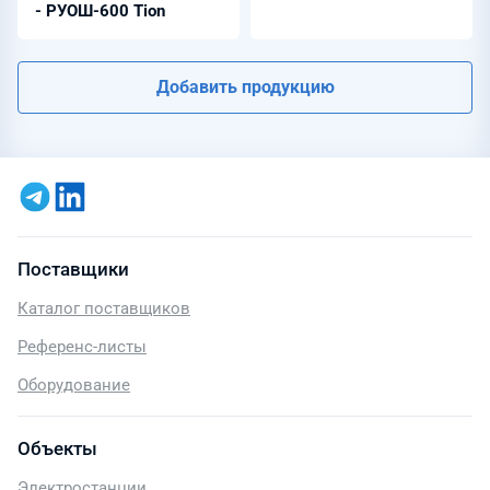
- РУОШ-600 Tion
Добавить продукцию
Поставщики
Каталог поставщиков
Референс-листы
Оборудование
Объекты
Электростанции