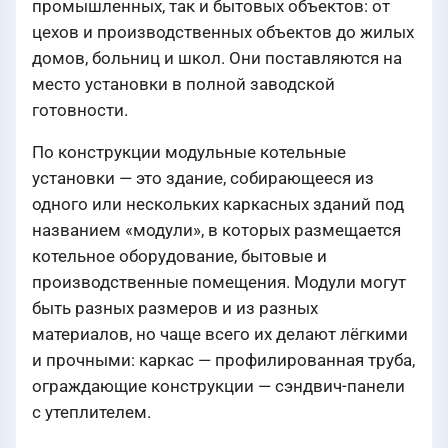
промышленных, так и бытовых объектов: от
цехов и производственных объектов до жилых
домов, больниц и школ. Они поставляются на
место установки в полной заводской
готовности.
По конструкции модульные котельные
установки — это здание, собирающееся из
одного или нескольких каркасных зданий под
названием «модули», в которых размещается
котельное оборудование, бытовые и
производственные помещения. Модули могут
быть разных размеров и из разных
материалов, но чаще всего их делают лёгкими
и прочными: каркас — профилированная труба,
ограждающие конструкции — сэндвич-панели
с утеплителем.