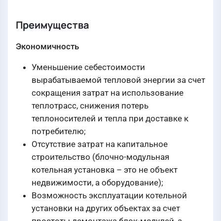
Преимущества
Экономичность
Уменьшение себестоимости
вырабатываемой тепловой энергии за счет
сокращения затрат на использование
теплотрасс, снижения потерь
теплоносителей и тепла при доставке к
потребителю;
Отсутствие затрат на капитальное
строительство (блочно-модульная
котельная установка – это не объект
недвижимости, а оборудование);
Возможность эксплуатации котельной
установки на других объектах за счет