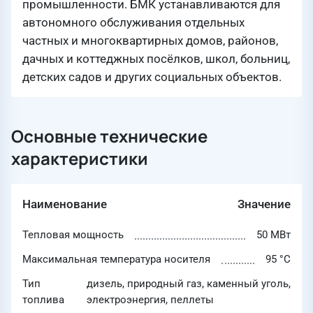
промышленности. БМК устанавливаются для
автономного обслуживания отдельных
частных и многоквартирных домов, районов,
дачных и коттеджных посёлков, школ, больниц,
детских садов и других социальных объектов.
Основные технические
характеристики
Наименование
Значение
Тепловая мощность
50 МВт
Максимальная температура носителя
95 °C
Тип
дизель, природный газ, каменный уголь,
топлива
электроэнергия, пеллеты