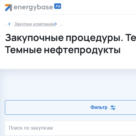
Закупки компании
Темные нефтепродукты
Закупочные процедуры. Т
Темные нефтепродукты
Фильтр