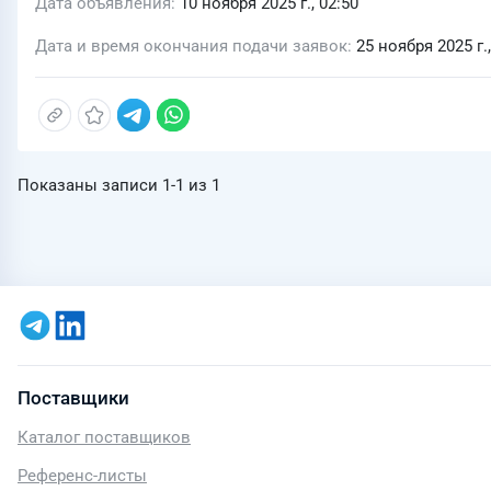
Дата объявления
10 ноября 2025 г., 02:50
Дата и время окончания подачи заявок
25 ноября 2025 г.,
Показаны записи
1-1
из
1
Поставщики
Каталог поставщиков
Референс-листы