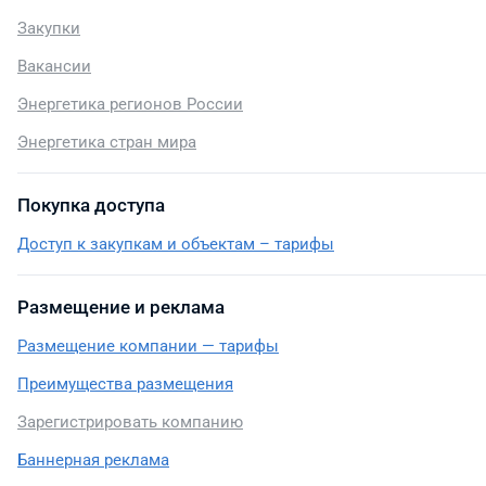
Закупки
Вакансии
Энергетика регионов России
Энергетика стран мира
Покупка доступа
Доступ к закупкам и объектам – тарифы
Размещение и реклама
Размещение компании — тарифы
Преимущества размещения
Зарегистрировать компанию
Баннерная реклама