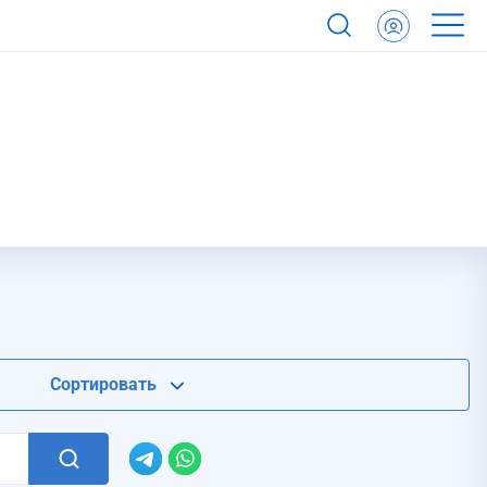
Сортировать