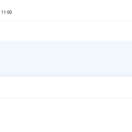
 11:00