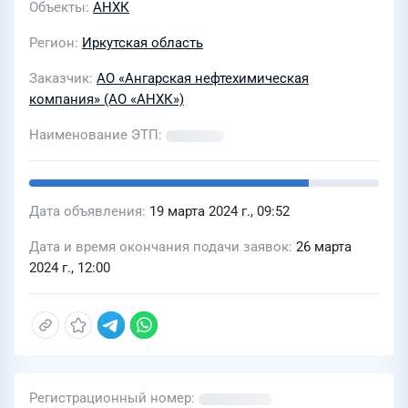
Объекты
АНХК
Регион
Иркутская область
Заказчик
АО «Ангарская нефтехимическая
компания» (АО «АНХК»)
Наименование ЭТП
Дата объявления
19 марта 2024 г., 09:52
Дата и время окончания подачи заявок
26 марта
2024 г., 12:00
Регистрационный номер