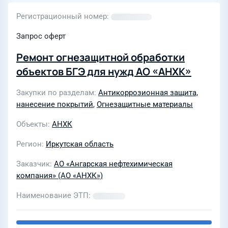
Регистрационный номер
Запрос оферт
Ремонт огнезащитной обработки
объектов БГЭ для нужд АО «АНХК»
Закупки по разделам
Антикоррозионная защита,
нанесение покрытий
,
Огнезащитные материалы
Объекты
АНХК
Регион
Иркутская область
Заказчик
АО «Ангарская нефтехимическая
компания» (АО «АНХК»)
Наименование ЭТП