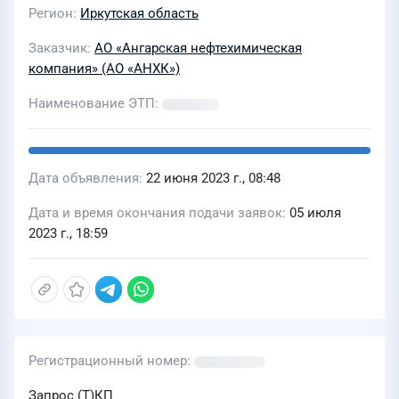
Регион
Иркутская область
Заказчик
АО «Ангарская нефтехимическая
компания» (АО «АНХК»)
Наименование ЭТП
Дата объявления
22 июня 2023 г., 08:48
Дата и время окончания подачи заявок
05 июля
2023 г., 18:59
Регистрационный номер
Запрос (Т)КП