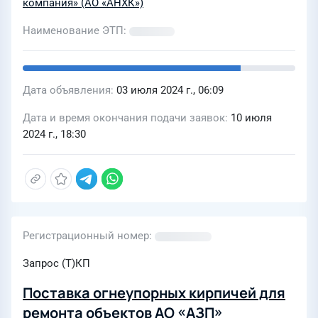
компания» (АО «АНХК»)
Наименование ЭТП
Дата объявления
03 июля 2024 г., 06:09
Дата и время окончания подачи заявок
10 июля
2024 г., 18:30
Регистрационный номер
Запрос (Т)КП
Поставка огнеупорных кирпичей для
ремонта объектов АО «АЗП»