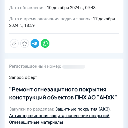
Дата объявления
10 декабря 2024 г., 09:48
Дата и время окончания подачи заявок
17 декабря
2024 г., 18:59
Регистрационный номер
Запрос оферт
"Ремонт огнезащитного покрытия
конструкций объектов ПНХ АО "АНХК"
Закупки по разделам
Защитные покрытия (АКЗ)
,
Антикоррозионная защита, нанесение покрытий
,
Огнезащитные материалы