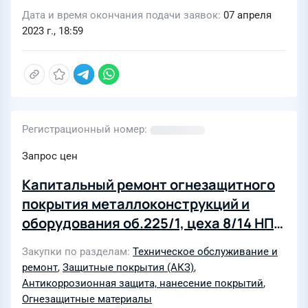
Дата и время окончания подачи заявок
07 апреля
2023 г., 18:59
Регистрационный номер
Запрос цен
Капитальный ремонт огнезащитного
покрытия металлоконструкций и
оборудования об.225/1, цеха 8/14 НПП
АО «АНХК»
Закупки по разделам
Техническое обслуживание и
ремонт
,
Защитные покрытия (АКЗ)
,
Антикоррозионная защита, нанесение покрытий
,
Огнезащитные материалы