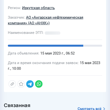
Регион
Иркутская область
Заказчик
АО «Ангарская нефтехимическая
компания» (АО «АНХК»)
Наименование ЭТП
Дата объявления
15 мая 2023 г., 06:52
Дата и время окончания подачи заявок
15 мая 2023
г., 10:00
Связанная
Смотреть всё