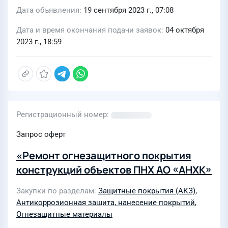
Дата объявления
19 сентября 2023 г., 07:08
Дата и время окончания подачи заявок
04 октября
2023 г., 18:59
Регистрационный номер
Запрос оферт
«Ремонт огнезащитного покрытия
конструкций объектов ПНХ АО «АНХК»
Закупки по разделам
Защитные покрытия (АКЗ)
,
Антикоррозионная защита, нанесение покрытий
,
Огнезащитные материалы