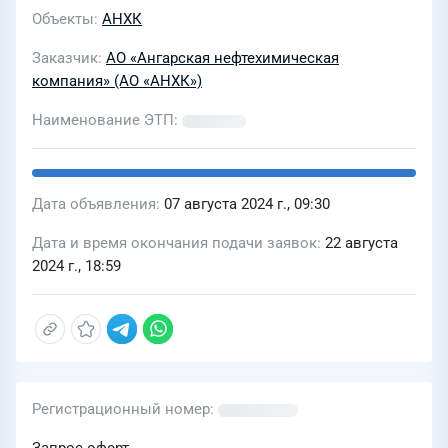
Объекты
АНХК
Заказчик
АО «Ангарская нефтехимическая
компания» (АО «АНХК»)
Наименование ЭТП
Дата объявления
07 августа 2024 г., 09:30
Дата и время окончания подачи заявок
22 августа
2024 г., 18:59
Регистрационный номер