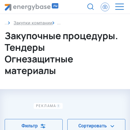
Закупки компании
Огнезащитные материалы
Закупочные процедуры.
Тендеры
Огнезащитные
материалы
Фильтр
Сортировать