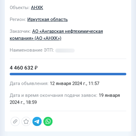
Объекты
АНХК
Регион
Иркутская область
Заказчик
АО «Ангарская нефтехимическая
компания» (АО «АНХК»)
Наименование ЭТП
4 460 632 ₽
Дата объявления
12 января 2024 г., 11:57
Дата и время окончания подачи заявок
19 января
2024 г., 18:59