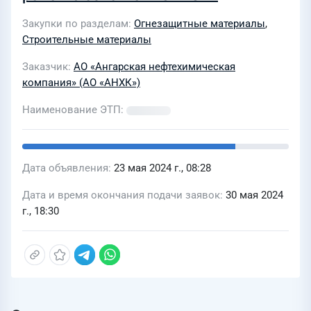
Закупки по разделам
Огнезащитные материалы
,
Строительные материалы
Заказчик
АО «Ангарская нефтехимическая
компания» (АО «АНХК»)
Наименование ЭТП
Дата объявления
23 мая 2024 г., 08:28
Дата и время окончания подачи заявок
30 мая 2024
г., 18:30