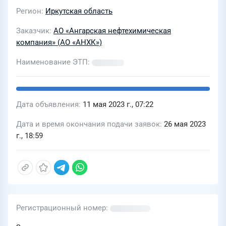
Регион
Иркутская область
Заказчик
АО «Ангарская нефтехимическая
компания» (АО «АНХК»)
Наименование ЭТП
Дата объявления
11 мая 2023 г., 07:22
Дата и время окончания подачи заявок
26 мая 2023
г., 18:59
Регистрационный номер