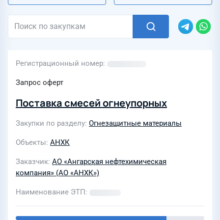
Регистрационный номер
Запрос оферт
Поставка смесей огнеупорных
Закупки по разделу
Огнезащитные материалы
Объекты
АНХК
Заказчик
АО «Ангарская нефтехимическая
компания» (АО «АНХК»)
Наименование ЭТП