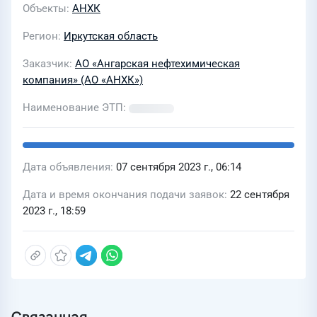
Объекты
АНХК
Регион
Иркутская область
Заказчик
АО «Ангарская нефтехимическая
компания» (АО «АНХК»)
Наименование ЭТП
Дата объявления
07 сентября 2023 г., 06:14
Дата и время окончания подачи заявок
22 сентября
2023 г., 18:59
Связанная