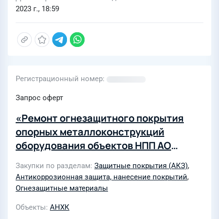
2023 г., 18:59
Регистрационный номер
Запрос оферт
«Ремонт огнезащитного покрытия
опорных металлоконструкций
оборудования объектов НПП АО
«АНХК»
Закупки по разделам
Защитные покрытия (АКЗ)
,
Антикоррозионная защита, нанесение покрытий
,
Огнезащитные материалы
Объекты
АНХК